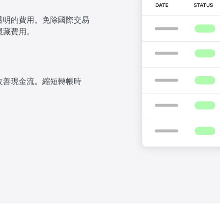
透明的費用。免除國際交易
隱藏費用。
改善現金流。縮短轉帳時