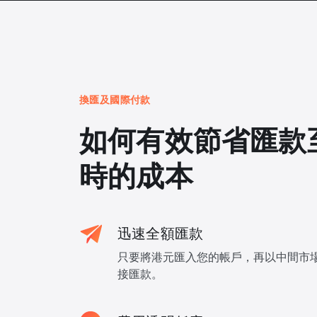
換匯及國際付款
如何有效節省匯款
時的成本
迅速全額匯款
只要將港元匯入您的帳戶，再以中間市
接匯款。