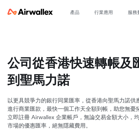
產品
行業應用
服務
公司從香港快速轉帳及
到聖馬力諾
以更具競爭力的銀行同業匯率，從香港向聖馬力諾供
進行商業匯款，最快一個工作天全額到帳，助您無憂
立即註冊 Airwallex 企業帳戶，無論交易金額大小
市場的優惠匯率，絕無隱藏費用。