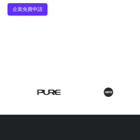
企業免費申請