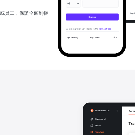
或員工，保證全額到帳