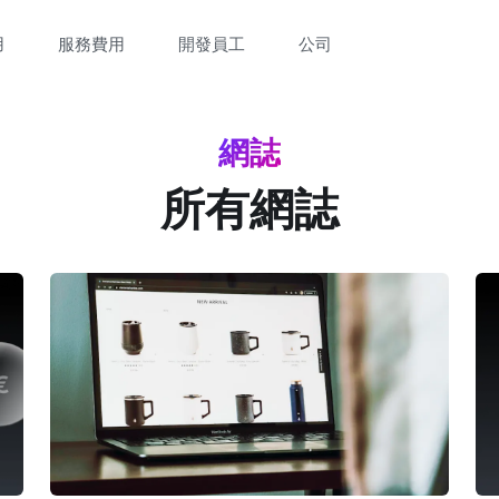
用
服務費用
開發員工
公司
網誌
所有網誌