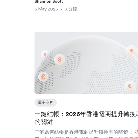
Shannon Scott
6 May 2026
3 分鐘
•
電子商務
一鍵結帳：2026年香港電商提升轉換
的關鍵
了解為何結帳是香港電商提升轉換率的關鍵 ，