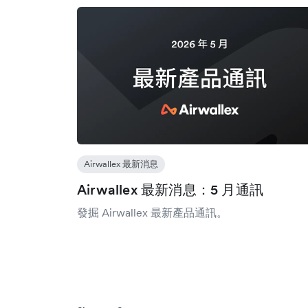
Airwallex 最新消息
Airwallex 最新消息：5 月通訊
發掘 Airwallex 最新產品通訊。