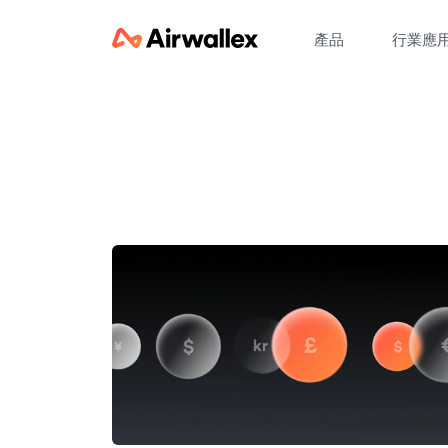
產品
行業應