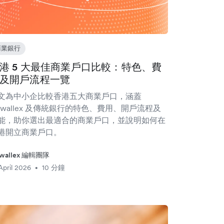
商業銀行
港 5 大最佳商業戶口比較：特色、費
及開戶流程一覽
文為中小企比較香港五大商業戶口，涵蓋
irwallex 及傳統銀行的特色、費用、開戶流程及
能，助你選出最適合的商業戶口，並說明如何在
港開立商業戶口。
rwallex 編輯團隊
April 2026
10 分鐘
•