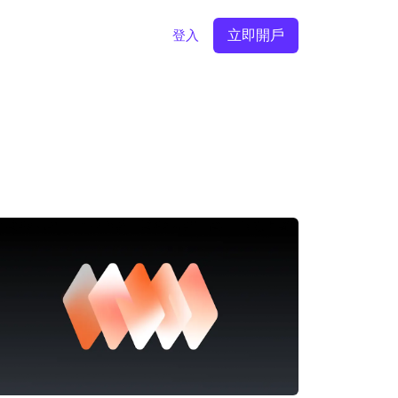
立即開戶
登入