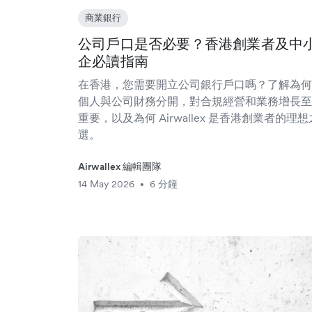
商業銀行
公司戶口是否必要？香港創業者及中
企必讀指南
在香港，您需要開立公司銀行戶口嗎？了解為何
個人與公司財務分開，對合規經營和業務增長至
重要，以及為何 Airwallex 是香港創業者的理想
選。
Airwallex 編輯團隊
14 May 2026
6 分鐘
•