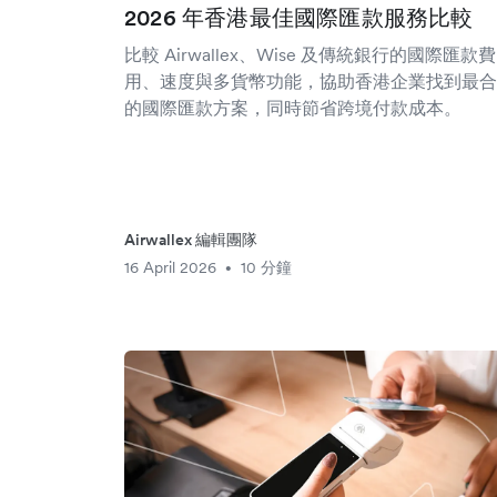
2026 年香港最佳國際匯款服務比較
比較 Airwallex、Wise 及傳統銀行的國際匯款費
用、速度與多貨幣功能，協助香港企業找到最合
的國際匯款方案，同時節省跨境付款成本。
Airwallex 編輯團隊
16 April 2026
10 分鐘
•