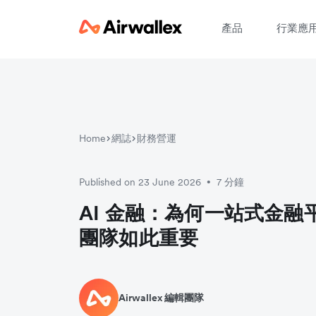
產品
行業應
Home
網誌
財務營運
Published on 23 June 2026
7 分鐘
•
AI 金融：為何一站式金融
團隊如此重要
Airwallex 編輯團隊