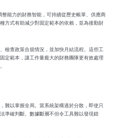
我調整能力的財務智能，可持續從歷史帳單、供應商
種方式有助減少對固定範本的依賴，並為後勤財
、檢查政策合規情況，並加快月結流程。這些工
固定範本，讓工作量龐大的財務團隊更有效處理
。
，難以掌握全局。當系統架構過於分散，即使只
法準確判斷。數據斷層不但令工具難以發現錯