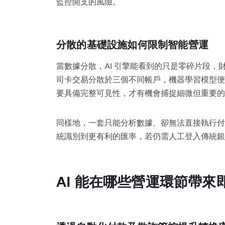
監控開支的風險。
分散的基礎設施如何限制智能營運
當數據分散，AI 引擎能看到的只是零碎片段
司卡交易分散於三個不同帳戶，機器學習模型便
要具備完整可見性，才有機會捕捉細微但重要的
同樣地，一套只能分析數據、卻無法直接執行付款
統識別到更有利的匯率，若仍需人工登入傳統銀
AI 能在哪些營運環節帶來