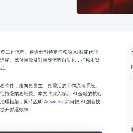
務工作流程。透過針對特定任務的 AI 智能代理
追蹤、應付帳款及對帳等流程自動化，把原本繁
式。
務軟件，走向更自主、更靈活的工作流程系統。
拖慢業務增長。本文將深入探討 AI 金融的核心
與治理框架，同時說明
Airwallex
如何把 AI 創新技
提升營運效率。