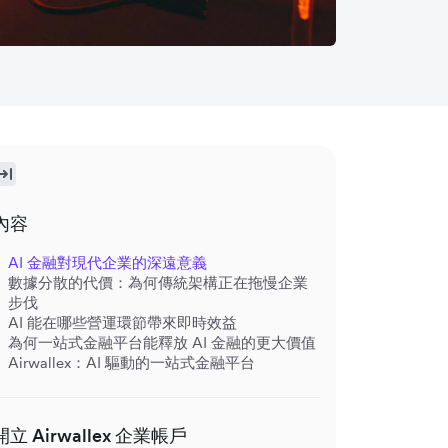
內容
AI 金融對現代企業的深遠意義
數據分散的代價：為何傳統架構正在拖慢企業
步伐
AI 能在哪些營運環節帶來即時效益
為何一站式金融平台能釋放 AI 金融的更大價值
Airwallex：AI 驅動的一站式金融平台
開立 Airwallex 企業帳戶