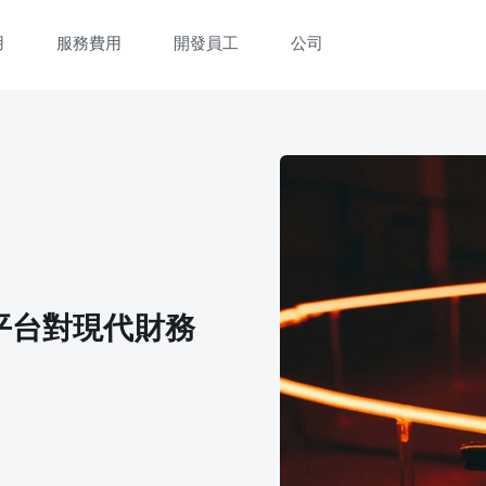
用
服務費用
開發員工
公司
平台對現代財務