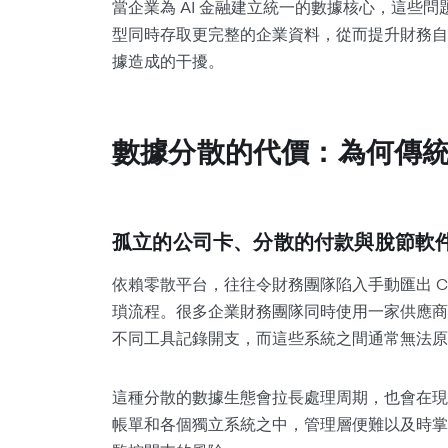
當企業為 AI 金融建立統一的數據核心，這些
型同時存取更完整的企業資料，從而提升財務自
據造成的干擾。
數據分散的代價：為何傳
孤立的公司卡、分散的付款與脫節軟
依賴零散平台，往往令財務團隊陷入手動匯出 
瑣流程。很多企業財務團隊同時使用一家供應商
不同工具記錄開支，而這些系統之間通常無法原
這種分散的數據生態會拉長處理周期，也會在現
帳單和各個獨立系統之中，管理層便難以及時掌