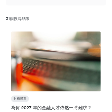
31個搜尋結果
財務營運
為何 2027 年的金融人才依然一將難求？