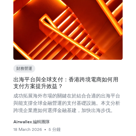
財務營運
出海平台與全球支付：香港跨境電商如何用
支付方案提升效益？
成功拓展海外市場的關鍵在於結合合適的出海平台
與能支撐全球金融營運的支付基礎設施。本文分析
跨境企業應如何選擇金融基建，加快出海步伐。
Airwallex 編輯團隊
18 March 2026
5 分鐘
•