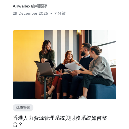
Airwallex 編輯團隊
29 December 2025
7 分鐘
•
財務營運
香港人力資源管理系統與財務系統如何整
合？