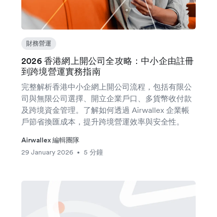
財務營運
2026 香港網上開公司全攻略：中小企由註冊
到跨境營運實務指南
完整解析香港中小企網上開公司流程，包括有限公
司與無限公司選擇、開立企業戶口、多貨幣收付款
及跨境資金管理。了解如何透過 Airwallex 企業帳
戶節省換匯成本，提升跨境營運效率與安全性。
Airwallex 編輯團隊
29 January 2026
5 分鐘
•