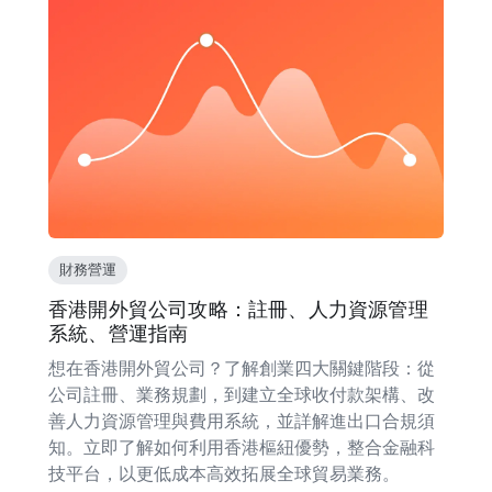
財務營運
香港開外貿公司攻略：註冊、人力資源管理
系統、營運指南
想在香港開外貿公司？了解創業四大關鍵階段：從
公司註冊、業務規劃，到建立全球收付款架構、改
善人力資源管理與費用系統，並詳解進出口合規須
知。立即了解如何利用香港樞紐優勢，整合金融科
技平台，以更低成本高效拓展全球貿易業務。