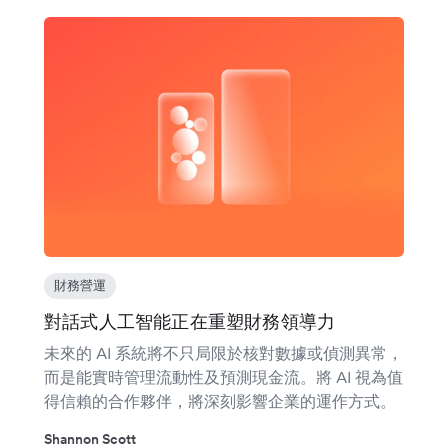
財務營運
對話式人工智能正在重塑財務領導力
未來的 AI 系統將不只局限於核對數據或偵測異常，
而是能實時管理流動性及預測現金流。將 AI 視為值
得信賴的合作夥伴，將深刻影響企業的運作方式。
Shannon Scott