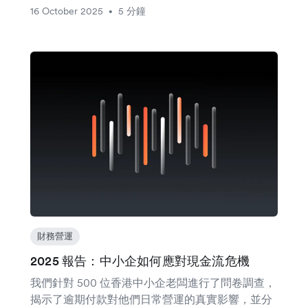
16 October 2025
5 分鐘
•
財務營運
2025 報告：中小企如何應對現金流危機
我們針對 500 位香港中小企老闆進行了問卷調查，
揭示了逾期付款對他們日常營運的真實影響，並分