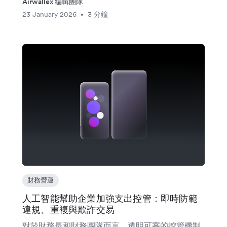
Airwallex 編輯團隊
23 January 2026
3 分鐘
•
財務營運
人工智能幫助企業加強支出控管：即時防範
違規、重複與欺詐交易
對於財務長和財務團隊而言，透明可審的控管機制