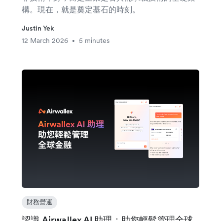
構。現在，就是奠定基石的時刻。
Justin Yek
12 March 2026
5 minutes
•
財務營運
認識 Airwallex AI 助理：助您輕鬆管理全球