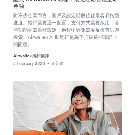
金融
對不少企業而言，開戶及設定階段往往最容易拖慢
進度。帳戶需要逐一配置，支付方式需要啟用，各
項功能亦需自行設定，過程中難免需要反覆嘗試與
摸索。Airwallex AI 助理正是為了打破這些環節上
的阻礙。
Airwallex 編輯團隊
5 February 2026
3 分鐘
•