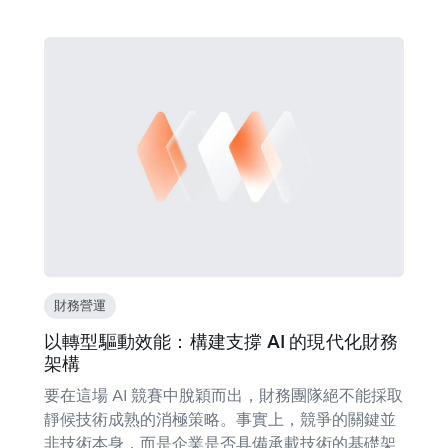
財務營運
以轉型驅動效能：構建支撐 AI 的現代化財務
架構
要在這場 AI 競賽中脫穎而出，財務團隊絕不能採取
靜候技術成熟的消極策略。事實上，競爭的關鍵並
非技術本身，而是企業是否具備承載技術的基礎架