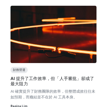
財務營運
AI 提升了工作效率，但「人手審批」卻成了
最大阻力
AI 確實提升了財務團隊的效率，但整體成效往往未
如預期，而癥結並不在於 AI 工具本身。
Regina Lim