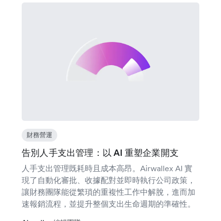
財務營運
告別人手支出管理：以 AI 重塑企業開支
人手支出管理既耗時且成本高昂。Airwallex AI 實
現了自動化審批、收據配對並即時執行公司政策，
讓財務團隊能從繁瑣的重複性工作中解脫，進而加
速報銷流程，並提升整個支出生命週期的準確性。