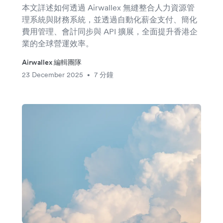
本文詳述如何透過 Airwallex 無縫整合人力資源管
理系統與財務系統，並透過自動化薪金支付、簡化
費用管理、會計同步與 API 擴展，全面提升香港企
業的全球營運效率。
Airwallex 編輯團隊
23 December 2025
7 分鐘
•