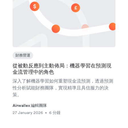
財務營運
從被動反應到主動佈局：機器學習在預測現
金流管理中的角色
深入了解機器學習如何重塑現金流預測，透過預測
性分析賦能財務團隊，實現精準且具信服力的決
策。
Airwallex 編輯團隊
27 January 2026
6 分鐘
•