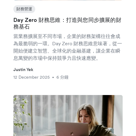
財務營運
Day Zero 財務思維：打造與您同步擴展的財
務基石
當業務擴展至不同市場，企業的財務架構往往會成
為最脆弱的一環。Day Zero 財務思維意味著，從一
開始便建立智慧、全球化的金融基建，讓企業在瞬
息萬變的市場中保持競爭力且快速應變。
Justin Yek
12 December 2025
6 分鐘
•