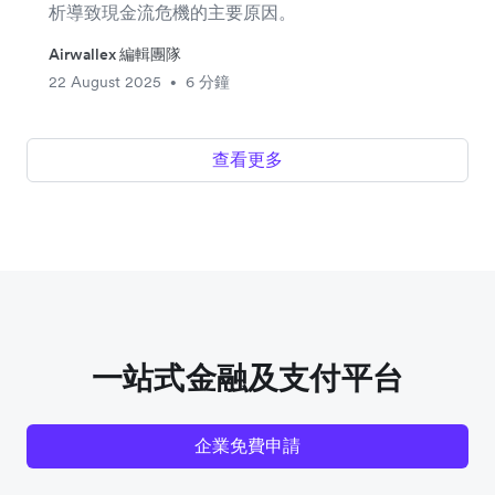
析導致現金流危機的主要原因。
Airwallex 編輯團隊
22 August 2025
6 分鐘
•
查看更多
一站式金融及支付平台
企業免費申請