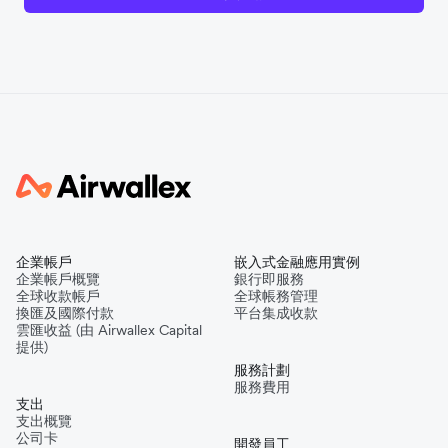
企業帳戶
嵌入式金融應用實例
企業帳戶概覽
銀行即服務
全球收款帳戶
全球帳務管理
換匯及國際付款
平台集成收款
雲匯收益 (由 Airwallex Capital
提供)
服務計劃
服務費用
支出
支出概覽
公司卡
開發員工