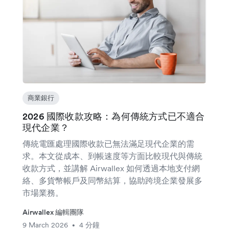
商業銀行
2026 國際收款攻略：為何傳統方式已不適合
現代企業？
傳統電匯處理國際收款已無法滿足現代企業的需
求。本文從成本、到帳速度等方面比較現代與傳統
收款方式，並講解 Airwallex 如何透過本地支付網
絡、多貨幣帳戶及同幣結算，協助跨境企業發展多
市場業務。
Airwallex 編輯團隊
9 March 2026
4 分鐘
•