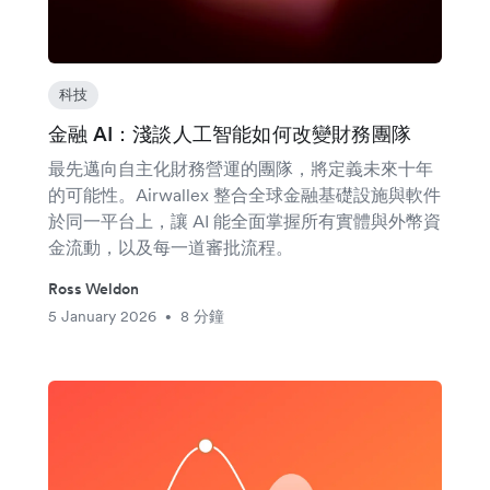
科技
金融 AI：淺談人工智能如何改變財務團隊
最先邁向自主化財務營運的團隊，將定義未來十年
的可能性。Airwallex 整合全球金融基礎設施與軟件
於同一平台上，讓 AI 能全面掌握所有實體與外幣資
金流動，以及每一道審批流程。
Ross Weldon
5 January 2026
8 分鐘
•