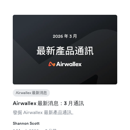
Airwallex 最新消息
Airwallex 最新消息：3 月通訊
發掘 Airwallex 最新產品通訊。
Shannon Scott