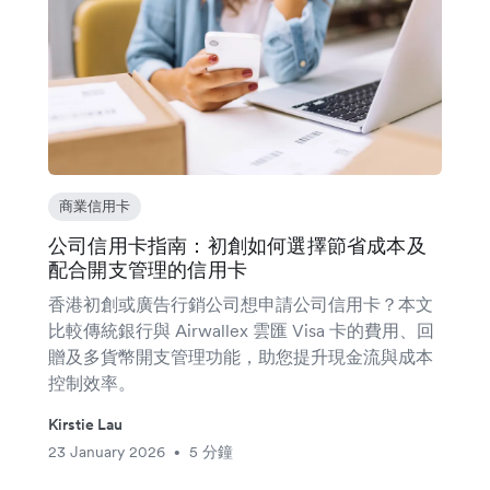
商業信用卡
公司信用卡指南：初創如何選擇節省成本及
配合開支管理的信用卡
香港初創或廣告行銷公司想申請公司信用卡？本文
比較傳統銀行與 Airwallex 雲匯 Visa 卡的費用、回
贈及多貨幣開支管理功能，助您提升現金流與成本
控制效率。
Kirstie Lau
23 January 2026
5 分鐘
•