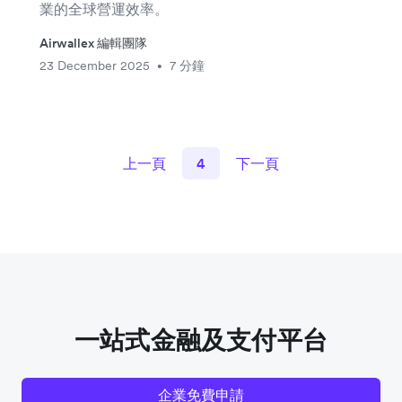
業的全球營運效率。
Airwallex 編輯團隊
23 December 2025
7 分鐘
•
上一頁
4
下一頁
一站式金融及支付平台
企業免費申請