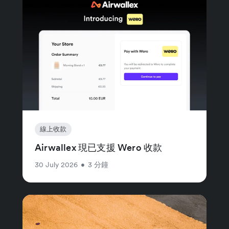
線上收款
Airwallex 現已支援 Wero 收款
30 July 2026
•
3 分鐘