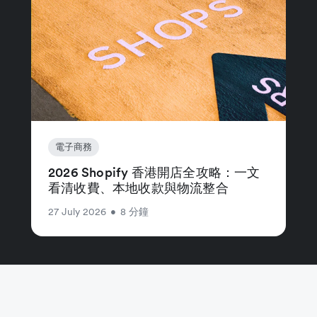
電子商務
2026 Shopify 香港開店全攻略：一文
看清收費、本地收款與物流整合
27 July 2026
•
8 分鐘