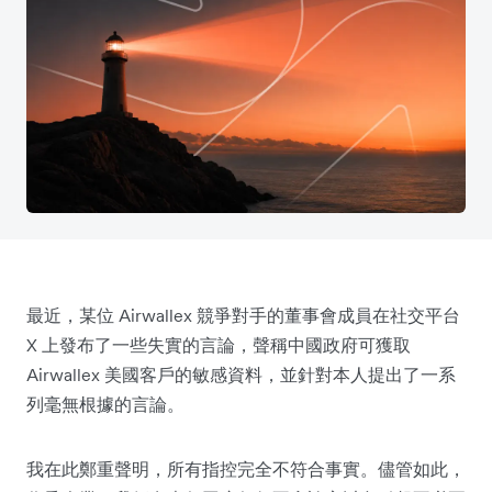
最近，某位 Airwallex 競爭對手的董事會成員在社交平台
X 上發布了一些失實的言論，聲稱中國政府可獲取
Airwallex 美國客戶的敏感資料，並針對本人提出了一系
列毫無根據的言論。
我在此鄭重聲明，所有指控完全不符合事實。儘管如此，