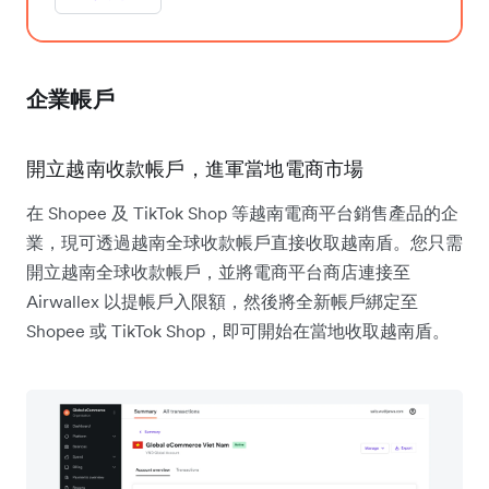
企業帳戶
開立越南收款帳戶，進軍當地電商市場
在 Shopee 及 TikTok Shop 等越南電商平台銷售產品的企
業，現可透過越南全球收款帳戶直接收取越南盾。您只需
開立越南全球收款帳戶，並將電商平台商店連接至
Airwallex 以提帳戶入限額，然後將全新帳戶綁定至
Shopee 或 TikTok Shop，即可開始在當地收取越南盾。