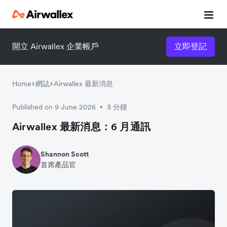
開立 Airwallex 企業帳戶
立即登記
Home
網誌
Airwallex 最新消息
Published on 9 June 2026
3 分鐘
•
Airwallex 最新消息：6 月通訊
Shannon Scott
首席產品官