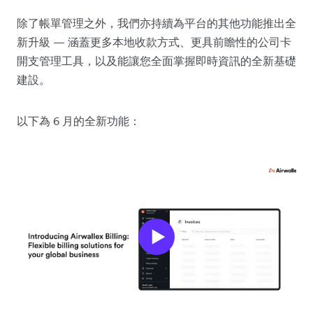
除了帳單管理之外，我們亦持續為平台的其他功能推出全
新升級 — 涵蓋更多本地收款方式、更具前瞻性的公司卡
開支管理工具，以及能讓您全面掌握即時資訊的全新基礎
建設。
以下為 6 月的全新功能：