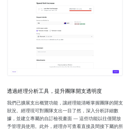
透過經理分析工具，提升團隊開支透明度
我們已擴展支出概覽功能，讓經理能清晰掌握團隊的開支
狀況。經理現可對團隊支出一目了然，深入分析詳細數
據，並建立專屬的自訂檢視畫面 — 這些功能以往僅開放
予管理員使用。此外，經理亦可查看直接及間接下屬的所