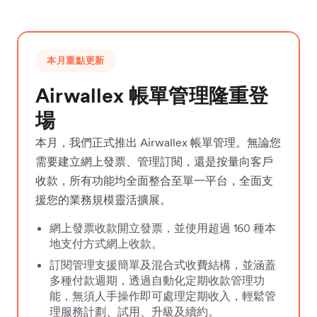
本月重點更新
Airwallex 帳單管理隆重登
場
本月，我們正式推出 Airwallex 帳單管理。無論您
需要建立網上發票、管理訂閱，還是按量向客戶
收款，所有功能均全面整合至單一平台，全面支
援您的業務規模靈活擴展。
網上發票收款開立發票，並使用超過 160 種本
地支付方式網上收款。
訂閱管理支援簡單及混合式收費結構，並涵蓋
多種付款週期，透過自動化定期收款管理功
能，無須人手操作即可處理定期收入，輕鬆管
理服務計劃、試用、升級及續約。