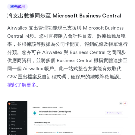
率先試用
將支出數據同步至 Microsoft Business Central
Airwallex 支出管理功能現已支援與 Microsoft Business
Central 同步。您可直接匯入會計科目表、數據標籤及稅
率，並根據該等數據為公司卡開支、報銷紀錄及帳單進行
分類。您亦可在 Airwallex 與 Business Central 之間同步
供應商資料，並將多個 Business Central 機構實體連接至
同一個 Airwallex 帳戶。此一站式整合方案能有效取代
CSV 匯出檔案及自訂程式碼，確保您的總帳準確無誤。
按此了解更多
。