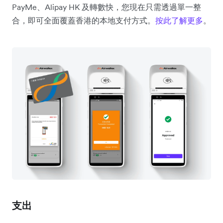
PayMe、Alipay HK 及轉數快，您現在只需透過單一整
合，即可全面覆蓋香港的本地支付方式。
按此了解更多
。
支出