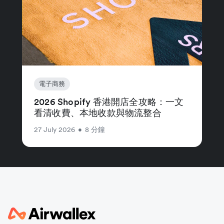
電子商務
2026 Shopify 香港開店全攻略：一文
看清收費、本地收款與物流整合
27 July 2026
•
8 分鐘