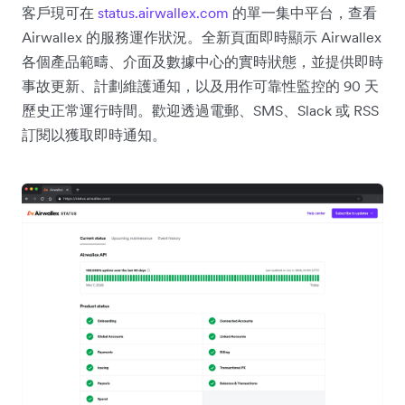
客戶現可在
status.airwallex.com
的單一集中平台，查看
Airwallex 的服務運作狀況。全新頁面即時顯示 Airwallex
各個產品範疇、介面及數據中心的實時狀態，並提供即時
事故更新、計劃維護通知，以及用作可靠性監控的 90 天
歷史正常運行時間。歡迎透過電郵、SMS、Slack 或 RSS
訂閱以獲取即時通知。