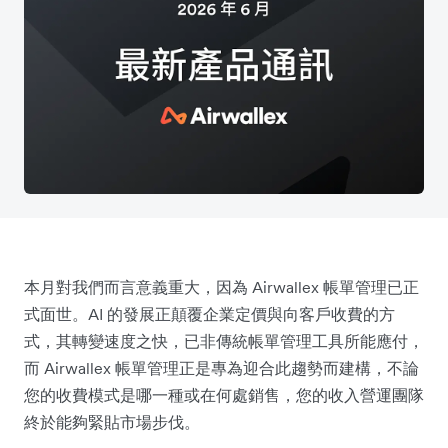
本月對我們而言意義重大，因為 Airwallex 帳單管理已正
式面世。AI 的發展正顛覆企業定價與向客戶收費的方
式，其轉變速度之快，已非傳統帳單管理工具所能應付，
而 Airwallex 帳單管理正是專為迎合此趨勢而建構，不論
您的收費模式是哪一種或在何處銷售，您的收入營運團隊
終於能夠緊貼市場步伐。