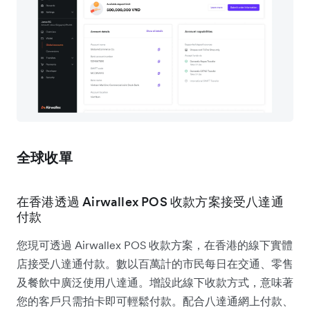
全球收單
在香港透過 Airwallex POS 收款方案接受八達通
付款
您現可透過 Airwallex POS 收款方案，在香港的線下實體
店接受八達通付款。數以百萬計的市民每日在交通、零售
及餐飲中廣泛使用八達通。增設此線下收款方式，意味著
您的客戶只需拍卡即可輕鬆付款。配合八達通網上付款、