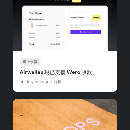
線上收款
Airwallex 現已支援 Wero 收款
30 July 2026
•
3 分鐘