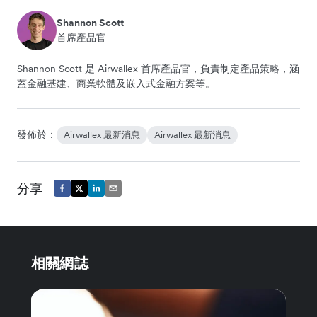
Shannon Scott
首席產品官
Shannon Scott 是 Airwallex 首席產品官，負責制定產品策略，涵
蓋金融基建、商業軟體及嵌入式金融方案等。
發佈於：
Airwallex 最新消息
Airwallex 最新消息
分享
相關網誌