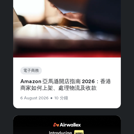
電子商務
Amazon 亞馬遜開店指南 2026：香港
商家如何上架、處理物流及收款
6 August 2026
•
10 分鐘