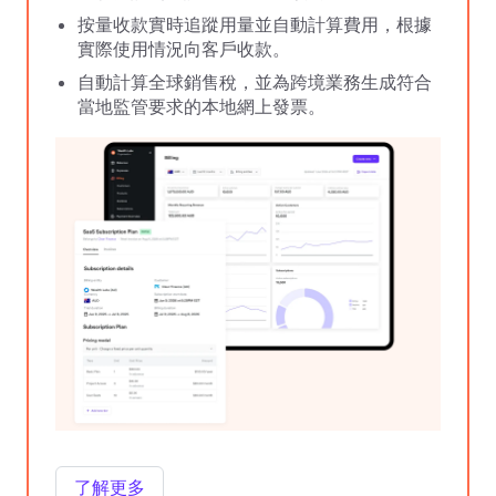
按量收款實時追蹤用量並自動計算費用，根據
實際使用情況向客戶收款。
自動計算全球銷售稅，並為跨境業務生成符合
當地監管要求的本地網上發票。
了解更多