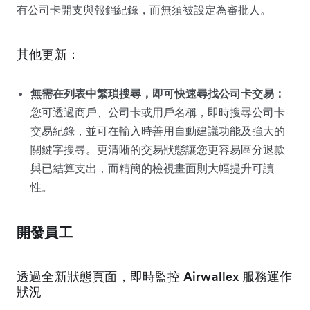
有公司卡開支與報銷紀錄，而無須被設定為審批人。
其他更新：
無需在列表中繁瑣搜尋，即可快速尋找公司卡交易：
您可透過商戶、公司卡或用戶名稱，即時搜尋公司卡
交易紀錄，並可在輸入時善用自動建議功能及強大的
關鍵字搜尋。更清晰的交易狀態讓您更容易區分退款
與已結算支出，而精簡的檢視畫面則大幅提升可讀
性。
開發員工
透過全新狀態頁面，即時監控 Airwallex 服務運作
狀況