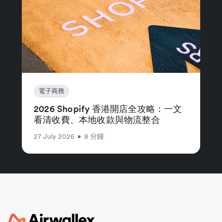
電子商務
2026 Shopify 香港開店全攻略：一文
看清收費、本地收款與物流整合
27 July 2026
•
8 分鐘