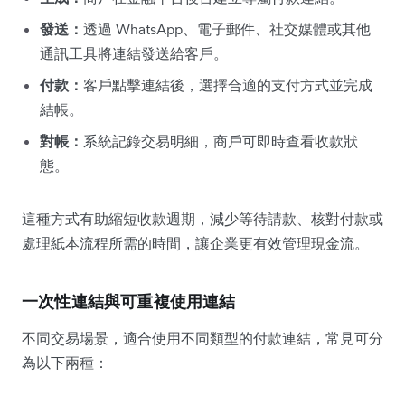
發送：
透過 WhatsApp、電子郵件、社交媒體或其他
通訊工具將連結發送給客戶。
付款：
客戶點擊連結後，選擇合適的支付方式並完成
結帳。
對帳：
系統記錄交易明細，商戶可即時查看收款狀
態。
這種方式有助縮短收款週期，減少等待請款、核對付款或
處理紙本流程所需的時間，讓企業更有效管理現金流。
一次性連結與可重複使用連結
不同交易場景，適合使用不同類型的付款連結，常見可分
為以下兩種：