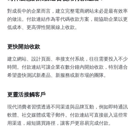
對成長中的企業而言，建立完整電商網站未必是最有效率
的做法。付款連結作為零代碼收款方案，能協助企業以更
低成本、更高彈性開展線上收款。
更快開始收款
建立網站、設計頁面、串接支付系統，往往需要投入不少
時間。付款連結可讓企業在數分鐘內開始收款，特別適合
希望盡快測試新產品、新服務或新市場的團隊。
更靈活接觸客戶
現代消費者習慣透過不同渠道與品牌互動，例如即時通訊
軟體、社交媒體或電子郵件。付款連結可直接嵌入這些常
用渠道，縮短購買路徑，讓客戶更容易完成付款。