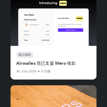
線上收款
Airwallex 現已支援 Wero 收款
30 July 2026
•
3 分鐘