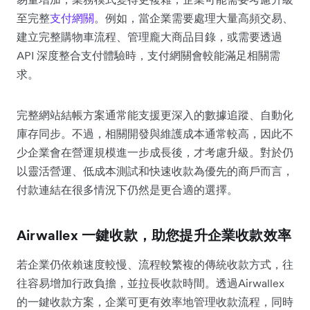
至完整
支付網關
。例如，當企業需要處理大量高頻交易、
建立完整購物車流程、管理龐大商品目錄，或需要透過
API 深度整合支付體驗時，支付網關會較能滿足相關需
求。
完整網站結帳方案通常能支援更深入的數據追蹤、自動化
庫存同步。不過，相關開發與維護成本通常較高，因此不
少企業會在營運規模進一步成長後，才考慮升級。對於仍
以靈活營運、低成本測試和快速收款為優先的商戶而言，
付款連結在很多情況下仍然是更合適的選擇。
Airwallex 一鍵收款，助您提升企業收款效率
若企業仍依賴速度較慢、流程較繁複的傳統收款方式，往
往容易增加行政負擔，並拉長收款時間。透過Airwallex
的一鍵收款方案，企業可更有效率地管理收款流程，同時