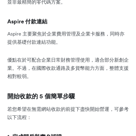
並非最精簡的零代碼方案。
Aspire 付款連結
Aspire 主要聚焦於企業費用管理及企業卡服務，同時亦
提供基礎付款連結功能。
優點在於可配合企業日常財務管理使用，適合部分新創企
業。不過，在國際收款通路及多貨幣能力方面，整體支援
相對較弱。
開始收款的 5 個簡單步驟
若您希望在無需網站收款的前提下盡快開始營運，可參考
以下流程：