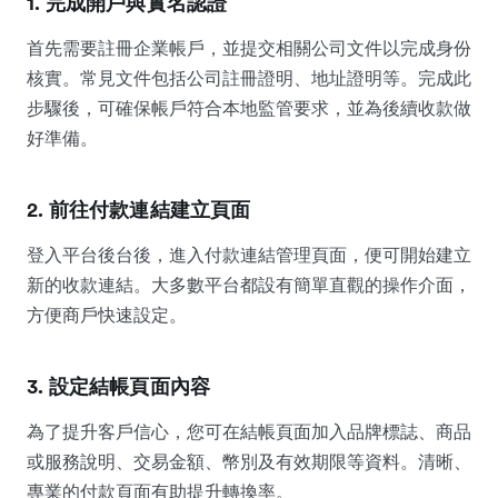
1. 完成開戶與實名認證
首先需要註冊企業帳戶，並提交相關公司文件以完成身份
核實。常見文件包括公司註冊證明、地址證明等。完成此
步驟後，可確保帳戶符合本地監管要求，並為後續收款做
好準備。
2. 前往付款連結建立頁面
登入平台後台後，進入付款連結管理頁面，便可開始建立
新的收款連結。大多數平台都設有簡單直觀的操作介面，
方便商戶快速設定。
3. 設定結帳頁面內容
為了提升客戶信心，您可在結帳頁面加入品牌標誌、商品
或服務說明、交易金額、幣別及有效期限等資料。清晰、
專業的付款頁面有助提升轉換率。