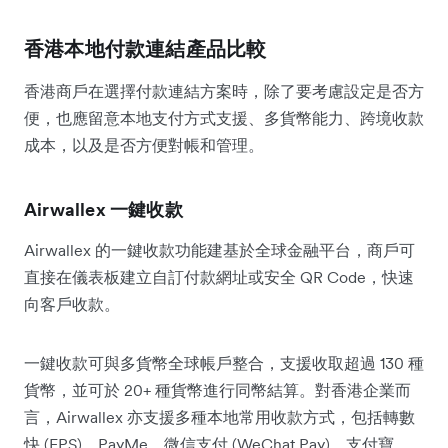
香港本地付款連結產品比較
香港商戶在選擇付款連結方案時，除了要考慮設定是否方
便，也應留意本地支付方式支援、多貨幣能力、跨境收款
成本，以及是否方便對帳和管理。
Airwallex 一鍵收款
Airwallex 的一鍵收款功能建基於全球金融平台，商戶可
直接在儀表板建立自訂付款網址或安全 QR Code，快速
向客戶收款。
一鍵收款可與多貨幣全球帳戶整合，支援收取超過 130 種
貨幣，並可於 20+ 種貨幣進行同幣結算。對香港企業而
言，Airwallex 亦支援多種本地常用收款方式，包括轉數
快 (FPS)、PayMe、微信支付 (WeChat Pay)、支付寶