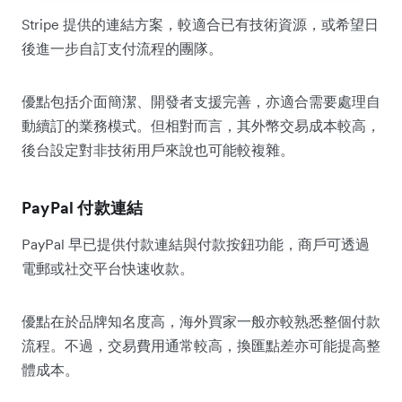
Stripe 提供的連結方案，較適合已有技術資源，或希望日
後進一步自訂支付流程的團隊。
優點包括介面簡潔、開發者支援完善，亦適合需要處理自
動續訂的業務模式。但相對而言，其外幣交易成本較高，
後台設定對非技術用戶來說也可能較複雜。
PayPal 付款連結
PayPal 早已提供付款連結與付款按鈕功能，商戶可透過
電郵或社交平台快速收款。
優點在於品牌知名度高，海外買家一般亦較熟悉整個付款
流程。不過，交易費用通常較高，換匯點差亦可能提高整
體成本。