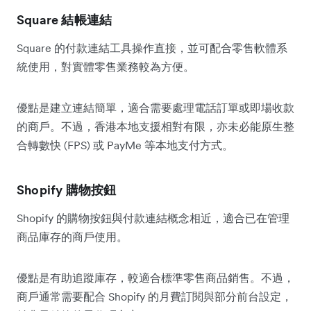
Square 結帳連結
Square 的付款連結工具操作直接，並可配合零售軟體系
統使用，對實體零售業務較為方便。
優點是建立連結簡單，適合需要處理電話訂單或即場收款
的商戶。不過，香港本地支援相對有限，亦未必能原生整
合轉數快 (FPS) 或 PayMe 等本地支付方式。
Shopify 購物按鈕
Shopify 的購物按鈕與付款連結概念相近，適合已在管理
商品庫存的商戶使用。
優點是有助追蹤庫存，較適合標準零售商品銷售。不過，
商戶通常需要配合 Shopify 的月費訂閱與部分前台設定，