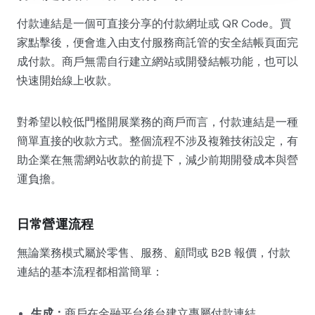
付款連結是一個可直接分享的付款網址或 QR Code。買
家點擊後，便會進入由支付服務商託管的安全結帳頁面完
成付款。商戶無需自行建立網站或開發結帳功能，也可以
快速開始線上收款。
對希望以較低門檻開展業務的商戶而言，付款連結是一種
簡單直接的收款方式。整個流程不涉及複雜技術設定，有
助企業在無需網站收款的前提下，減少前期開發成本與營
運負擔。
日常營運流程
無論業務模式屬於零售、服務、顧問或 B2B 報價，付款
連結的基本流程都相當簡單：
生成：
商戶在金融平台後台建立專屬付款連結。