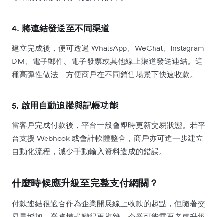
4. 將連結發送至不同渠道
建立完成後，便可透過 WhatsApp、WeChat、Instagram
DM、電子郵件、電子發票或其他線上渠道發送連結。這
種高彈性做法，方便商戶在不同銷售場景下快速收款。
5. 啟用自動追蹤與記帳功能
當客戶完成付款後，平台一般會即時更新交易狀態。若平
台支援 Webhook 或會計軟體整合，商戶亦可進一步建立
自動化流程，減少手動輸入資料造成的錯誤。
什麼時候應升級至完整支付網關？
付款連結很適合作為企業開展線上收款的起點，但隨著交
易量增加，業務模式變得更複雜，企業可能需要考慮升級