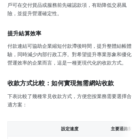
戶可在交付貨品或服務前先確認款項，有助降低交易風
險，並提升營運確定性。
提升結算效率
付款連結可協助企業縮短付款滯後時間，提升整體結帳體
驗，同時減少內部行政工序。對希望提升專業形象和優化
營運效率的企業而言，這是一種更現代化的收款方式。
收款方式比較：如何實現無需網站收款
下表比較了幾種常見收款方式，方便您按業務需要選擇合
適方案：
設定速度
主要通路契合