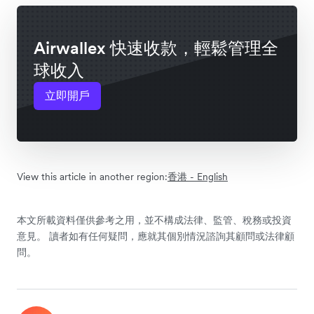
Airwallex 快速收款，輕鬆管理全
球收入
立即開戶
View this article in another region:
香港 - English
本文所載資料僅供參考之用，並不構成法律、監管、稅務或投資
意見。 讀者如有任何疑問，應就其個別情況諮詢其顧問或法律顧
問。