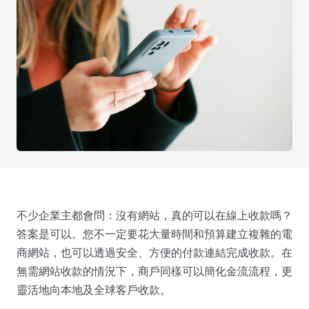
不少企業主都會問：沒有網站，真的可以在線上收款嗎？
答案是可以。您不一定要花大量時間和預算建立複雜的電
商網站，也可以透過安全、方便的付款連結完成收款。在
無需網站收款的情況下，商戶同樣可以簡化金流流程，更
靈活地向本地及全球客戶收款。