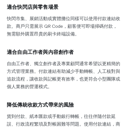
適合快閃店與零售場景
快閃市集、展銷活動或實體攤位同樣可以使用付款連結收
款。商戶只需展示 QR Code，顧客便可即場掃碼付款，
無需額外購置昂貴的刷卡終端設備。
適合自由工作者與內容創作者
自由工作者、獨立創作者及專業顧問通常希望以更精簡的
方式管理業務。付款連結有助減少手動轉帳、人工核對與
追款流程，讓收款與記帳更有效率，也更符合小型團隊或
個人業務的營運模式。
降低傳統收款方式帶來的風險
貨到付款、紙本匯款或手動銀行轉帳，往往伴隨付款延
誤、行政流程繁瑣及對帳困難等問題。使用付款連結，商