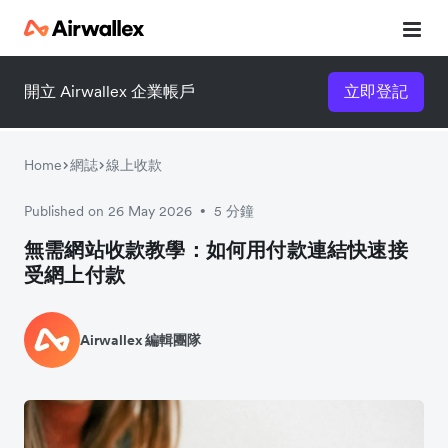
開立 Airwallex 企業帳戶
立即登記
Home
網誌
線上收款
Published on 26 May 2026
5 分鐘
•
無需網站收款教學：如何用付款連結快速接
受網上付款
Airwallex 編輯團隊