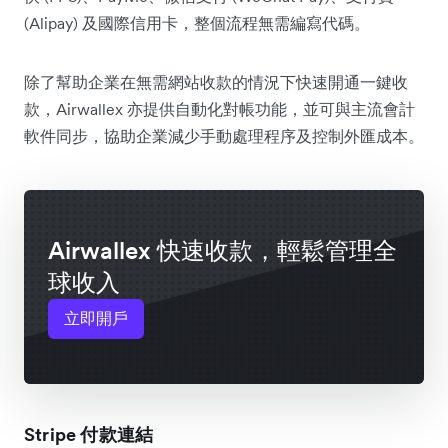
(Alipay) 及國際信用卡，整個流程無需編寫代碼。
除了幫助企業在無需網站收款的情況下快速開通一鍵收
款，Airwallex 亦提供自動化對帳功能，並可與主流會計
軟件同步，協助企業減少手動處理程序及控制外匯成本。
Airwallex 快速收款，輕鬆管理全
球收入
立即開戶
Stripe 付款連結