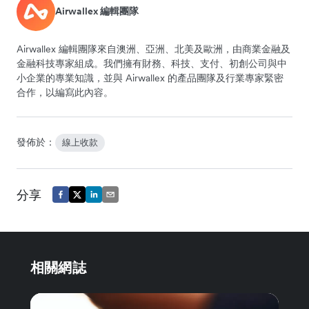
Airwallex 編輯團隊
Airwallex 編輯團隊來自澳洲、亞洲、北美及歐洲，由商業金融及
金融科技專家組成。我們擁有財務、科技、支付、初創公司與中
小企業的專業知識，並與 Airwallex 的產品團隊及行業專家緊密
合作，以編寫此內容。
發佈於：
線上收款
分享
相關網誌