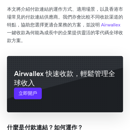
本文將介紹付款連結的運作方式、適用場景，以及香港市
場常見的付款連結供應商。我們亦會比較不同收款渠道的
特點，協助您選擇更適合業務的方案，並說明
Airwallex
一鍵收款為何能為成長中的企業提供靈活的零代碼全球收
款方案。
Airwallex 快速收款，輕鬆管理全
球收入
立即開戶
什麼是付款連結？如何運作？