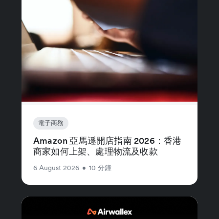
電子商務
Amazon 亞馬遜開店指南 2026：香港
商家如何上架、處理物流及收款
6 August 2026
•
10 分鐘