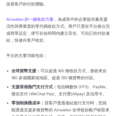
改善客戶的付款體驗。
Airwallex 的一鍵收款方案
，為成長中的企業提供兼具靈
活性與專業度的零代碼收款方式。商戶只需在平台後台完
成簡單設定，便可在短時間內建立安全、可自訂的付款連
結，快速向客戶收款。
平台的主要功能包括：
全球貨幣支援：
可以超過 160 種收款方式，接收來自
180 多個國家或地區、超過 130 種貨幣的付款。
支援香港熱門支付方式：
包括轉數快 (FPS)、PayMe、
微信支付 (WeChat Pay)、支付寶(Alipay) 及信用卡。
零強制換匯成本：
當客戶透過連結進行支付時，您就
能透過支援多種貨幣的 Airwallex 全球收款帳戶收取來