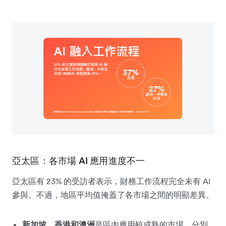
亞太區：各市場 AI 應用進度不一
亞太區有 23% 的受訪者表示，財務工作流程完全未有 AI
參與。不過，地區平均值掩蓋了各市場之間的明顯差異。
新加坡、香港和澳洲
是區內應用較成熟的市場。分別