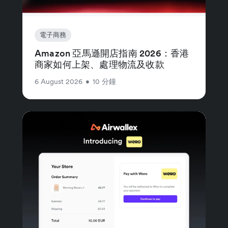
電子商務
Amazon 亞馬遜開店指南 2026：香港
商家如何上架、處理物流及收款
6 August 2026
•
10 分鐘