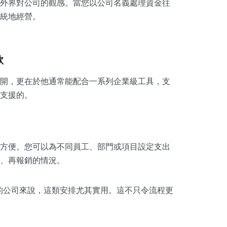
外界對公司的觀感。當您以公司名義處理資金往
統地經營。
款
開，更在於他通常能配合一系列企業級工具，支
支援的。
方便。您可以為不同員工、部門或項目設定支出
、再報銷的情況。
要的公司來說，這類安排尤其實用。這不只令流程更