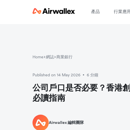
產品
行業應
Home
網誌
商業銀行
Published on 14 May 2026
6 分鐘
•
公司戶口是否必要？香港
必讀指南
Airwallex 編輯團隊