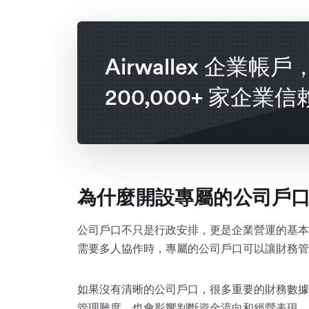
Airwallex 企業帳
200,000+ 家企業信
為什麼開設專屬的公司戶
公司戶口不只是行政安排，更是企業營運的基本
需要多人協作時，專屬的公司戶口可以讓財務管
如果沒有清晰的公司戶口，很多重要的財務數據
管理難度，也會影響判斷資金流向和經營表現。