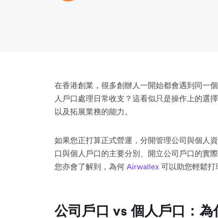
在香港創業，很多創辦人一開始都會遇到同一個
人戶口處理日常收支？這看似只是操作上的選擇
以及拓展業務的能力。
如果您正打算正式營運，分開管理公司與個人資
口與個人戶口的主要分別、開立公司戶口的實際
您亦會了解到，為何
Airwallex
可以助您輕鬆打
公司戶口 vs 個人戶口：