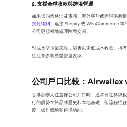
2. 支援全球收款與跨境營運
如果您的業務涉及電商、海外客戶或跨境供應鏈
支付網關
，連接 Shopify 或 WooComm
公司更順暢地處理跨境交易。
對成長型企業來說，能否以更低成本收款、持有
往往會影響整體營運效率。
公司戶口比較：Airwallex
香港創辦人在選擇公司戶口時，通常會在傳統銀
行的優勢在於品牌歷史和本地基礎，但流程往往
度、操作體驗和跨境功能。