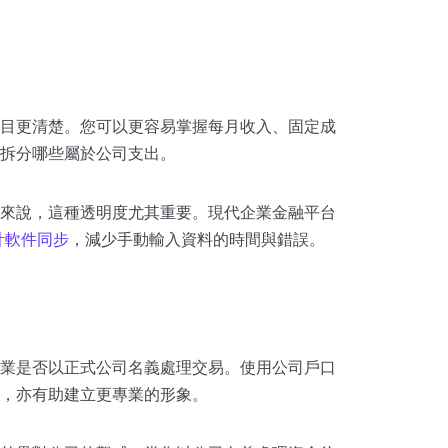
目更清楚。您可以更容易掌握每月收入、固定成
拆分哪些屬於公司支出。
來說，這種透明度尤其重要。現代企業金融平台
計軟件同步
，減少手動輸入資料的時間與錯誤。
業是否以正式公司名義處理交易。使用公司戶口
，亦有助建立更專業的形象。