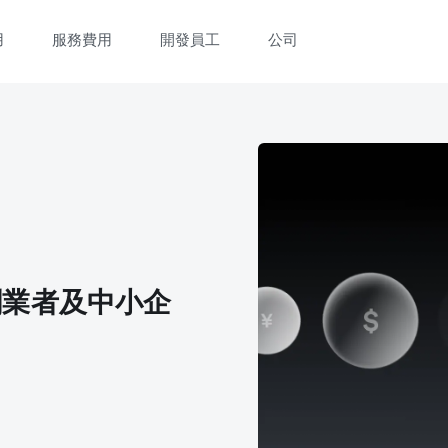
用
服務費用
開發員工
公司
創業者及中小企