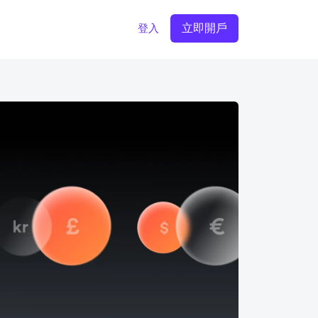
立即開戶
登入