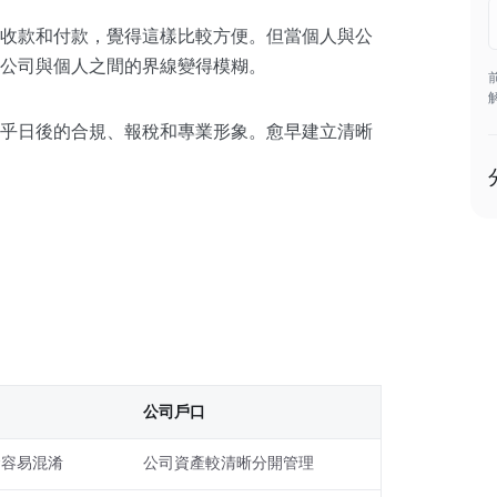
收款和付款，覺得這樣比較方便。但當個人與公
公司與個人之間的界線變得模糊。
乎日後的合規、報稅和專業形象。愈早建立清晰
公司戶口
金容易混淆
公司資產較清晰分開管理