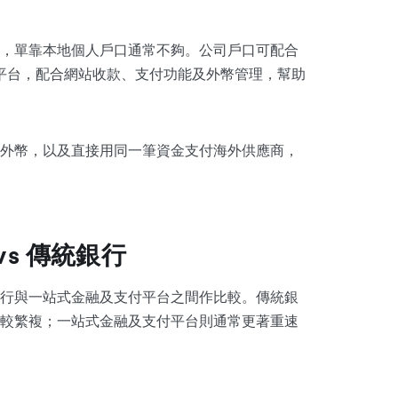
，單靠本地個人戶口通常不夠。公司戶口可配合
erce 等平台，配合網站收款、支付功能及外幣管理，幫助
外幣，以及直接用同一筆資金支付海外供應商，
 vs 傳統銀行
行與一站式金融及支付平台之間作比較。傳統銀
較繁複；一站式金融及支付平台則通常更著重速