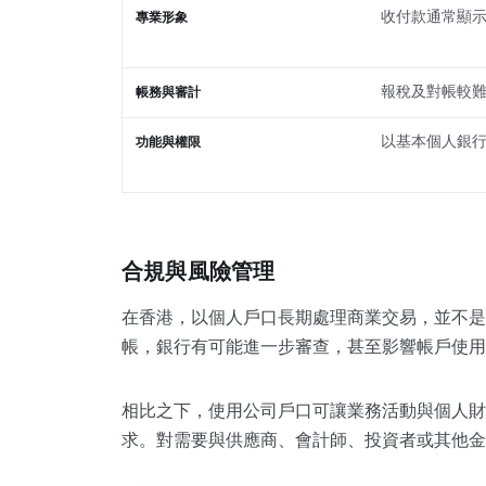
收付款通常顯
專業形象
報稅及對帳較
帳務與審計
以基本個人銀
功能與權限
合規與風險管理
在香港，以個人戶口長期處理商業交易，並不是
帳，銀行有可能進一步審查，甚至影響帳戶使用
相比之下，使用公司戶口可讓業務活動與個人財務
求。對需要與供應商、會計師、投資者或其他金