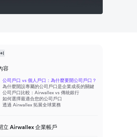
內容
公司戶口 vs 個人戶口：為什麼要開公司戶口？
為什麼開設專屬的公司戶口是企業成長的關鍵
公司戶口比較：Airwallex vs 傳統銀行
如何選擇最適合您的公司戶口
透過 Airwallex 拓展全球業務
開立 Airwallex 企業帳戶