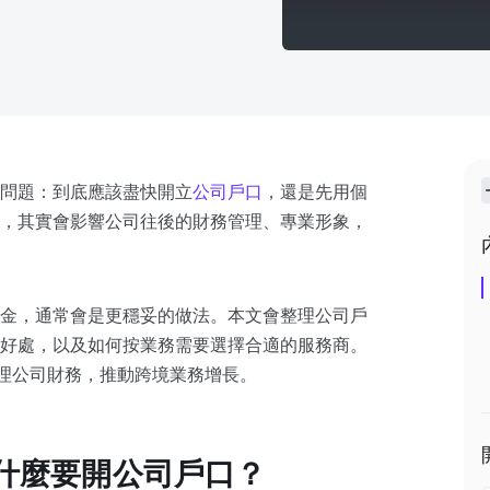
問題：到底應該盡快開立
公司戶口
，還是先用個
，其實會影響公司往後的財務管理、專業形象，
金，通常會是更穩妥的做法。本文會整理公司戶
好處，以及如何按業務需要選擇合適的服務商。
理公司財務，推動跨境業務增長。
為什麼要開公司戶口？