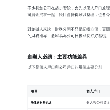
不少初創公司在起步階段，會先以個人戶口處理
司資金混在一起，帳目會變得難以整理，也會令
對創辦人來說，財務分開不只是記帳方便，更關
的財務邊界，愈容易為公司日後成長打好基礎。
創辦人必讀：主要功能差異
以下是個人戶口與公司戶口的幾個主要分別：
項目
個人戶口
個人與公司資
法律與財務界線