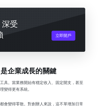
戶，深受
賴
立即開戶
口是企業成長的關鍵
工具。當業務開始有穩定收入、固定開支，甚至
理變得更有系統。
都會變得零散。對創辦人來說，這不單增加日常