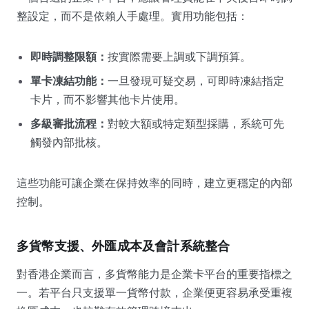
整設定，而不是依賴人手處理。實用功能包括：
即時調整限額：
按實際需要上調或下調預算。
單卡凍結功能：
一旦發現可疑交易，可即時凍結指定
卡片，而不影響其他卡片使用。
多級審批流程：
對較大額或特定類型採購，系統可先
觸發內部批核。
這些功能可讓企業在保持效率的同時，建立更穩定的內部
控制。
多貨幣支援、外匯成本及會計系統整合
對香港企業而言，多貨幣能力是企業卡平台的重要指標之
一。若平台只支援單一貨幣付款，企業便更容易承受重複