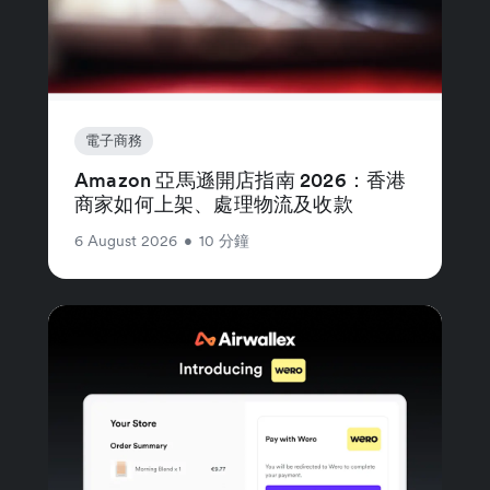
電子商務
Amazon 亞馬遜開店指南 2026：香港
商家如何上架、處理物流及收款
6 August 2026
•
10 分鐘