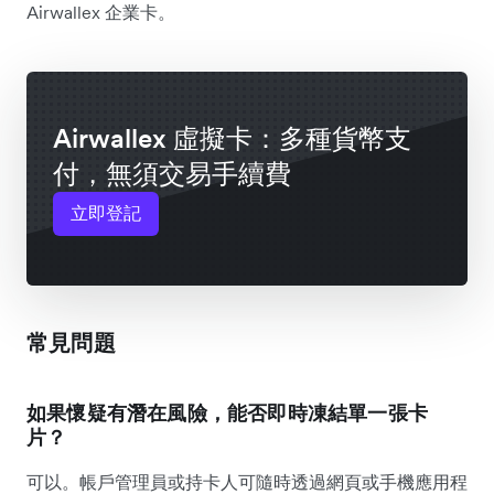
Airwallex 企業卡。
Airwallex 虛擬卡：多種貨幣支
付，無須交易手續費
立即登記
常見問題
如果懷疑有潛在風險，能否即時凍結單一張卡
片？
可以。帳戶管理員或持卡人可隨時透過網頁或手機應用程