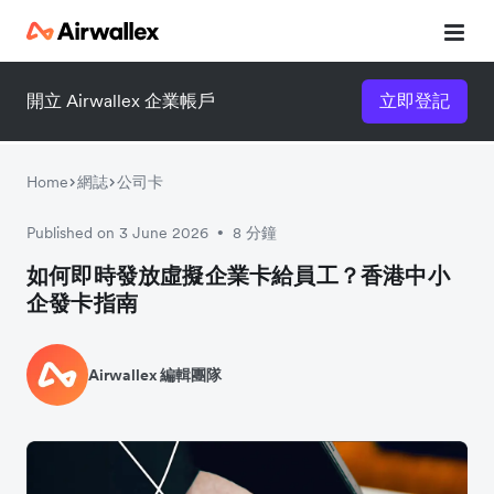
開立 Airwallex 企業帳戶
立即登記
Home
網誌
公司卡
Published on 3 June 2026
8 分鐘
•
如何即時發放虛擬企業卡給員工？香港中小
企發卡指南
Airwallex 編輯團隊