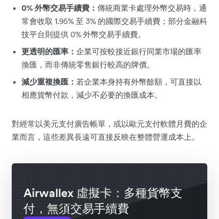
0% 外幣交易手續費：
傳統商業卡處理外幣交易時，通
常會收取 1.95% 至 3% 的國際交易手續費；部分金融科
技平台則提供 0% 外幣交易手續費。
更透明的匯率：
企業可按較接近銀行同業市場的匯率
換匯，而非傳統零售銀行較高的牌價。
減少重複換匯：
若企業本身持有外幣餘額，可直接以
相應貨幣付款，減少不必要的換匯成本。
對經常以美元支付廣告帳單，或以歐元支付軟體月費的企
業而言，這些差異長遠可直接反映在整體營運成本上。
Airwallex 虛擬卡：多種貨幣支
付，無須交易手續費