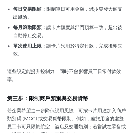
每日交易限額：
限制單日可用金額，減少突發大額支
出風險。
每月滾動限額：
讓卡片額度與部門預算一致，超出後
自動停止交易。
單次使用上限：
讓卡片只用於特定付款，完成後即失
效。
這些設定能提升控制力，同時不會影響員工日常付款效
率。
第三步：限制商戶類別與交易貨幣
若企業希望進一步降低誤用風險，可按卡片用途加入商戶
類別碼 (MCC) 或交易貨幣限制。例如，差旅用途的虛擬
員工卡可只限於航空、酒店及交通類別；若嘗試在零售或