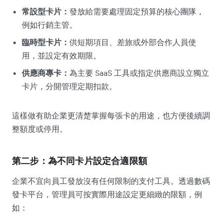
常設型卡片：
發放給需要處理固定預算的核心團隊，
例如行銷主管。
臨時型卡片：
供短期項目、差旅或外部合作人員使
用，並設定有效期限。
供應商專卡：
為主要 SaaS 工具或指定供應商設立獨立
卡片，分開管理定期扣款。
這樣做有助企業更清楚掌握每張卡的用途，也方便後續調
整額度或停用。
第二步：為不同卡片設定合適限額
企業不宜向員工發放沒有任何限制的支付工具。透過數碼
發卡平台，管理員可按實際用途設定更細緻的限額，例
如：