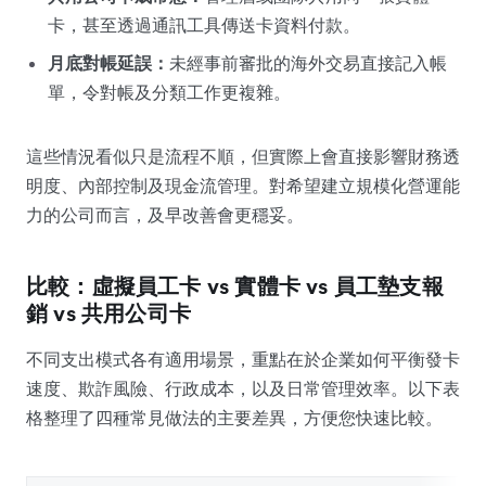
卡，甚至透過通訊工具傳送卡資料付款。
月底對帳延誤：
未經事前審批的海外交易直接記入帳
單，令對帳及分類工作更複雜。
這些情況看似只是流程不順，但實際上會直接影響財務透
明度、內部控制及現金流管理。對希望建立規模化營運能
力的公司而言，及早改善會更穩妥。
比較：虛擬員工卡 vs 實體卡 vs 員工墊支報
銷 vs 共用公司卡
不同支出模式各有適用場景，重點在於企業如何平衡發卡
速度、欺詐風險、行政成本，以及日常管理效率。以下表
格整理了四種常見做法的主要差異，方便您快速比較。