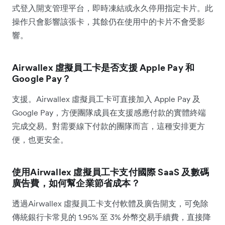
式登入開支管理平台，即時凍結或永久停用指定卡片。此
操作只會影響該張卡，其餘仍在使用中的卡片不會受影
響。
Airwallex 虛擬員工卡是否支援 Apple Pay 和
Google Pay？
支援。Airwallex 虛擬員工卡可直接加入 Apple Pay 及
Google Pay，方便團隊成員在支援感應付款的實體終端
完成交易。對需要線下付款的團隊而言，這種安排更方
便，也更安全。
使用Airwallex 虛擬員工卡支付國際 SaaS 及數碼
廣告費，如何幫企業節省成本？
透過Airwallex 虛擬員工卡支付軟體及廣告開支，可免除
傳統銀行卡常見的 1.95% 至 3% 外幣交易手續費，直接降