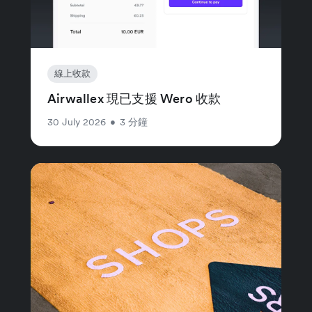
線上收款
Airwallex 現已支援 Wero 收款
30 July 2026
•
3 分鐘