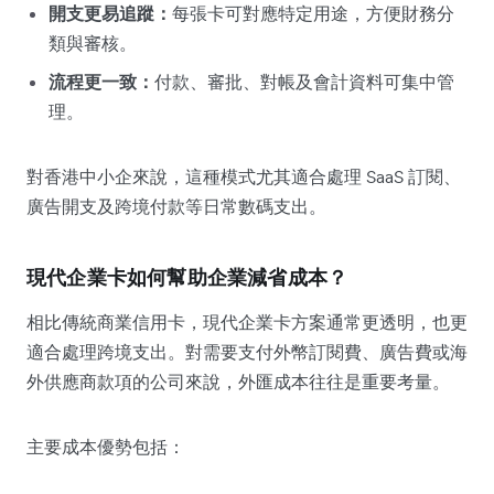
開支更易追蹤：
每張卡可對應特定用途，方便財務分
類與審核。
流程更一致：
付款、審批、對帳及會計資料可集中管
理。
對香港中小企來說，這種模式尤其適合處理 SaaS 訂閱、
廣告開支及跨境付款等日常數碼支出。
現代企業卡如何幫助企業減省成本？
相比傳統商業信用卡，現代企業卡方案通常更透明，也更
適合處理跨境支出。對需要支付外幣訂閱費、廣告費或海
外供應商款項的公司來說，外匯成本往往是重要考量。
主要成本優勢包括：