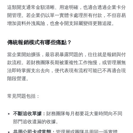
這類開支通常金額清晰、用途明確，也適合透過企業卡分
開管理。若企業仍以單一實體卡處理所有付款，不但容易
增加資料外洩風險，也會令開支歸屬變得更難追蹤。
傳統報銷模式有哪些痛點？
當企業開始擴張，最容易暴露問題的，往往就是報銷與付
款流程。若財務團隊長期被重複性工作拖慢，或管理層無
法即時掌握支出去向，便代表現有流程可能已不再適合現
階段營運。
常見問題包括：
不斷追收單據：
財務團隊每月都要花大量時間向不同
部門追收遺漏的收據。
共用公司卡成常態：
管理層或團隊共用同一張實體