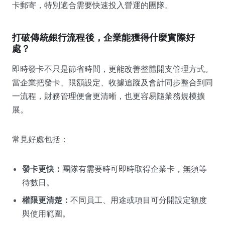
卡郵寄，特別適合需要快速投入營運的團隊。
打破傳統銀行流程後，企業能獲得什麼實際好
處？
即時發卡不只是節省時間，更能改善整體開支管理方式。
當企業把發卡、限額設定、收據追蹤及會計同步整合到同
一流程，財務管理便會更清晰，也更容易隨業務規模擴
展。
常見好處包括：
發卡更快：
團隊有需要時可即時取得企業卡，無須等
待數日。
權限更清楚：
不同員工、用途或項目可分開設定額度
與使用範圍。