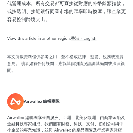
低營運成本。所有交易都可直接從對應的外幣餘額扣款，
或按透明、接近銀行同業市場的匯率即時換匯，讓企業更
容易控制跨境支出。
View this article in another region:
香港 - English
本文所載資料僅供參考之用，並不構成法律、監管、稅務或投資
意見。 讀者如有任何疑問，應就其個別情況諮詢其顧問或法律顧
問。
Airwallex 編輯團隊
Airwallex 編輯團隊來自澳洲、亞洲、北美及歐洲，由商業金融及
金融科技專家組成。我們擁有財務、科技、支付、初創公司與中
小企業的專業知識，並與 Airwallex 的產品團隊及行業專家緊密