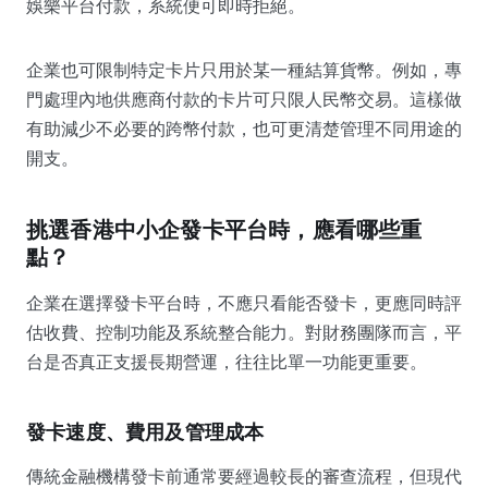
娛樂平台付款，系統便可即時拒絕。
企業也可限制特定卡片只用於某一種結算貨幣。例如，專
門處理內地供應商付款的卡片可只限人民幣交易。這樣做
有助減少不必要的跨幣付款，也可更清楚管理不同用途的
開支。
挑選香港中小企發卡平台時，應看哪些重
點？
企業在選擇發卡平台時，不應只看能否發卡，更應同時評
估收費、控制功能及系統整合能力。對財務團隊而言，平
台是否真正支援長期營運，往往比單一功能更重要。
發卡速度、費用及管理成本
傳統金融機構發卡前通常要經過較長的審查流程，但現代