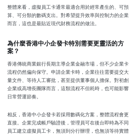
整體來看，虛擬員工卡通常最適合用於經常產生的、可預
算、可分類的數碼支出。對希望提升效率與控制力的企業
而言，這也是最貼近現代財務流程的做法。
為什麼香港中小企發卡特別需要更靈活的方
案？
香港傳統商業銀行長期主導企業金融市場，但不少企業卡
流程仍然偏向保守。申請企業卡時，企業往往需要提交大
量文件、等待人工審批，甚至提供董事個人擔保。對初創
企業或高增長團隊而言，這類流程不但耗時，也可能影響
日常營運節奏。
相反，香港中小企發卡若採用數碼化方案，整體流程會更
直接。企業完成帳戶驗證後，管理員可在後台即時為不同
員工建立虛擬員工卡，無須到分行辦理，也無須等待實體