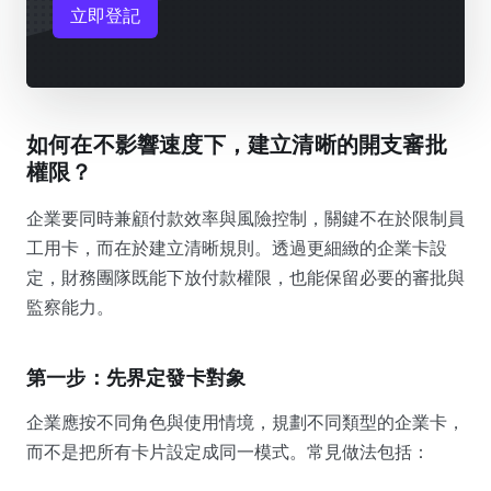
立即登記
如何在不影響速度下，建立清晰的開支審批
權限？
企業要同時兼顧付款效率與風險控制，關鍵不在於限制員
工用卡，而在於建立清晰規則。透過更細緻的企業卡設
定，財務團隊既能下放付款權限，也能保留必要的審批與
監察能力。
第一步：先界定發卡對象
企業應按不同角色與使用情境，規劃不同類型的企業卡，
而不是把所有卡片設定成同一模式。常見做法包括：