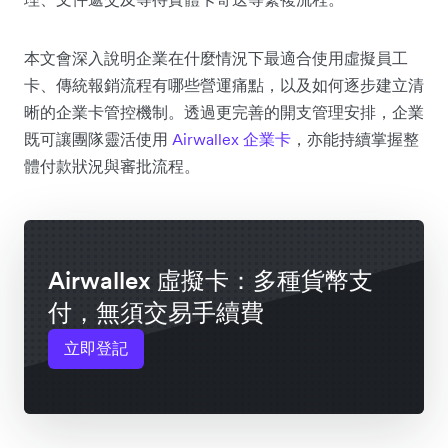
本文會深入說明企業在什麼情況下最適合使用虛擬員工
卡、傳統報銷流程有哪些營運痛點，以及如何逐步建立清
晰的企業卡管控機制。透過更完善的開支管理安排，企業
既可讓團隊靈活使用
Airwallex 企業卡
，亦能持續掌握整
體付款狀況與審批流程。
Airwallex 虛擬卡：多種貨幣支
付，無須交易手續費
立即登記