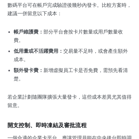
數碼平台可在帳戶完成驗證後幾秒內發卡。比較方案時，
建議一併留意以下成本：
帳戶維護費：
部分平台會按卡片數量或用戶數量收
費。
低用量或不活躍費用：
交易量不足時，或會產生額外
成本。
額外發卡費：
新增虛擬員工卡是否免費，需預先看清
楚。
若企業計劃隨團隊擴張大量發卡，這些成本差異尤其值得
留意。
開支控制、即時凍結及審批流程
一個合適的企業卡平台，應讓管理員能在中央後台即時調