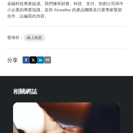
金融科技專家組成。我們擁有財務、科技、支付、初創公司與中
小企業的專業知識，並與 Airwallex 的產品團隊及行業專家緊密
合作，以編寫此內容。
發佈於：
線上收款
分享
相關網誌