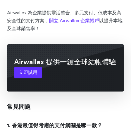
Airwallex 為企業提供靈活整合、多元支付、低成本及高
安全性的支付方案，
開立 Airwallex 企業帳戶
以提升本地
及全球銷售率！
Airwallex 提供一鍵全球結帳體驗
立即試用
常見問題
1. 香港最值得考慮的支付網關是哪一款？