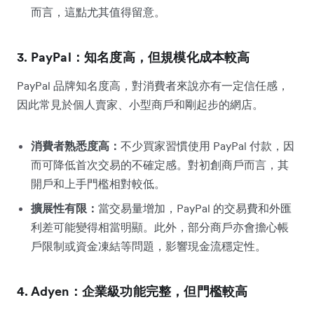
而言，這點尤其值得留意。
3. PayPal：知名度高，但規模化成本較高
PayPal 品牌知名度高，對消費者來說亦有一定信任感，
因此常見於個人賣家、小型商戶和剛起步的網店。
消費者熟悉度高：
不少買家習慣使用 PayPal 付款，因
而可降低首次交易的不確定感。對初創商戶而言，其
開戶和上手門檻相對較低。
擴展性有限：
當交易量增加，PayPal 的交易費和外匯
利差可能變得相當明顯。此外，部分商戶亦會擔心帳
戶限制或資金凍結等問題，影響現金流穩定性。
4. Adyen：企業級功能完整，但門檻較高