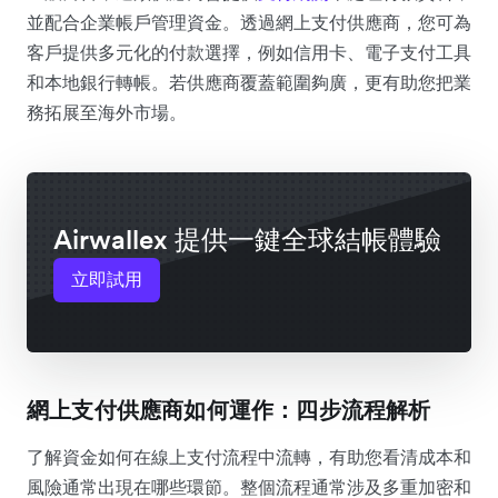
並配合企業帳戶管理資金。透過網上支付供應商，您可為
客戶提供多元化的付款選擇，例如信用卡、電子支付工具
和本地銀行轉帳。若供應商覆蓋範圍夠廣，更有助您把業
務拓展至海外市場。
Airwallex 提供一鍵全球結帳體驗
立即試用
網上支付供應商如何運作：四步流程解析
了解資金如何在線上支付流程中流轉，有助您看清成本和
風險通常出現在哪些環節。整個流程通常涉及多重加密和