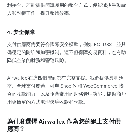
利接合。若能提供簡單易用的整合方式，便能減少手動輸
入和對帳工作，提升整體效率。
4. 安全保障
支付供應商需要符合國際安全標準，例如 PCI DSS，並具
備穩定的防詐和加密機制。這不但保障交易資料，也有助
降低企業的財務和營運風險。
Airwallex 在這四個層面都有完整支援。我們提供透明匯
率、全球支付覆蓋、可與 Shopify 和 WooCommerce 接
合的收款能力，以及企業常用的財務管理功能，協助商戶
用更簡單的方式處理跨境收款和付款。
為什麼選擇 Airwallex 作為您的網上支付供
應商？