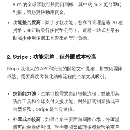
93% 的全球匯款可於同日到帳，其中約 45% 更可即時
到帳，讓您更快動用資金。
功能整合度高：
除了收款功能，您亦可管理超過 20 種
貨幣，並即時發行多貨幣公司卡。這種一站式方案有
助減少使用多個工具帶來的管理負擔。
2. Stripe：功能完整，但外匯成本較高
Stripe 以強大的 API 和完善的開發文件見稱，對技術團隊
成熟、需要高度客製化結帳流程的企業尤其吸引。
技術能力強：
企業可按需要自訂結帳流程，並使用其
防詐工具和全球支付支援功能。對於訂閱制業務或平
台型業務，Stripe 是常見選擇。
外匯成本較高：
如果企業主要面向國際市場，外匯溢
價可能會壓縮利潤。對需要頻繁處理多種貨幣的商戶