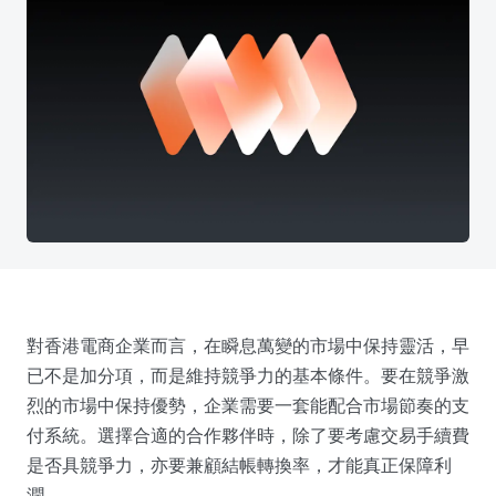
對香港電商企業而言，在瞬息萬變的市場中保持靈活，早
已不是加分項，而是維持競爭力的基本條件。要在競爭激
烈的市場中保持優勢，企業需要一套能配合市場節奏的支
付系統。選擇合適的合作夥伴時，除了要考慮交易手續費
是否具競爭力，亦要兼顧結帳轉換率，才能真正保障利
潤。