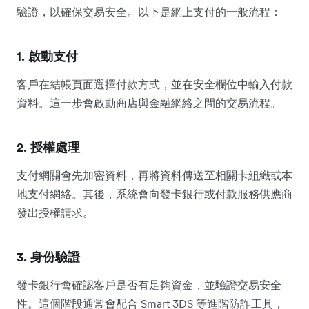
驗證，以確保交易安全。以下是網上支付的一般流程：
1. 啟動支付
客戶在結帳頁面選擇付款方式，並在安全欄位中輸入付款
資料。這一步會啟動商店與金融網絡之間的交易流程。
2. 授權處理
支付網關會先加密資料，再將資料傳送至相關卡組織或本
地支付網絡。其後，系統會向發卡銀行或付款服務供應商
發出授權請求。
3. 身份驗證
發卡銀行會確認客戶是否有足夠資金，並驗證交易安全
性。這個階段通常會配合 Smart 3DS 等進階防詐工具，