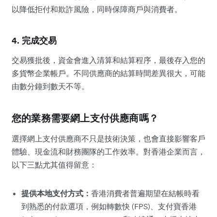
以降低拒付和欺詐風險，同時保障商戶與消費者。
4. 完成交易
交易獲批後，資金會進入清算和結算程序，最後存入您的
多貨幣企業帳戶。不同供應商的結算時間差異很大，可能
由數分鐘到數天不等。
您的業務需要網上支付供應商嗎？
選擇網上支付供應商不只是技術決策，也會直接影響客戶
體驗、現金流和財務團隊的工作效率。對香港企業而言，
以下三點尤其值得留意：
提供本地支付方式：
香港消費者普遍期望在結帳時看
到熟悉的付款選項，例如轉數快 (FPS)、支付寶香港