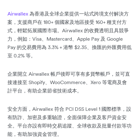
Airwallex
為香港及全球企業提供一站式跨境支付解決方
案，支援商戶在 180+ 個國家及地區接受 160+ 種支付方
式，輕鬆拓展國際市場。Airwallex 的收費透明且具競爭
力，例如：Visa、Mastercard、Apple Pay 及 Google
Pay 的交易費用為 3.3% + 港幣 $2.35、換匯的外匯費用低
至 0.2% 等。
企業開立 Airwallex 帳戶後即可享有多貨幣帳戶，並可直
接連接至 Shopify、WooCommerce、Xero 等電商及會
計平台，有助企業節省技術成本。
安全方面，Airwallex 符合 PCI DSS Level 1 國際標準，設
有防詐、加密及多重驗證，全面保障企業及客戶資金安
全。平台亦設有即時交易追蹤、全球收款及批量付款等功
能，有助加強資金管理。