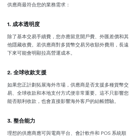
供應商最符合您的業務需求：
1. 成本透明度
除了基本交易手續費，您亦應留意開戶費、外匯差價和其
他隱藏收費。若供應商對多貨幣交易另收額外費用，長遠
下來可能會明顯拉高營運成本。
2. 全球收款支援
如果您正計劃拓展海外市場，供應商是否支援多種貨幣交
易、全球收款和本地支付方式便非常重要。這不只影響您
能否順利收款，也會直接影響海外客戶的結帳體驗。
3. 整合能力
理想的供應商應可與電商平台、會計軟件和 POS 系統順