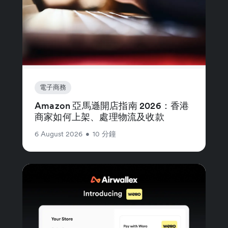
電子商務
Amazon 亞馬遜開店指南 2026：香港
商家如何上架、處理物流及收款
6 August 2026
•
10 分鐘