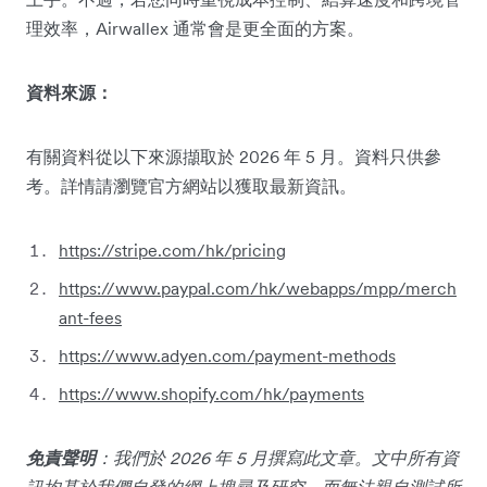
理效率，Airwallex 通常會是更全面的方案。
資料來源：
有關資料從以下來源擷取於 2026 年 5 月。資料只供參
考。詳情請瀏覽官方網站以獲取最新資訊。
https://stripe.com/hk/pricing
https://www.paypal.com/hk/webapps/mpp/merch
ant-fees
https://www.adyen.com/payment-methods
https://www.shopify.com/hk/payments
免責聲明
：我們於 2026 年 5 月撰寫此文章。文中所有資
訊均基於我們自發的網上搜尋及研究，而無法親自測試所