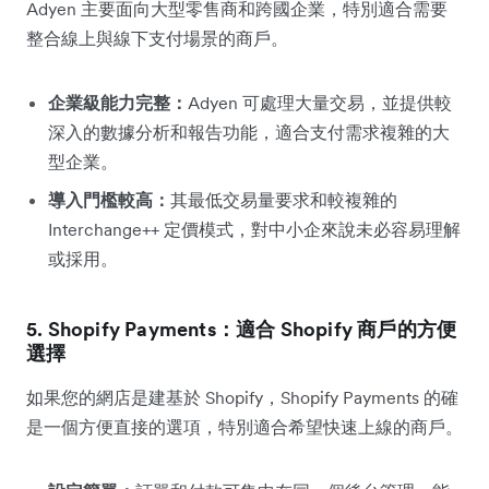
Adyen 主要面向大型零售商和跨國企業，特別適合需要
整合線上與線下支付場景的商戶。
企業級能力完整：
Adyen 可處理大量交易，並提供較
深入的數據分析和報告功能，適合支付需求複雜的大
型企業。
導入門檻較高：
其最低交易量要求和較複雜的
Interchange++ 定價模式，對中小企來說未必容易理解
或採用。
5. Shopify Payments：適合 Shopify 商戶的方便
選擇
如果您的網店是建基於 Shopify，Shopify Payments 的確
是一個方便直接的選項，特別適合希望快速上線的商戶。