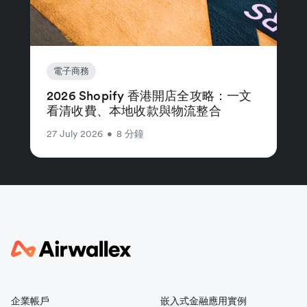
電子商務
2026 Shopify 香港開店全攻略：一文
看清收費、本地收款與物流整合
27 July 2026
•
8 分鐘
企業帳戶
嵌入式金融應用實例