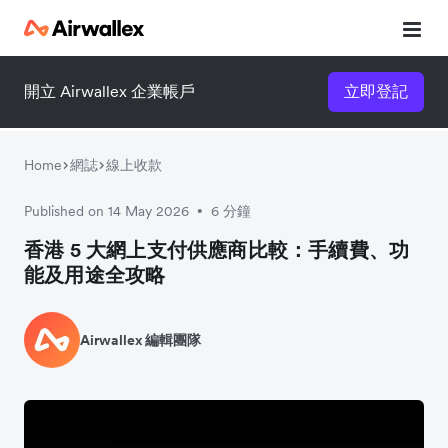
開立 Airwallex 企業帳戶
立即登記
Home
網誌
線上收款
Published on 14 May 2026
6 分鐘
•
香港 5 大網上支付供應商比較：手續費、功
能及用途全攻略
Airwallex 編輯團隊