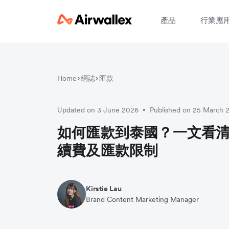
產品
行業應
Home
網誌
匯款
請
Updated on 3 June 2026
Published on 25 March 
•
如何匯款到泰國？一文看
續費及匯款限制
Kirstie Lau
Brand Content Marketing Manager