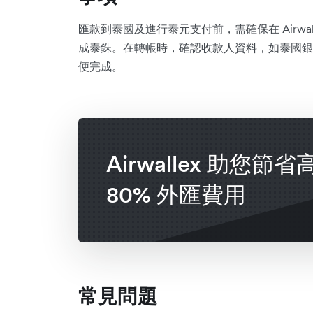
匯款到泰國及進行泰元支付前，需確保在 Airwa
成泰銖。在轉帳時，確認收款人資料，如泰國銀
便完成。
Airwallex 助您節省
80% 外匯費用
常見問題