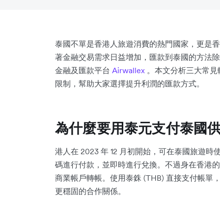
泰國不單是香港人旅遊消費的熱門國家，更是香
著金融交易需求日益增加，匯款到泰國的方法除
金融及匯款平台
Airwallex
。本文分析三大常見
限制，幫助大家選擇提升利潤的匯款方式。
為什麼要用泰元支付泰國
港人在 2023 年 12 月初開始，可在泰國旅遊時
碼進行付款，並即時進行兌換。不過身在香港的
商業帳戶轉帳。使用泰銖 (THB) 直接支付
更穩固的合作關係。