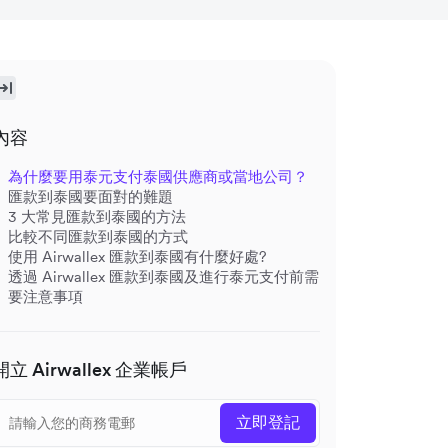
內容
為什麼要用泰元支付泰國供應商或當地公司？
匯款到泰國要面對的難題
3 大常見匯款到泰國的方法
比較不同匯款到泰國的方式
使用 Airwallex 匯款到泰國有什麼好處?
透過 Airwallex 匯款到泰國及進行泰元支付前需
要注意事項
開立 Airwallex 企業帳戶
立即登記