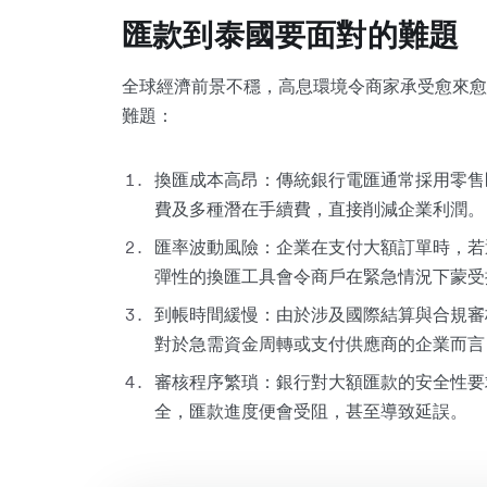
匯款到泰國要面對的難題
全球經濟前景不穩，高息環境令商家承受愈來愈
難題：
換匯成本高昂：傳統銀行電匯通常採用零售
費及多種潛在手續費，直接削減企業利潤。
匯率波動風險：企業在支付大額訂單時，若
彈性的換匯工具會令商戶在緊急情況下蒙受
到帳時間緩慢：由於涉及國際結算與合規審
對於急需資金周轉或支付供應商的企業而言
審核程序繁瑣：銀行對大額匯款的安全性要
全，匯款進度便會受阻，甚至導致延誤。