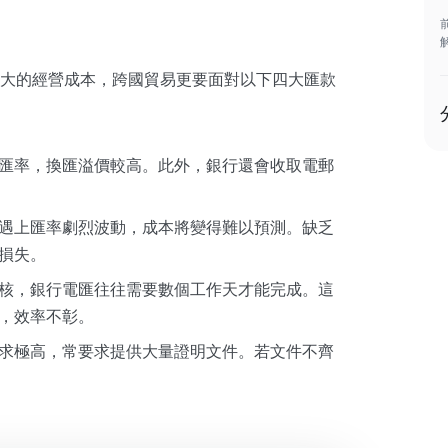
大的經營成本，跨國貿易更要面對以下四大匯款
匯率，換匯溢價較高。此外，銀行還會收取電郵
遇上匯率劇烈波動，成本將變得難以預測。缺乏
損失。
核，銀行電匯往往需要數個工作天才能完成。這
，效率不彰。
求極高，常要求提供大量證明文件。若文件不齊