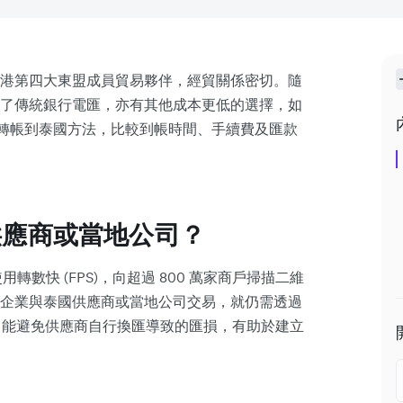
港第四大東盟成員貿易夥伴，經貿關係密切。隨
了傳統銀行電匯，亦有其他成本更低的選擇，如
轉帳到泰國方法，比較到帳時間、手續費及匯款
供應商或當地公司？
使用轉數快 (FPS)，向超過 800 萬家商戶掃描二維
企業與泰國供應商或當地公司交易，就仍需透過
帳單，能避免供應商自行換匯導致的匯損，有助於建立