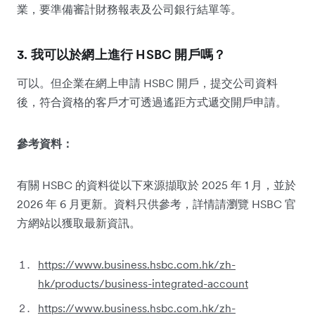
業，要準備審計財務報表及公司銀行結單等。
3. 我可以於網上進行 HSBC 開戶嗎？
可以。但企業在網上申請 HSBC 開戶，提交公司資料
後，符合資格的客戶才可透過遙距方式遞交開戶申請。
參考資料：
有關 HSBC 的資料從以下來源擷取於 2025 年 1 月，並於
2026 年 6 月更新。資料只供參考，詳情請瀏覽 HSBC 官
方網站以獲取最新資訊。
https://www.business.hsbc.com.hk/zh-
hk/products/business-integrated-account
https://www.business.hsbc.com.hk/zh-