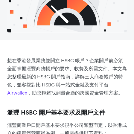
想在香港發展業務並開立 HSBC 帳戶？企業開戶前必須
全面掌握滙豐商務帳戶的要求、收費及所需文件。本文為
您整理最新的 HSBC 開戶指南，詳解三大商務帳戶的特
色，並客觀對比 HSBC 與一站式金融及支付平台
Airwallex
，助您輕鬆找到最合適的跨國資金管理方案。
滙豐 HSBC 開戶基本要求及開戶文件
滙豐商業戶口開戶基本要求視乎公司類型而定，以香港成
立的獨資經營商號為例，一般需提供以下資料：