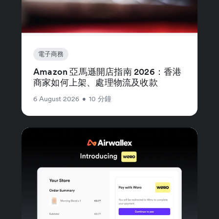
電子商務
Amazon 亞馬遜開店指南 2026：香港
商家如何上架、處理物流及收款
6 August 2026
•
10 分鐘