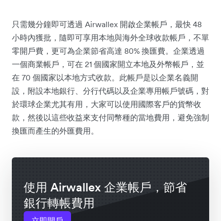
只需幾分鐘即可透過 Airwallex 開啟企業帳戶，最快 48
小時內獲批，隨即可享用本地與海外全球收款帳戶，不單
零開戶費，更可為企業節省高達 80% 換匯費。企業透過
一個商業帳戶，可在 21 個國家開立本地及外幣帳戶，並
在 70 個國家以本地方式收款。此帳戶是以企業名義開
設，附設本地銀行、分行代碼以及企業專用帳戶號碼，對
於環球企業尤其有用，大家可以使用國際客戶的貨幣收
款，然後以這些收益來支付同幣種的當地費用，避免強制
換匯而產生的外匯費用。
使用 Airwallex 企業帳戶，節省
銀行轉帳費用
立即開戶