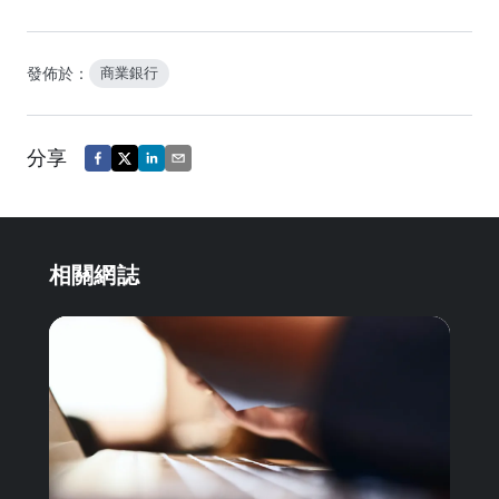
發佈於：
商業銀行
分享
相關網誌