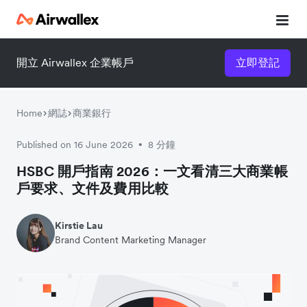
開立 Airwallex 企業帳戶
立即登記
立即觀看 3 分鐘體驗短片
請填寫資料以觀體驗短片：
Home
網誌
商業銀行
Published on 16 June 2026
8 分鐘
•
HSBC 開戶指南 2026：一文看清三大商業帳
戶要求、文件及費用比較
Kirstie Lau
Brand Content Marketing Manager