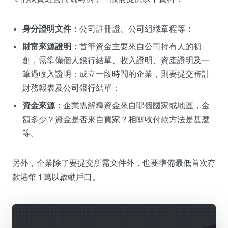
身分證明文件
：公司註冊證、公司組織章程等；
財富來源證明：
首筆資金主要來自公司持有人的初
創，需準備個人銀行結單、收入證明、資產證明及一
筆過收入證明；成立一段時間的企業，則要提交審計
財務報表及公司銀行結單；
資金來源：
企業需解釋資金來自哪個國家或地區，金
額多少？資金是否來自買家？相關收付款方法是甚麼
等。
另外，企業除了要提交所需文件外，也要準備最低首次存
款港幣 1 萬以啟動戶口。