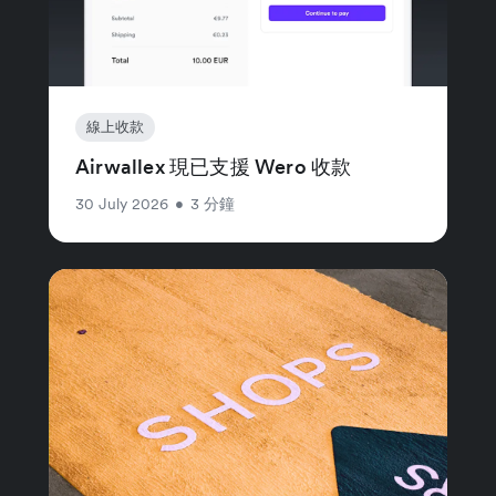
線上收款
Airwallex 現已支援 Wero 收款
30 July 2026
•
3 分鐘