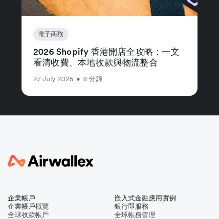
電子商務
2026 Shopify 香港開店全攻略：一文
看清收費、本地收款與物流整合
27 July 2026
•
8 分鐘
企業帳戶
嵌入式金融應用實例
企業帳戶概覽
銀行即服務
全球收款帳戶
全球帳務管理