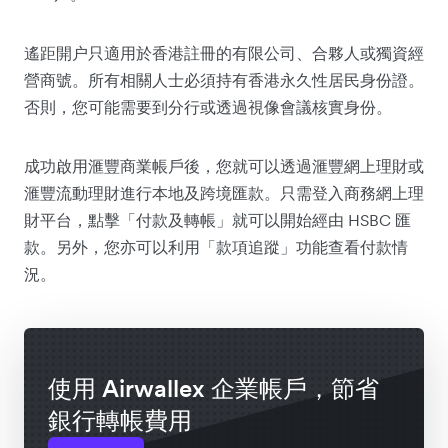
遙距開户只適用於香港註冊的有限公司、合夥人或獨資經
營商號。所有相關人士必須持有香港永久性居民身份證。
否則，您可能需要到分行或透過視像會議核實身份。
成功啟用滙豐商業帳戶後，您就可以透過滙豐網上理財或
滙豐流動理財進行本地及跨境匯款。只需登入商務網上理
財平台，點擊「付款及轉帳」就可以開始經由 HSBC 匯
款。另外，您亦可以利用「款項追蹤」功能查看付款情
況。
使用 Airwallex 企業帳戶，節省
銀行轉帳費用