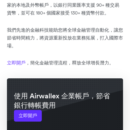
家的本地及外幣帳戶，以銀行同業匯率支援 90+ 種交易
貨幣，並可在 180+ 個國家接受 130+ 種貨幣付款。
我們先進的金融科技能助您將全球金融管理自動化，讓您
節省時間精力，將資源重新投放在業務拓展，打入國際市
場。
立即開戶
，簡化金融管理流程，釋放全球增長潛力。
使用 Airwallex 企業帳戶，節省
銀行轉帳費用
立即開戶