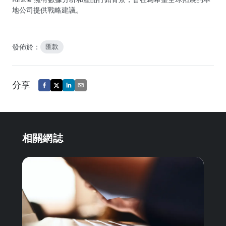
地公司提供戰略建議。
發佈於：
匯款
分享
相關網誌