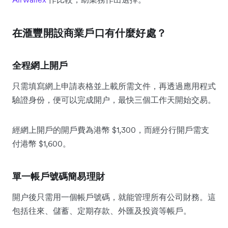
在滙豐開設商業戶口有什麼好處？
全程網上開戶
只需填寫網上申請表格並上載所需文件，再透過應用程式
驗證身份，便可以完成開户，最快三個工作天開始交易。
經網上開戶的開戶費為港幣 $1,300，而經分行開戶需支
付港幣 $1,600。
單一帳戶號碼簡易理財
開户後只需用一個帳戶號碼，就能管理所有公司財務。這
包括往來、儲蓄、定期存款、外匯及投資等帳戶。