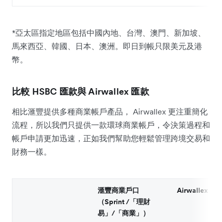
*亞太區指定地區包括中國內地、台灣、澳門、新加坡、
馬來西亞、韓國、日本、澳洲。即日到帳只限美元及港
幣。
比較 HSBC 匯款與 Airwallex 匯款
相比滙豐提供多種商業帳戶產品， Airwallex 更注重簡化
流程，所以我們只提供一款環球商業帳戶，令決策過程和
帳戶申請更加迅速，正如我們幫助您輕鬆管理跨境交易和
財務一樣。
滙豐商業戶口
Airwallex
（Sprint /「理財
易」/「商業」）