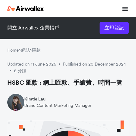
開立 Airwallex 企業帳戶
立即登記
立即觀看 3 分鐘體驗短片
請填寫資料以觀體驗短片：
Home
網誌
匯款
Updated on 11 June 2026
Published on 20 December 2024
•
8 分鐘
•
HSBC 匯款 : 網上匯款、手續費、時間一覽
Kirstie Lau
Brand Content Marketing Manager