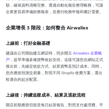
額，確保資料清晰完整。透過自動化報告整理帳務，可讓
企業更容易準備財務報表，並應付稅務申報和審計需要。
企業增長 3 階段：如何整合 Airwallex
上線前：打好金融基礎
建議在公司開始建立網店時，同步開立
Airwallex 企業帳
戶
，提早準備多種貨幣收款安排。這樣可讓您在網站正式
推出前，先確定收款方式、結算貨幣及預計成本。同時，
您亦應按預測交易量，對照不同 Shopify 收費方案，選出
較適合的起步配置。
上線後：持續追蹤成本、結算及退款流程
開店初期應密切留意每日結算報告，對照支付處理費、平