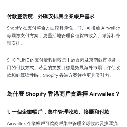
付款靈活度、外匯安排與企業帳戶需求
Shopify 在支付整合方面較具彈性，商戶可接通 Airwallex
等國際支付方案，更靈活地管理多種貨幣收入、結算和外
匯安排。
SHOPLINE 的支付流程則較集中於香港及東南亞市場常
用的付款方式。若您的主要目標是拓展海外市場，評估收
款和結算彈性時，Shopify 香港方案往往更具吸引力。
為什麼 Shopify 香港商戶會選擇 Airwallex？
1. 一個企業帳戶，集中管理收款、換匯和付款
Airwallex 企業帳戶可讓商戶集中管理全球收款及換匯流