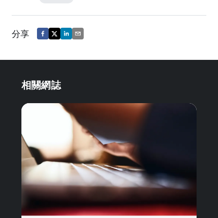
分享
相關網誌