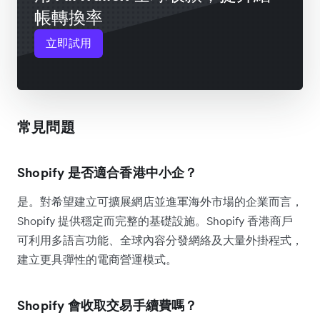
帳轉換率
立即試用
常見問題
Shopify 是否適合香港中小企？
是。對希望建立可擴展網店並進軍海外市場的企業而言，
Shopify 提供穩定而完整的基礎設施。Shopify 香港商戶
可利用多語言功能、全球內容分發網絡及大量外掛程式，
建立更具彈性的電商營運模式。
Shopify 會收取交易手續費嗎？