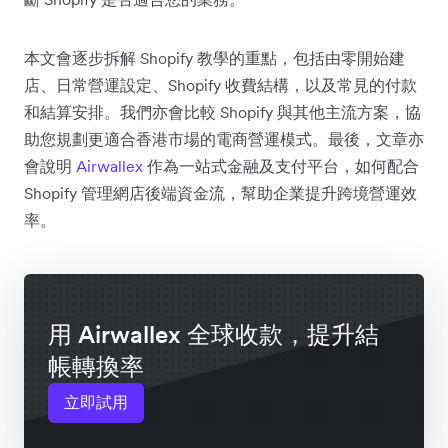
本文會逐步拆解 Shopify 教學的重點，包括由零開始建
店、日常營運設定、Shopify 收費結構，以及常見的付款
和結算安排。我們亦會比較 Shopify 與其他主流方案，協
助您規劃更適合香港市場的電商營運模式。最後，文章亦
會說明
Airwallex
作為一站式金融及支付平台，如何配合
Shopify 管理網店後端資金流，幫助企業提升跨境營運效
率。
用 Airwallex 全球收款，提升結
帳轉換率
立即試用