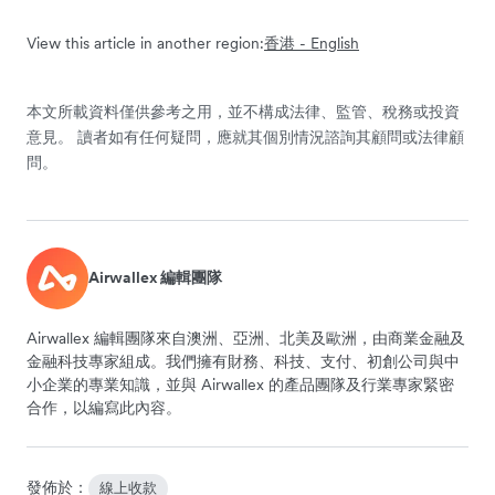
View this article in another region:
香港 - English
本文所載資料僅供參考之用，並不構成法律、監管、稅務或投資
意見。 讀者如有任何疑問，應就其個別情況諮詢其顧問或法律顧
問。
Airwallex 編輯團隊
Airwallex 編輯團隊來自澳洲、亞洲、北美及歐洲，由商業金融及
金融科技專家組成。我們擁有財務、科技、支付、初創公司與中
小企業的專業知識，並與 Airwallex 的產品團隊及行業專家緊密
合作，以編寫此內容。
發佈於：
線上收款