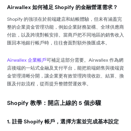
Airwallex 如何補足 Shopify 的金融營運需求？
Shopify 的強項在於前端建店和結帳體驗，但未有涵蓋完
整的企業資金管理功能，例如企業財務架構、全球供應商
付款，以及跨境對帳安排。當商戶把不同地區的銷售收入
匯回本地銀行帳戶時，往往會面對額外換匯成本。
Airwallex 企業帳戶
可補足這部分需要。Airwallex 作為網
店後端的一站式金融及支付平台，能把前端銷售與後端資
金管理清晰分開，讓企業更有效管理跨境收款、結算、換
匯及付款流程，從而提升整體營運效率。
Shopify 教學：開店上線的 5 個步驟
1. 註冊 Shopify 帳戶，選擇方案並完成基本設定