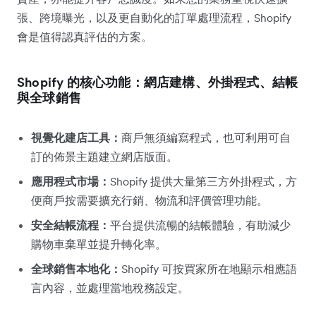
張、跨境曝光，以及更自動化的訂單處理流程，Shopify
會是值得認真評估的方案。
Shopify 的核心功能：網店建構、外掛程式、結帳
與全球銷售
視覺化建店工具：
商戶無須編寫程式，也可利用可自
訂的佈景主題建立網店版面。
應用程式市場：
Shopify 提供大量第三方外掛程式，方
便商戶按需要擴充行銷、物流和評價管理功能。
安全結帳流程：
平台提供流暢的結帳體驗，有助減少
購物車棄單並提升轉化率。
全球銷售本地化：
Shopify 可按買家所在地顯示相應語
言內容，並處理當地稅務設定。