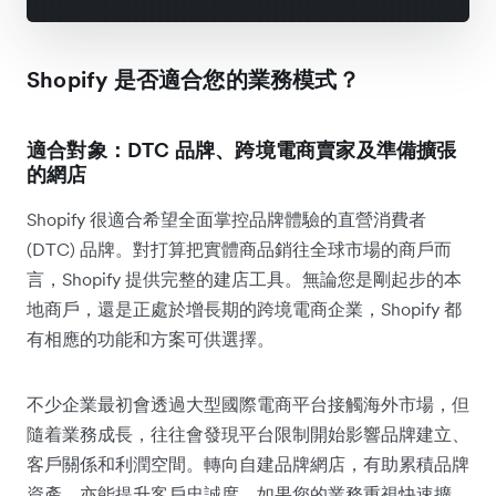
Shopify 是否適合您的業務模式？
適合對象：DTC 品牌、跨境電商賣家及準備擴張
的網店
Shopify 很適合希望全面掌控品牌體驗的直營消費者
(DTC) 品牌。對打算把實體商品銷往全球市場的商戶而
言，Shopify 提供完整的建店工具。無論您是剛起步的本
地商戶，還是正處於增長期的跨境電商企業，Shopify 都
有相應的功能和方案可供選擇。
不少企業最初會透過大型國際電商平台接觸海外市場，但
隨着業務成長，往往會發現平台限制開始影響品牌建立、
客戶關係和利潤空間。轉向自建品牌網店，有助累積品牌
資產，亦能提升客戶忠誠度。如果您的業務重視快速擴