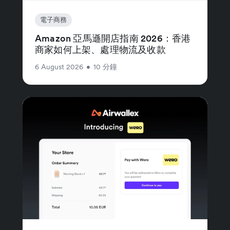
電子商務
Amazon 亞馬遜開店指南 2026：香港
商家如何上架、處理物流及收款
6 August 2026
•
10 分鐘