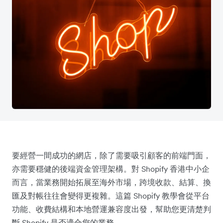
要經營一間成功的網店，除了需要吸引顧客的前端門面，
亦需要穩健的後端資金管理架構。對 Shopify 香港中小企
而言，當業務開始拓展至海外市場，跨境收款、結算、換
匯及對帳往往會變得更複雜。這篇 Shopify 教學會從平台
功能、收費結構和本地營運兼容度出發，幫助您更清楚判
斷 Shopify 是否適合您的業務。