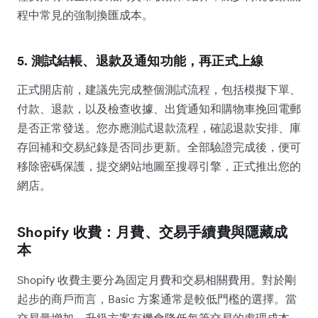
程中常見的強制換匯成本。
5. 測試結帳、退款及通知功能，再正式上線
正式開店前，建議先完成整個測試流程，包括模擬下單、
付款、退款，以及檢查收據、出貨通知和購物車挽回電郵
是否正常發送。您亦應測試退款流程，確認退款安排、庫
存回補和交易紀錄是否同步更新。全部驗證完成後，便可
移除密碼保護，提交網站地圖至搜尋引擎，正式推出您的
網店。
Shopify 收費：月費、交易手續費與隱藏成
本
Shopify 收費主要分為固定月費和交易相關費用。對於剛
起步的商戶而言，Basic 方案通常是較低門檻的選擇。當
交易量增加，升級方案有機會降低每筆交易的處理成本，