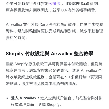
企業可即時發行多種貨幣
公司卡
，用於處理 SaaS 訂閱、
庫存採購及海外商務開支，並享 0% 海外簽帳手續費。
Airwallex 亦可連接 Xero 等雲端會計軟件，自動同步交易
資料，幫助財務團隊更快完成月結和對帳，減少手動整理
資料的時間。
Shopify 付款設定與 Airwallex 整合教學
雖然 Shopify 原生收款工具可提供基本付款體驗，但對跨
境商戶而言，結算安排未必足夠靈活。透過 Airwallex 全
球收單及網上收款服務，企業可在 20 多種貨幣中實現同
幣結算，減少被迫兌換為本地貨幣的情況。
登入 Airwallex：
進入企業帳戶後台，前往整合與外掛
程式管理頁面，選擇 Shopify。