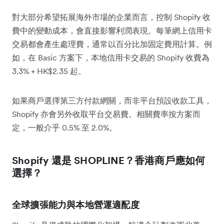
對大部分希望拓展海外市場的企業而言，控制 Shopify 收
費中的變動成本，會直接影響利潤表現。每筆網上信用卡
交易都會產生處理費，通常以百分比加固定費用計算。例
如，在 Basic 方案下，本地信用卡交易的 Shopify 收費為
3.3% + HK$2.35 起。
如果商戶選擇第三方付款網關，而非平台預設收款工具，
Shopify 亦會另外收取平台交易費。相關費率按方案而
定，一般介乎 0.5% 至 2.0%。
Shopify 還是 SHOPLINE？香港商戶應如何
選擇？
全球擴張能力與本地營運適配度