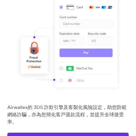
Airwallex的 3DS 詐欺引擎及客製化風險設定，助您防範
網絡詐騙，亦為您簡化客戶退款流程，並提升全球接受
率。