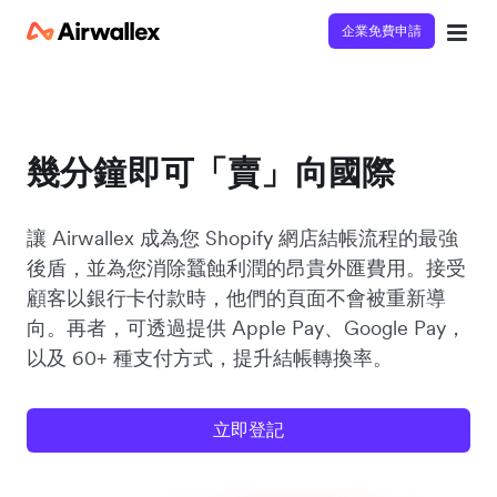
企業免費申請
幾分鐘即可「賣」向國際
讓 Airwallex 成為您 Shopify 網店結帳流程的最強
後盾，並為您消除蠶蝕利潤的昂貴外匯費用。接受
顧客以銀行卡付款時，他們的頁面不會被重新導
向。再者，可透過提供 Apple Pay、Google Pay，
以及 60+ 種支付方式，提升結帳轉換率。
立即登記