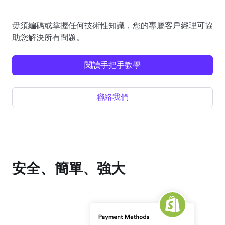
毋須編碼或掌握任何技術性知識，您的專屬客戶經理可協
助您解決所有問題。
閱讀手把手教學
聯絡我們
安全、簡單、強大