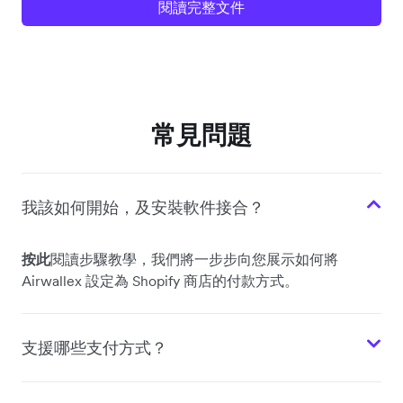
閱讀完整文件
常見問題
我該如何開始，及安裝軟件接合？
按此
閱讀步驟教學，我們將一步步向您展示如何將
Airwallex 設定為 Shopify 商店的付款方式。
支援哪些支付方式？