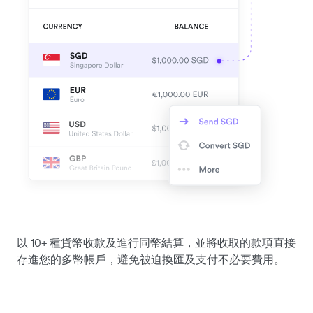
以 10+ 種貨幣收款及進行同幣結算，並將收取的款項直接
存進您的多幣帳戶，避免被迫換匯及支付不必要費用。