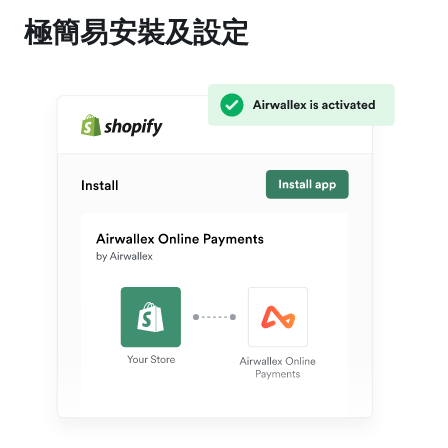
極簡易安裝及設定