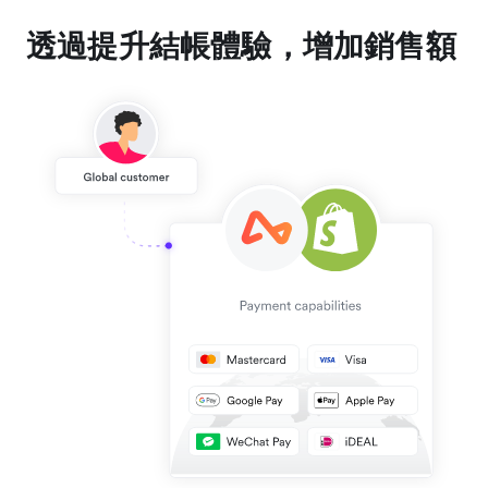
透過提升結帳體驗，增加銷售額