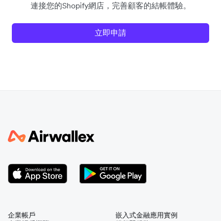
連接您的Shopify網店，完善顧客的結帳體驗。
立即申請
企業帳戶
嵌入式金融應用實例