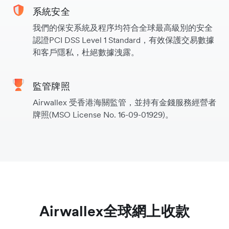
系統安全
我們的保安系統及程序均符合全球最高級別的安全
認證PCI DSS Level 1 Standard，有效保護交易數據
和客戶隱私，杜絕數據洩露。
監管牌照
Airwallex 受香港海關監管，並持有金錢服務經營者
牌照(MSO License No. 16-09-01929)。
Airwallex全球網上收款