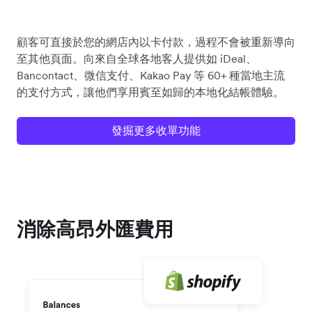
顧客可直接於您的網店內以卡付款，過程不會被重新導向
至其他頁面。向來自全球各地客人提供如 iDeal、
Bancontact、微信支付、Kakao Pay 等 60+ 種當地主流
的支付方式，讓他們享用賓至如歸的本地化結帳體驗。
發掘更多收單功能
消除高昂外匯費用