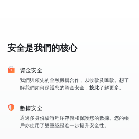
安全是我們的核心
資金安全
我們與領先的金融機構合作，以收款及匯款。想了
解我們如何保護您的資金安全，
按此
了解更多。
數據安全
通過多身份驗證程序存儲和保護您的數據。您的帳
戶亦使用了雙重認證進一步提升安全性。