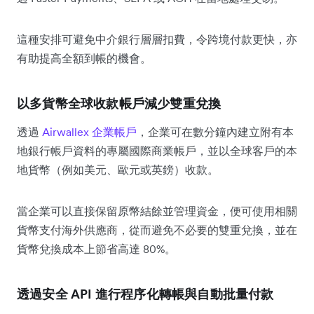
這種安排可避免中介銀行層層扣費，令跨境付款更快，亦
有助提高全額到帳的機會。
以多貨幣全球收款帳戶減少雙重兌換
透過
Airwallex 企業帳戶
，企業可在數分鐘內建立附有本
地銀行帳戶資料的專屬國際商業帳戶，並以全球客戶的本
地貨幣（例如美元、歐元或英鎊）收款。
當企業可以直接保留原幣結餘並管理資金，便可使用相關
貨幣支付海外供應商，從而避免不必要的雙重兌換，並在
貨幣兌換成本上節省高達 80%。
透過安全 API 進行程序化轉帳與自動批量付款