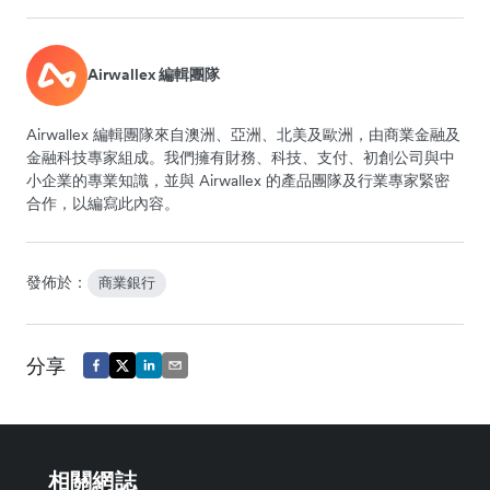
Airwallex 編輯團隊
Airwallex 編輯團隊來自澳洲、亞洲、北美及歐洲，由商業金融及
金融科技專家組成。我們擁有財務、科技、支付、初創公司與中
小企業的專業知識，並與 Airwallex 的產品團隊及行業專家緊密
合作，以編寫此內容。
發佈於：
商業銀行
分享
相關網誌