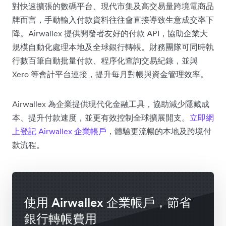
對快速擴張的數碼平台、現代市集及高交易量跨境電商品
牌而言，手動輸入付款資料往往會直接導致生意成交率下
降。Airwallex 提供開發者友好的付款 API，協助企業大
規模自動化處理本地及全球銀行轉帳。財務團隊可同時執
行數百筆自動批量付款、程序化查詢交易紀錄，並與
Xero 等會計平台連接，提升每月對帳與資金管理效率。
Airwallex 為企業提供現代化金融工具，協助減少隱藏成
本、提升付款速度，並更有效控制全球擴展開支。
立即網
上登記 Airwallex 企業帳戶
，體驗更流暢的本地及跨境付
款流程。
使用 Airwallex 企業帳戶，節省
銀行轉帳費用