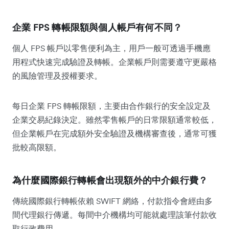
企業 FPS 轉帳限額與個人帳戶有何不同？
個人 FPS 帳戶以零售便利為主，用戶一般可透過手機應
用程式快速完成驗證及轉帳。企業帳戶則需要遵守更嚴格
的風險管理及授權要求。
每日企業 FPS 轉帳限額，主要由合作銀行的安全設定及
企業交易紀錄決定。雖然零售帳戶的日常限額通常較低，
但企業帳戶在完成額外安全驗證及機構審查後，通常可獲
批較高限額。
為什麼國際銀行轉帳會出現額外的中介銀行費？
傳統國際銀行轉帳依賴 SWIFT 網絡，付款指令會經由多
間代理銀行傳遞。每間中介機構均可能就處理該筆付款收
取行政費用。