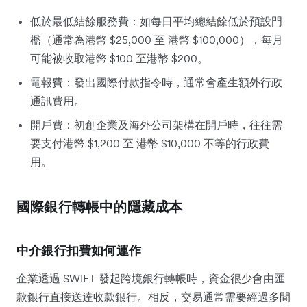
低於最低結餘服務費：如每日平均總結餘低於預設門
檻（通常為港幣 $25,000 至 港幣 $100,000），每月
可能被收取港幣 $100 至港幣 $200。
電報費：發出國際付款指令時，通常會產生額外行政
通訊費用。
開戶費：初創企業及海外公司架構在開戶時，往往需
要支付港幣 $1,200 至 港幣 $10,000 不等的行政費
用。
國際銀行轉帳中的隱藏成本
中介銀行扣費如何運作
企業透過 SWIFT 發起跨境銀行轉帳時，資金很少會由匯
款銀行直接送達收款銀行。相反，交易通常需要經過多間