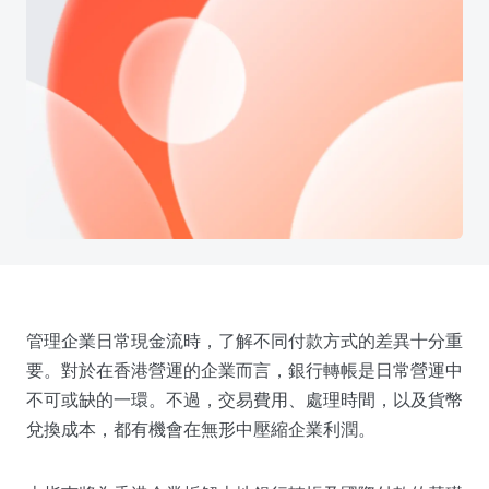
管理企業日常現金流時，了解不同付款方式的差異十分重
要。對於在香港營運的企業而言，銀行轉帳是日常營運中
不可或缺的一環。不過，交易費用、處理時間，以及貨幣
兌換成本，都有機會在無形中壓縮企業利潤。