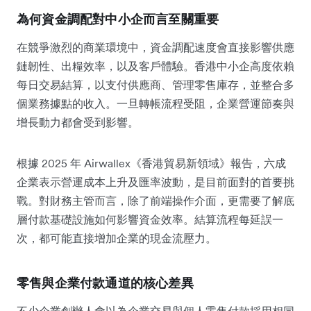
為何資金調配對中小企而言至關重要
在競爭激烈的商業環境中，資金調配速度會直接影響供應
鏈韌性、出糧效率，以及客戶體驗。香港中小企高度依賴
每日交易結算，以支付供應商、管理零售庫存，並整合多
個業務據點的收入。一旦轉帳流程受阻，企業營運節奏與
增長動力都會受到影響。
根據 2025 年 Airwallex《香港貿易新領域》報告，六成
企業表示營運成本上升及匯率波動，是目前面對的首要挑
戰。對財務主管而言，除了前端操作介面，更需要了解底
層付款基礎設施如何影響資金效率。結算流程每延誤一
次，都可能直接增加企業的現金流壓力。
零售與企業付款通道的核心差異
不少企業創辦人會以為企業交易與個人零售付款採用相同