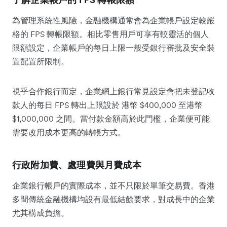
為管理系統性風險，金融機構通常會為企業帳戶設定較嚴
格的 FPS 轉帳限額。相比零售用戶可享有較靈活的個人
限額設定，企業帳戶的每日上限一般受銀行審批及安全裝
置配置所限制。
視乎合作銀行而定，企業網上銀行常見設定會把未登記收
款人的每日 FPS 轉出上限設於 港幣 $400,000 至港幣
$1,000,000 之間。當付款金額高於此門檻，企業便可能
需要改用成本更高的轉帳方式。
行政附加費、處理費與月費成本
企業銀行帳戶的實際成本，並不只限於單筆交易費。香港
多間傳統金融機構均設有最低結餘要求，對成長中的企業
尤其構成負擔。