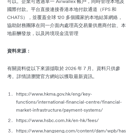
可以。企業可透過單一 Airwallex 帳戶，同時管理本地及
國際付款。平台直接連接香港本地付款通道（FPS 和
CHATS），並覆蓋全球 120 多個國家的本地結算網絡，
協助財務團隊在同一介面內處理高交易量供應商付款、本
地薪酬發放，以及跨境現金流管理
資料來源：
有關資料從以下來源擷取於 2026 年 7 月。資料只供參
考。詳情請瀏覽官方網站以獲取最新資訊。
https://www.hkma.gov.hk/eng/key-
functions/international-financial-centre/financial-
market-infrastructure/payment-systems/
https://www.hsbc.com.hk/en-hk/fees/
https://www.hangseng.com/content/dam/wpb/has