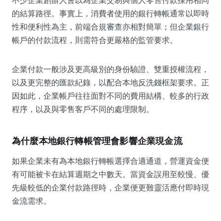
的結算路徑。事實上，消費者使用的銀行轉帳通常以即時
性和便利性為主，前端合規審查亦相對簡單；但企業銀行
帳戶的付款流程，則需符合更嚴格的監管要求。
企業付款一般涉及更高級別的身份驗證、雙重授權流程，
以及更完整的匯款紀錄，以配合本地反洗錢框架要求。正
因如此，企業帳戶往往面對不同的費用結構、較多的行政
程序，以及與零售客戶不同的處理限制。
為什麼本地銀行轉帳管理會影響企業現金流
如果企業未有為本地銀行轉帳選擇合適通道，營運資金便
有可能被卡在結算週期之中數天。當資金誤用至較慢、優
先級較低的企業付款路徑時，企業便更難靈活應付即時現
金流需求。