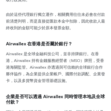
由於這些代理銀行獨立運作，相關費用往往未必會在付款
前清楚列明，而是直接從匯款本金中扣除，因此收款人最
終收到的金額可能少於原本發票金額。
Airwallex 在香港是否屬於銀行？
Airwallex 是全球金融科技公司，並非持牌銀行。在香
港，Airwallex 持有金錢服務經營者（MSO）牌照，受香
港海關監管。Airwallex 亦透過與可信賴的全球銀行合作
夥伴協作，為企業提供企業帳戶、國際付款調配、企業發
卡，以及多貨幣資金管理基礎設施。
企業是否可以透過 Airwallex 同時管理本地及全球
付款？