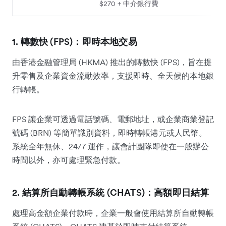
$270 + 中介銀行費
1. 轉數快 (FPS)：即時本地交易
由香港金融管理局 (HKMA) 推出的轉數快 (FPS)，旨在提
升零售及企業資金流動效率，支援即時、全天候的本地銀
行轉帳。
FPS 讓企業可透過電話號碼、電郵地址，或企業商業登記
號碼 (BRN) 等簡單識別資料，即時轉帳港元或人民幣。
系統全年無休、24/7 運作，讓會計團隊即使在一般辦公
時間以外，亦可處理緊急付款。
2. 結算所自動轉帳系統 (CHATS)：高額即日結算
處理高金額企業付款時，企業一般會使用結算所自動轉帳