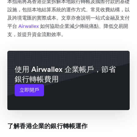
本指南將為香港企業拆解本地銀行轉帳及國際付款的基礎
設施，包括本地結算系統的運作方式、常見收費結構，以
及跨境電匯的實際成本。文章亦會說明一站式金融及支付
平台
Airwallex
如何協助企業減少傳統痛點、降低交易開
支，並提升資金流動效率。
使用 Airwallex 企業帳戶，節省
銀行轉帳費用
立即開戶
了解香港企業的銀行轉帳運作