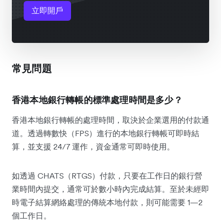
立即開戶
常見問題
香港本地銀行轉帳的標準處理時間是多少？
香港本地銀行轉帳的處理時間，取決於企業選用的付款通
道。透過轉數快（FPS）進行的本地銀行轉帳可即時結
算，並支援 24/7 運作，資金通常可即時使用。
如透過 CHATS（RTGS）付款，只要在工作日的銀行營
業時間內提交，通常可於數小時內完成結算。至於未經即
時電子結算網絡處理的傳統本地付款，則可能需要 1—2
個工作日。