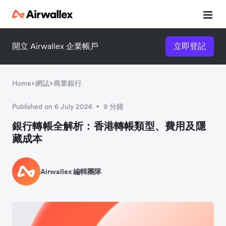
開立 Airwallex 企業帳戶
立即登記
Home
網誌
商業銀行
Published on 6 July 2026
9 分鐘
•
銀行轉帳全解析：香港轉帳類型、費用及隱
藏成本
Airwallex 編輯團隊