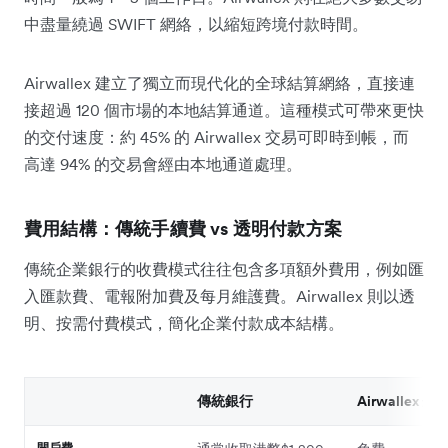
中盡量繞過 SWIFT 網絡，以縮短跨境付款時間。
Airwallex 建立了獨立而現代化的全球結算網絡，直接連
接超過 120 個市場的本地結算通道。這種模式可帶來更快
的交付速度：約 45% 的 Airwallex 交易可即時到帳，而
高達 94% 的交易會經由本地通道處理。
費用結構：傳統手續費 vs 透明付款方案
傳統企業銀行的收費模式往往包含多項額外費用，例如匯
入匯款費、電報附加費及每月維護費。Airwallex 則以透
明、按需付費模式，簡化企業付款成本結構。
傳統銀行
Airwallex 
開戶費