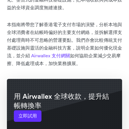
益的全球資金調度無縫連接。
本指南將帶您了解香港電子支付市場的演變，分析本地與
全球消費者在結帳時偏好的主要支付網絡，並拆解選擇支
付處理商時不可忽略的營運要點。我們亦會比較傳統支付
基礎設施與靈活的金融科技方案，說明企業如何優化現金
流，並介紹
Airwallex 支付網關
如何協助企業減少交易摩
擦、降低處理成本，加快業務擴展。
用 Airwallex 全球收款，提升結
帳轉換率
立即試用