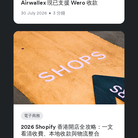
Airwallex 現已支援 Wero 收款
30 July 2026
•
3 分鐘
電子商務
2026 Shopify 香港開店全攻略：一文
看清收費、本地收款與物流整合