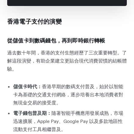
香港電子支付的演變
從儲值卡到數碼錢包，再到即時銀行轉帳
過去數十年間，香港的支付生態經歷了三次重要轉型。了
解這段演變，有助企業建立更貼合現代消費習慣的結帳體
驗。
儲值卡時代：
香港早期的數碼支付普及，始於以智能
卡為基礎的交通支付網絡，逐步培養出本地消費者對
無現金交易的接受度。
電子錢包普及期：
隨著智能手機應用發展成熟，市場
迅速擴展，Apple Pay、Google Pay 以及多款地區性
流動支付工具相繼普及。