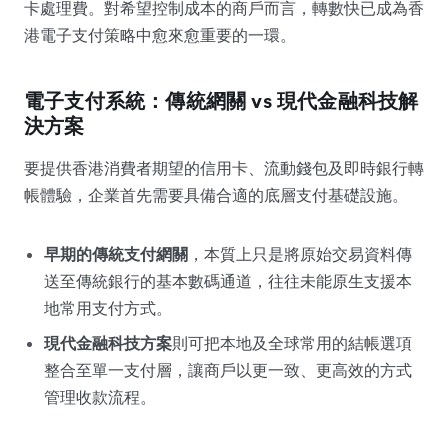
卡處理費。對希望控制成本的商戶而言，轉數快已成為香
港電子支付策略中愈來愈重要的一環。
電子支付系統：傳統網關 vs 現代金融科技解
決方案
要提供香港消費者期望的信用卡、流動錢包及即時銀行轉
帳體驗，企業首先需要具備合適的底層支付基礎設施。
早期的傳統支付網關
，本質上只是將原始交易資料傳
送至傳統銀行的基本數碼通道，往往未能原生支援本
地常用支付方式。
現代金融科技方案
則可把本地及全球常用的結帳選項
整合至單一支付層，讓商戶以更一致、更高效的方式
管理收款流程。