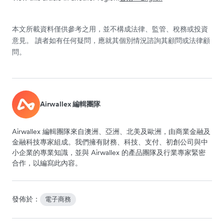
本文所載資料僅供參考之用，並不構成法律、監管、稅務或投資
意見。 讀者如有任何疑問，應就其個別情況諮詢其顧問或法律顧
問。
Airwallex 編輯團隊
Airwallex 編輯團隊來自澳洲、亞洲、北美及歐洲，由商業金融及
金融科技專家組成。我們擁有財務、科技、支付、初創公司與中
小企業的專業知識，並與 Airwallex 的產品團隊及行業專家緊密
合作，以編寫此內容。
發佈於：
電子商務