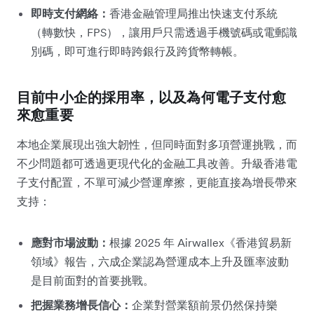
即時支付網絡：
香港金融管理局推出快速支付系統
（轉數快，FPS），讓用戶只需透過手機號碼或電郵識
別碼，即可進行即時跨銀行及跨貨幣轉帳。
目前中小企的採用率，以及為何電子支付愈
來愈重要
本地企業展現出強大韌性，但同時面對多項營運挑戰，而
不少問題都可透過更現代化的金融工具改善。升級香港電
子支付配置，不單可減少營運摩擦，更能直接為增長帶來
支持：
應對市場波動：
根據 2025 年 Airwallex《香港貿易新
領域》報告，六成企業認為營運成本上升及匯率波動
是目前面對的首要挑戰。
把握業務增長信心：
企業對營業額前景仍然保持樂