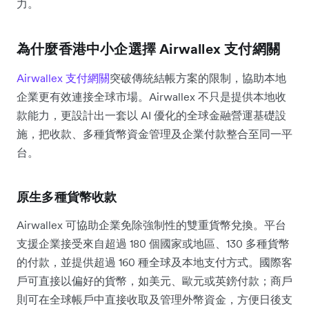
力。
為什麼香港中小企選擇 Airwallex 支付網關
Airwallex 支付網關
突破傳統結帳方案的限制，協助本地
企業更有效連接全球市場。Airwallex 不只是提供本地收
款能力，更設計出一套以 AI 優化的全球金融營運基礎設
施，把收款、多種貨幣資金管理及企業付款整合至同一平
台。
原生多種貨幣收款
Airwallex 可協助企業免除強制性的雙重貨幣兌換。平台
支援企業接受來自超過 180 個國家或地區、130 多種貨幣
的付款，並提供超過 160 種全球及本地支付方式。國際客
戶可直接以偏好的貨幣，如美元、歐元或英鎊付款；商戶
則可在全球帳戶中直接收取及管理外幣資金，方便日後支