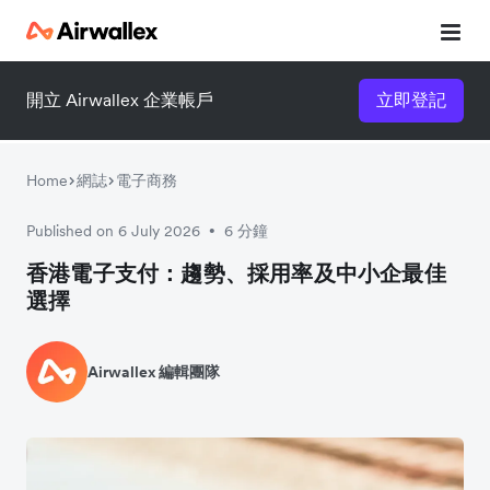
開立 Airwallex 企業帳戶
立即登記
Home
網誌
電子商務
Published on 6 July 2026
6 分鐘
•
香港電子支付：趨勢、採用率及中小企最佳
選擇
Airwallex 編輯團隊