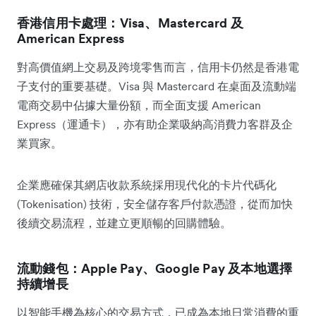
香港信用卡處理：Visa、Mastercard 及
American Express
對高價值網上交易及跨境零售而言，信用卡仍然是香港電
子支付的重要基礎。Visa 與 Mastercard 在桌面及流動端
電商交易中佔據大量份額，而全面支援 American
Express（運通卡），亦有助企業吸納高消費力客群及企
業買家。
企業應確保其網店收款系統採用現代化的卡片代碼化
(Tokenisation) 技術，安全儲存客戶付款憑證，從而加快
後續交易流程，並建立更順暢的回購體驗。
流動錢包：Apple Pay、Google Pay 及本地選擇
持續增長
以智能手機為核心的交易方式，已成為本地日常消費的重