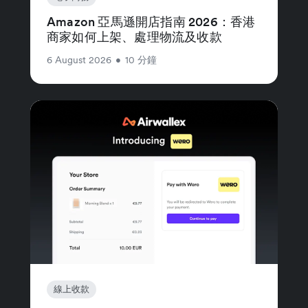
Amazon 亞馬遜開店指南 2026：香港
商家如何上架、處理物流及收款
6 August 2026
•
10 分鐘
線上收款