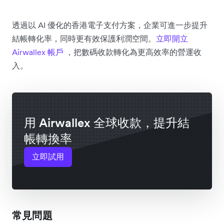
透過以 AI 優化的香港電子支付方案，企業可進一步提升
結帳轉化率，同時更有效保護利潤空間。
立即開立
Airwallex 帳戶
，把數碼收款轉化為更高效率的營運收
入。
用 Airwallex 全球收款，提升結
帳轉換率
立即試用
常見問題