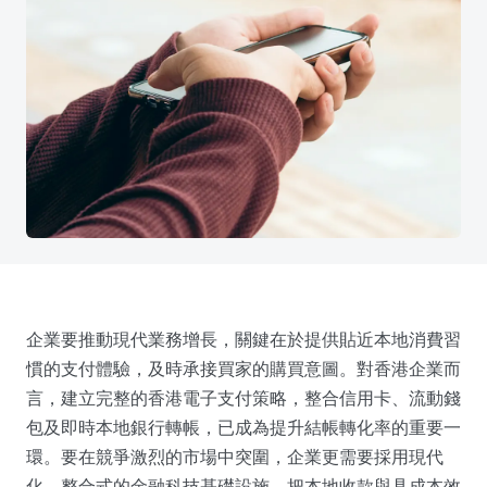
企業要推動現代業務增長，關鍵在於提供貼近本地消費習
慣的支付體驗，及時承接買家的購買意圖。對香港企業而
言，建立完整的香港電子支付策略，整合信用卡、流動錢
包及即時本地銀行轉帳，已成為提升結帳轉化率的重要一
環。要在競爭激烈的市場中突圍，企業更需要採用現代
化、整合式的金融科技基礎設施，把本地收款與具成本效