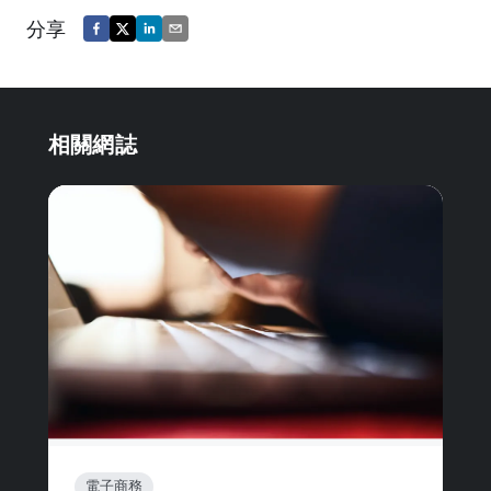
分享
相關網誌
電子商務