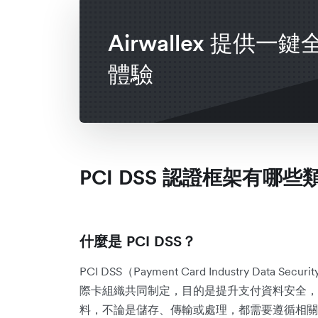
Airwallex 提供一
體驗
PCI DSS 認證框架有哪些
什麼是 PCI DSS？
PCI DSS（Payment Card Industry Data
際卡組織共同制定，目的是提升支付資料安全，
料，不論是儲存、傳輸或處理，都需要遵循相關