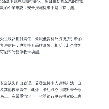
要求，不只是滿足卡組織或銀行要求，更直接影響企業的營運
款的企業來說，安全措施從來不是可有可無。
受阻以及拒付責任，並減低資料外洩後所引發的
客戶信任，也能提升品牌形象。相反，若企業無
可能即時暫停收卡功能。
安全缺失作出處理。若發生持卡人資料外洩，企
及其他後續責任。此外，卡組織亦可能對未合規
為止。在嚴重情況下，收單銀行更有機會終止商