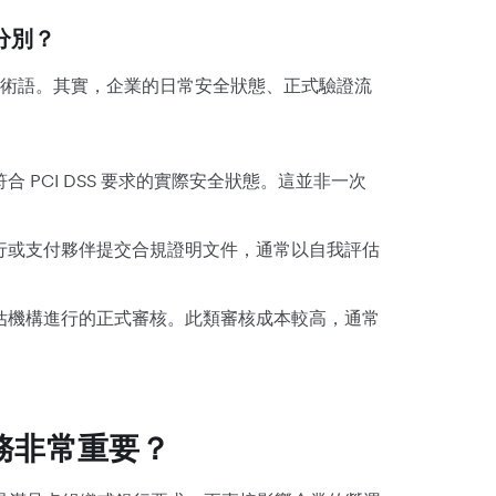
何分別？
術語。其實，企業的日常安全狀態、正式驗證流
 PCI DSS 要求的實際安全狀態。這並非一次
行或支付夥伴提交合規證明文件，通常以自我評估
估機構進行的正式審核。此類審核成本較高，通常
業務非常重要？