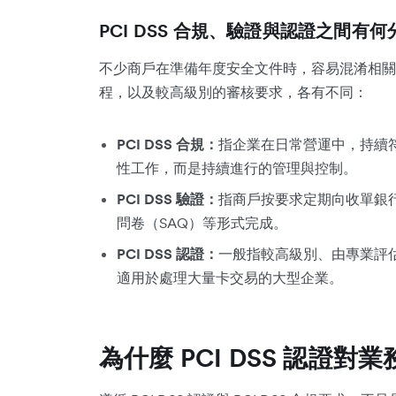
PCI DSS 合規、驗證與認證之間有
不少商戶在準備年度安全文件時，容易混淆相關
程，以及較高級別的審核要求，各有不同：
PCI DSS 合規：
指企業在日常營運中，持續符合
性工作，而是持續進行的管理與控制。
PCI DSS 驗證：
指商戶按要求定期向收單銀
問卷（SAQ）等形式完成。
PCI DSS 認證：
一般指較高級別、由專業評
適用於處理大量卡交易的大型企業。
為什麼 PCI DSS 認證對