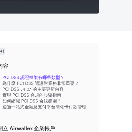
內容
PCI DSS 認證框架有哪些類型？
為什麼 PCI DSS 認證對業務非常重要？
PCI DSS v4.0.1 的主要更新內容
實現 PCI DSS 合規的步驟指南
如何縮減 PCI DSS 合規範圍？
透過一站式金融及支付平台簡化卡付款管理
開立 Airwallex 企業帳戶