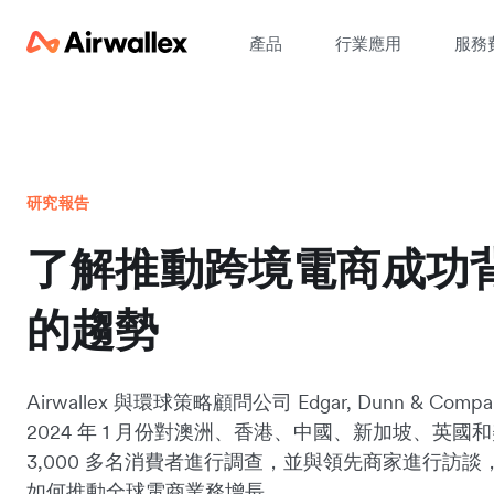
產品
行業應用
服務
研究報告
了解推動跨境電商成功
的趨勢
Airwallex 與環球策略顧問公司 Edgar, Dunn & Comp
2024 年 1 月份對澳洲、香港、中國、新加坡、英國
3,000 多名消費者進行調查，並與領先商家進行訪談
如何推動全球電商業務增長。