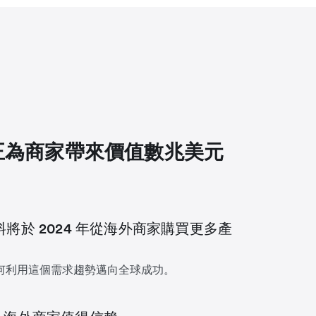
正為商家帶來價值數兆美元
料將於 2024 年從海外商家購買更多產
何利用這個需求趨勢邁向全球成功。