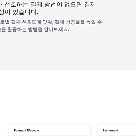
가 선호하는 결제 방법이 없으면 결제
성이 있습니다.
로벌 결제 선호도에 맞춰, 결제 성공률을 높일 수
술을 활용하는 방법을 알아보세요.