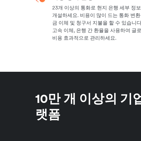
23개 이상의 통화로 현지 은행 세부 정
개설하세요. 비용이 많이 드는 통화 변환
금 이체 및 청구서 지불을 할 수 있습니다. A
고속 이체, 은행 간 환율을 사용하여 글
비용 효과적으로 관리하세요.
10만 개 이상의 기
랫폼