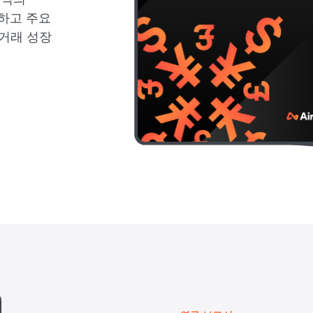
시하고 주요
거래 성장