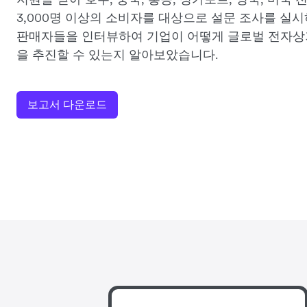
3,000명 이상의 소비자를 대상으로 설문 조사를 실
판매자들을 인터뷰하여 기업이 어떻게 글로벌 전자상
을 추진할 수 있는지 알아보았습니다.
보고서 다운로드