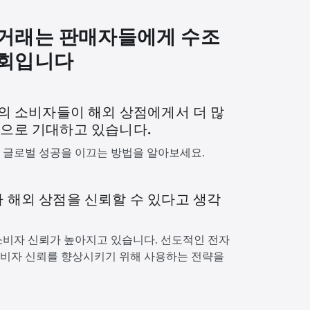
상거래는 판매자들에게 수조
기회입니다
4%의 소비자들이 해외 상점에게서 더 많
것으로 기대하고 있습니다.
 글로벌 성공을 이끄는 방법을 알아보세요.
가 해외 상점을 신뢰할 수 있다고 생각
소비자 신뢰가 높아지고 있습니다. 선도적인 전자
비자 신뢰를 향상시키기 위해 사용하는 전략을