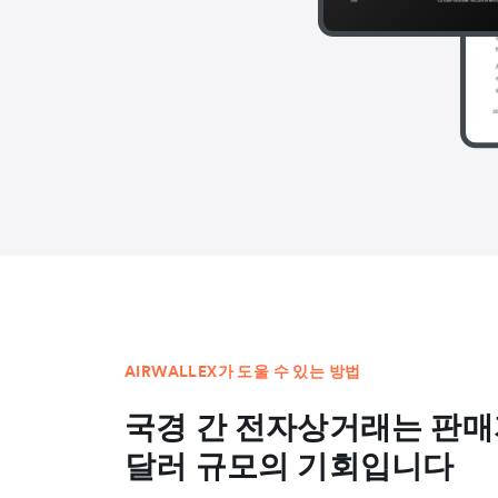
AIRWALLEX가 도울 수 있는 방법
국경 간 전자상거래는 판
달러 규모의 기회입니다