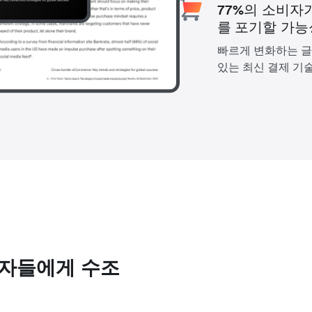
77%의 소비자
를 포기할 가능
빠르게 변화하는 글
있는 최신 결제 기
매자들에게 수조