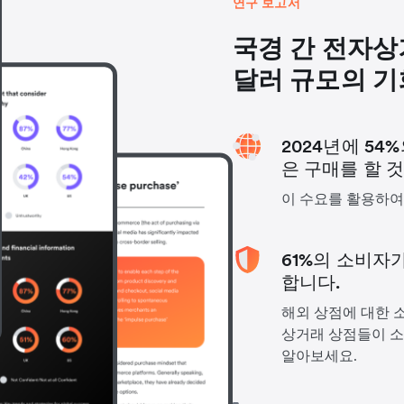
연구 보고서
국경 간 전자
달러 규모의 
2024년에 5
은 구매를 할 
이 수요를 활용하여
61%의 소비자
합니다.
해외 상점에 대한 
상거래 상점들이 소
알아보세요.