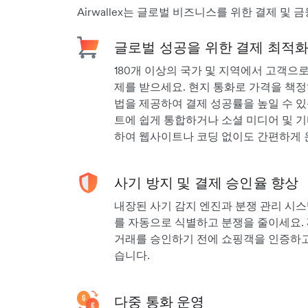
Airwallex는 글로벌 비즈니스를 위한 결제 및 
글로벌 성공을 위한 결제 최적
180개 이상의 국가 및 지역에서 고객으
제를 받으세요. 현지 통화로 가격을 책정하
법을 제공하여 결제 성공률을 높일 수 있습니
트에 쉽게 통합하거나 소셜 미디어 및 기
하여 웹사이트나 코딩 없이도 간편하게 
사기 방지 및 결제 승인율 향상
내장된 사기 감지 엔진과 분쟁 관리 시
를 자동으로 식별하고 분쟁을 줄이세요. 
거래를 승인하기 전에 쇼핑객을 인증하고,
습니다.
다중 통화 운영