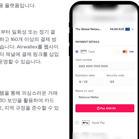
금융 플랫폼입니다.
화
로부터 일회성 또는 정기 결
고 160개 이상의 결제 방
다. Airwallex를 웹사이
타 채널에 결제 링크를 삽입
운영할 수 있습니다.
스템을 통해 의심스러운 거래
3D 보안을 활용하여 카드
 지역 규정을 준수할 수 있