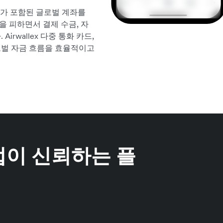
보가 포함된 글로벌 계좌를
을 피하면서 결제 수금, 자
irwallex 다중 통화 카드,
로벌 자금 흐름을 효율적이고
업이 신뢰하는 플