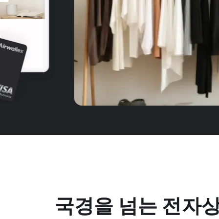
국경을 넘는 전자상