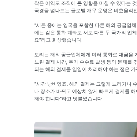
작은 이익도 조직에 큰 영향을 미칠 수 있다는 
국경을 넘나드는 글로벌 재무 운영은 비효율적인
"시즌 중에는 영국을 포함한 다른 해외 공급업체
에는 같은 통화 계좌로 서로 다른 두 국가의 업
요"라고 회상했습니다.
토리는 해외 공급업체에게 여러 통화로 대금을 
느린 결제 시간, 추가 수수료 발생 등의 문제를 
되는 해외 결제를 일일이 처리해야 하는 점은 가
"시간 낭비였죠. 해외 결제는 그렇게 느리거나 
나 장소가 바뀌고 예상치 않게 빠르게 결제를 해
해야 합니다"라고 덧붙였습니다.