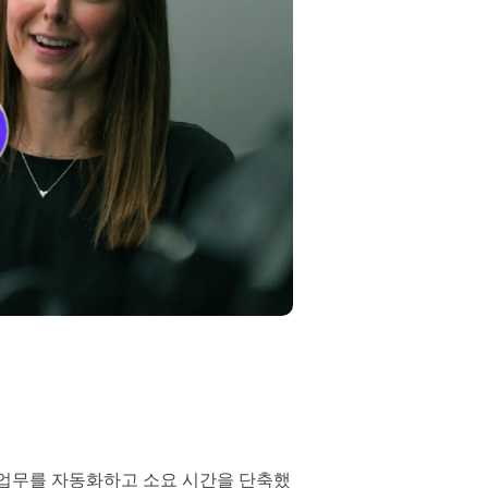
금융 업무를 자동화하고 소요 시간을 단축했