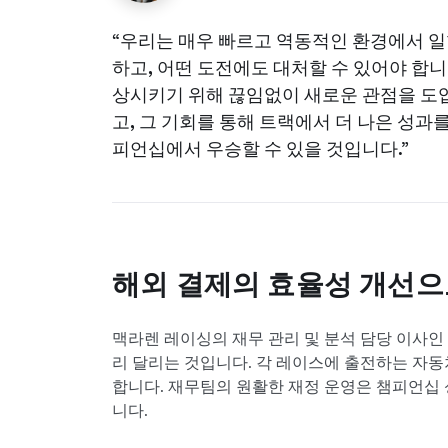
“우리는 매우 빠르고 역동적인 환경에서 일
하고, 어떤 도전에도 대처할 수 있어야 합
상시키기 위해 끊임없이 새로운 관점을 도
고, 그 기회를 통해 트랙에서 더 나은 성과
피언십에서 우승할 수 있을 것입니다.”
해외 결제의 효율성 개선으
맥라렌 레이싱의 재무 관리 및 분석 담당 이사인
리 달리는 것입니다. 각 레이스에 출전하는 자동차
합니다. 재무팀의 원활한 재정 운영은 챔피언십 
니다.