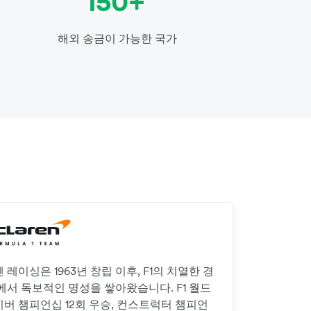
150+
해외 송금이 가능한 국가
 레이싱은 1963년 창립 이후, F1의 치열한 경
에서 독보적인 명성을 쌓아왔습니다. F1 월드
버 챔피언십 12회 우승, 컨스트럭터 챔피언