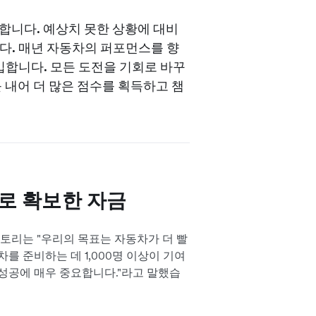
합니다. 예상치 못한 상황에 대비
니다. 매년 자동차의 퍼포먼스를 향
입합니다. 모든 도전을 기회로 바꾸
를 내어 더 많은 점수를 획득하고 챔
로 확보한 자금
 토리는 "우리의 목표는 자동차가 더 빨
를 준비하는 데 1,000명 이상이 기여
성공에 매우 중요합니다."라고 말했습