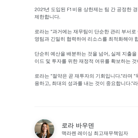
2021년 도입된 F1 비용 상한제는 팀 간 공정한
제한합니다.
로라는 "과거에는 재무팀이 단순한 관리 부서로 
영팀과 긴밀히 협력하여 리소스를 최적화해야 합
단순히 예산을 배분하는 것을 넘어, 실제 지출을
이드 및 투자를 위한 재정적 여유를 확보하는 것
로라는 "절약은 곧 재투자의 기회입니다."라며 
용하고, 최대의 성과를 내는 것이 중요합니다."
로라 바우덴
맥라렌 레이싱 최고재무책임자