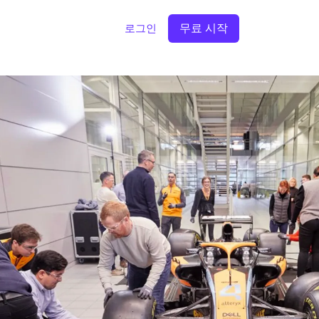
무료 시작
로그인