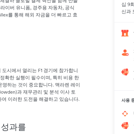
십을 체결하 글로벌 결제 혁신을 함께 만들
십 9
1 드라이버 유니폼, 경주용 자동차, 공식
신과 
llex를 통해 해외 자금을 더 빠르고 효
개 도시에서 열리는 F1 경기에 참가합니
 정확한 실행이 필수이며, 특히 비용 한
 운영하는 것이 중요합니다. 맥라렌 레이
Bowden)과 재무관리 및 분석 이사 토
협력하여 이러한 도전을 해결하고 있습니다.
사용 중
 성과를