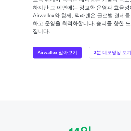
하지만 그 이면에는 정교한 운영과 효율성
Airwallex와 함께, 맥라렌은 글로벌 결
하고 운영을 최적화합니다. 승리를 향한 도
집니다.
Airwallex 알아보기
3분 데모영상 보