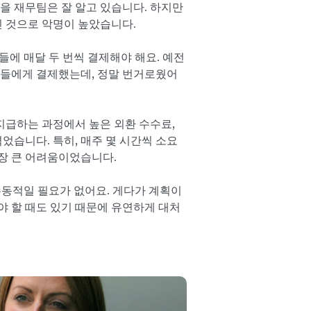
것을 재무팀은 잘 알고 있습니다. 하지만
 것으로 악명이 높았습니다.
들에 매달 두 번씩 결제해야 해요. 예전
체들에게 결제했는데, 정말 번거로웠어
지급하는 과정에서 높은 외환 수수료,
겪었습니다. 특히, 매주 몇 시간씩 소요
장 큰 어려움이었습니다.
수동적일 필요가 없어요. 게다가 계획이
야 할 때도 있기 때문에 유연하게 대처