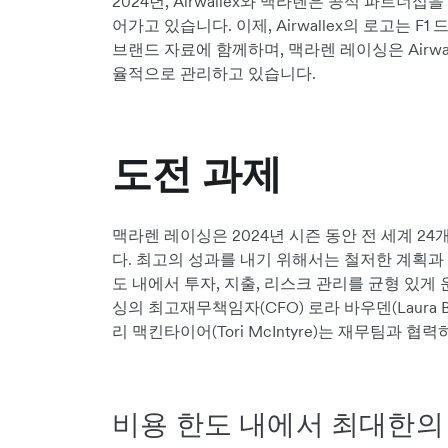
2024년, Airwallex와 맥라렌은 공식 파트너
어가고 있습니다. 이제, Airwallex의 로고는 F
브랜드 자료에 함께하며, 맥라렌 레이싱은 Airwa
율적으로 관리하고 있습니다.
도전 과제
맥라렌 레이싱은 2024년 시즌 동안 전 세계 24
다. 최고의 성과를 내기 위해서는 철저한 계획과
도 내에서 투자, 지출, 리스크 관리를 균형 있게
싱의 최고재무책임자(CFO) 로라 바우덴(Laura 
리 맥킨타이어(Tori McIntyre)는 재무팀과 
비용 한도 내에서 최대한의