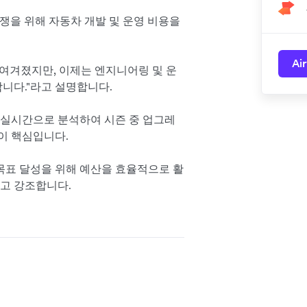
 경쟁을 위해 자동차 개발 및 운영 비용을
Ai
여겨졌지만, 이제는 엔지니어링 및 운
니다."라고 설명합니다.
 실시간으로 분석하여 시즌 중 업그레
이 핵심입니다.
"목표 달성을 위해 예산을 효율적으로 활
라고 강조합니다.