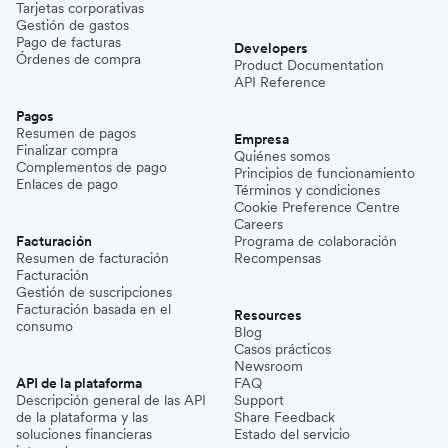
Tarjetas corporativas
Gestión de gastos
Pago de facturas
Developers
Órdenes de compra
Product Documentation
API Reference
Pagos
Resumen de pagos
Empresa
Finalizar compra
Quiénes somos
Complementos de pago
Principios de funcionamiento
Enlaces de pago
Términos y condiciones
Cookie Preference Centre
Careers
Facturación
Programa de colaboración
Resumen de facturación
Recompensas
Facturación
Gestión de suscripciones
Facturación basada en el
Resources
consumo
Blog
Casos prácticos
Newsroom
API de la plataforma
FAQ
Descripción general de las API
Support
de la plataforma y las
Share Feedback
soluciones financieras
Estado del servicio