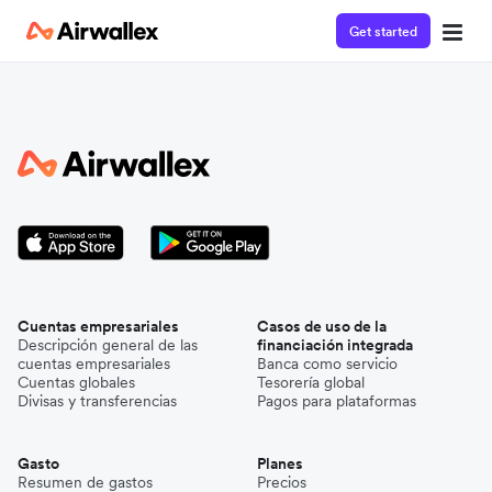
Get started
Cuentas empresariales
Casos de uso de la
Descripción general de las
financiación integrada
cuentas empresariales
Banca como servicio
Cuentas globales
Tesorería global
Divisas y transferencias
Pagos para plataformas
Gasto
Planes
Resumen de gastos
Precios