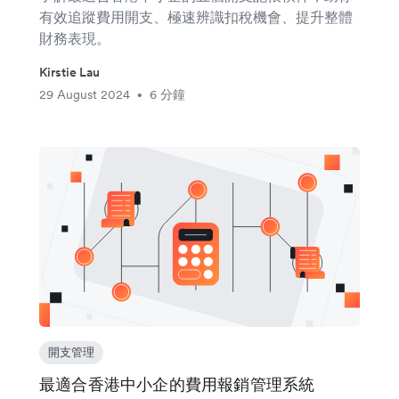
有效追蹤費用開支、極速辨識扣稅機會、提升整體
財務表現。
Kirstie Lau
29 August 2024
6 分鐘
•
開支管理
最適合香港中小企的費用報銷管理系統