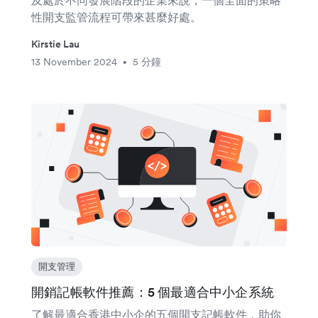
性開支監管流程可帶來甚麼好處。
Kirstie Lau
13 November 2024
5 分鐘
•
開支管理
開銷記帳軟件推薦：5 個最適合中小企系統
了解最適合香港中小企的五個開支記帳軟件，助你