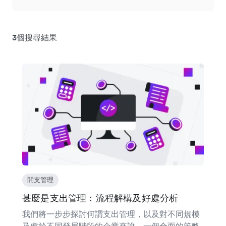
3個搜尋結果
開支管理
甚麼是支出管理：流程解構及好處分析
我們將一步步探討何謂支出管理，以及對不同規模
及處於不同發展階段的企業來說，一個全面的策略