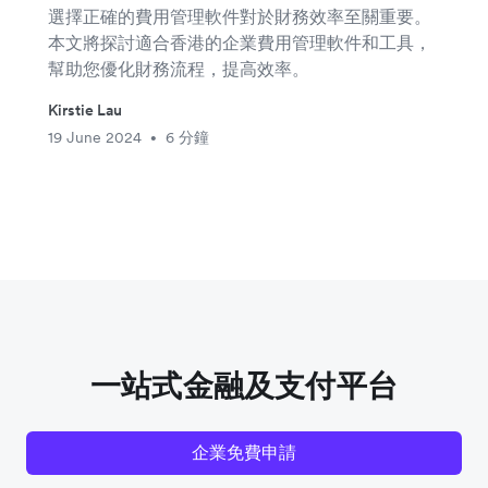
選擇正確的費用管理軟件對於財務效率至關重要。
本文將探討適合香港的企業費用管理軟件和工具，
幫助您優化財務流程，提高效率。
Kirstie Lau
19 June 2024
6 分鐘
•
一站式金融及支付平台
企業免費申請