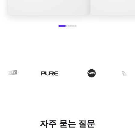
자주 묻는 질문