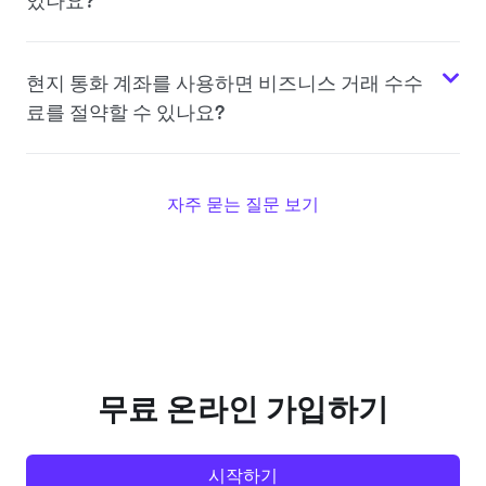
있나요?
현지 통화 계좌를 사용하면 비즈니스 거래 수수
료를 절약할 수 있나요?
자주 묻는 질문 보기
무료 온라인 가입하기
시작하기