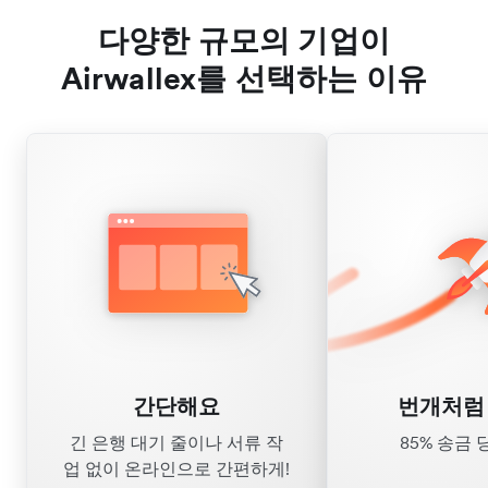
다양한 규모의 기업이
Airwallex를 선택하는 이유
간단해요
번개처럼
긴 은행 대기 줄이나 서류 작
85% 송금 
업 없이 온라인으로 간편하게!