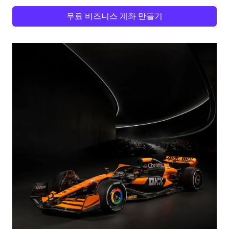
무료 비즈니스 계좌 만들기