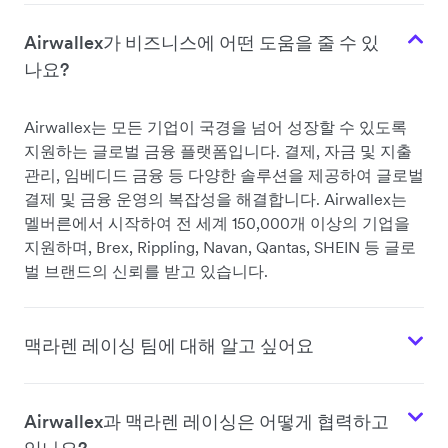
Airwallex가 비즈니스에 어떤 도움을 줄 수 있
나요?
Airwallex는 모든 기업이 국경을 넘어 성장할 수 있도록
지원하는 글로벌 금융 플랫폼입니다. 결제, 자금 및 지출
관리, 임베디드 금융 등 다양한 솔루션을 제공하여 글로벌
결제 및 금융 운영의 복잡성을 해결합니다. Airwallex는
멜버른에서 시작하여 전 세계 150,000개 이상의 기업을
지원하며, Brex, Rippling, Navan, Qantas, SHEIN 등 글로
벌 브랜드의 신뢰를 받고 있습니다.
맥라렌 레이싱 팀에 대해 알고 싶어요
Airwallex과 맥라렌 레이싱은 어떻게 협력하고