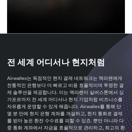
전 세계 어디서나 현지처럼
Airwallex는 독점적인 현지 결제 네트워크는 맥라렌에게
전통적인 은행보다 더 빠르고 비용 효율적이며 투명한 결
제 솔루션을 제공합니다. 이는 맥라렌이 실버스톤에서 싱
가포르까지 전 세계 어디서나 현지 기업처럼 비즈니스를
자유롭게 운영할 수 있게 해줍니다. Airwallex를 통해 단
몇 분 만에 현지 은행 계좌를 개설하고, 현지 통화로 결제
를 받아 높은 환전 수수료를 피할 수 있죠. 뿐만 아니라 다
중 통화 계좌에서 자금을 효율적으로 관리하고, 최고의 환