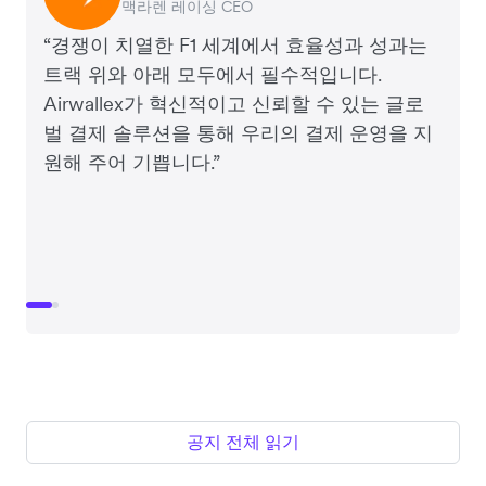
맥라렌 레이싱 CEO
Airwallex 창업자 겸 CEO
“경쟁이 치열한 F1 세계에서 효율성과 성과는
트랙 위와 아래 모두에서 필수적입니다.
Airwallex가 혁신적이고 신뢰할 수 있는 글로
벌 결제 솔루션을 통해 우리의 결제 운영을 지
원해 주어 기쁩니다.”
공지 전체 읽기