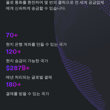
율로 통화를 환전하며 몇 번의 클릭으로 전 세계 공급업체
에게 신속하게 송금할 수 있습니다.
70+
현지 은행 계좌를 만들 수 있는 국가
120+
현지 송금이 가능한 국가
$287B+
매년 처리되는 글로벌 결제
180+
결제를 받을 수 있는 국가