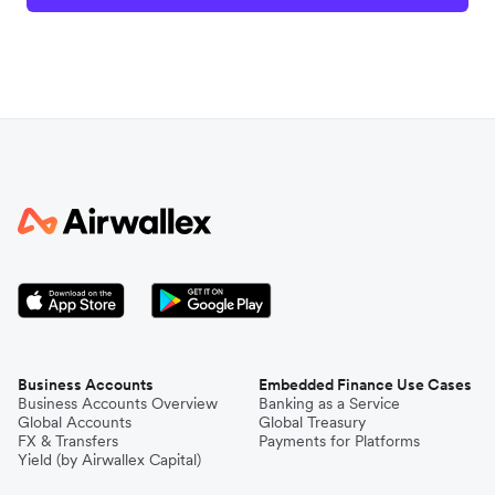
Business Accounts
Embedded Finance Use Cases
Business Accounts Overview
Banking as a Service
Global Accounts
Global Treasury
FX & Transfers
Payments for Platforms
Yield (by Airwallex Capital)