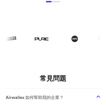
常見問題
Airwallex 如何幫助我的企業？