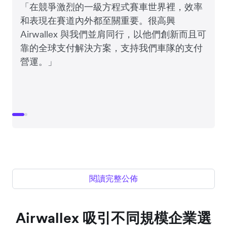
「在競爭激烈的一級方程式賽車世界裡，效率
和表現在賽道內外都至關重要。很高興
Airwallex 與我們並肩同行，以他們創新而且可
靠的全球支付解決方案，支持我們車隊的支付
營運。」
閱讀完整公佈
Airwallex 吸引不同規模企業選