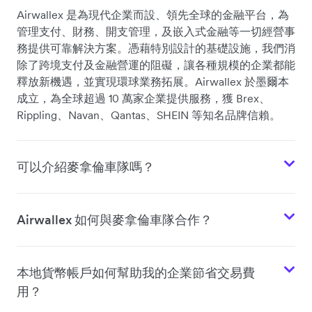
Airwallex 是為現代企業而設、領先全球的金融平台，為
管理支付、財務、開支管理，及嵌入式金融等一切經營事
務提供可靠解決方案。憑藉特別設計的基礎設施，我們消
除了跨境支付及金融營運的阻礙，讓各種規模的企業都能
釋放新機遇，並實現環球業務拓展。Airwallex 於墨爾本
成立，為全球超過 10 萬家企業提供服務，獲 Brex、
Rippling、Navan、Qantas、SHEIN 等知名品牌信賴。
可以介紹麥拿倫車隊嗎？
Airwallex 如何與麥拿倫車隊合作？
本地貨幣帳戶如何幫助我的企業節省交易費
用？