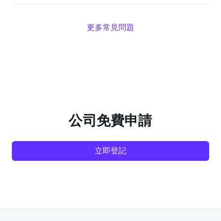
更多常見問題
公司免費申請
立即登記