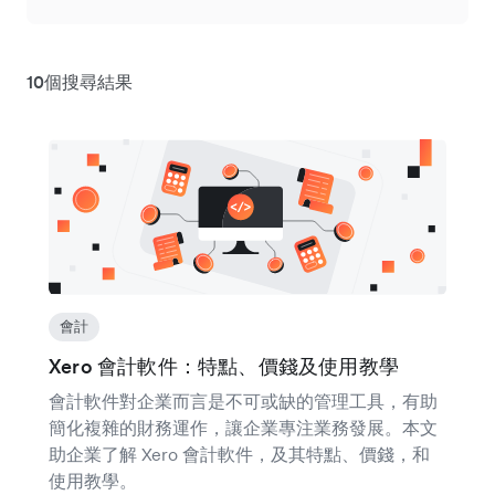
10個搜尋結果
會計
Xero 會計軟件：特點、價錢及使用教學
會計軟件對企業而言是不可或缺的管理工具，有助
簡化複雜的財務運作，讓企業專注業務發展。本文
助企業了解 Xero 會計軟件，及其特點、價錢，和
使用教學。