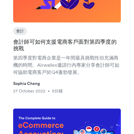
會計
會計師可如何支援電商客戶面對第四季度的
挑戰
第四季度對電商企業是一年間最具挑戰性但充滿商
機的時間。Airwallex邀請行內專家分享會計師可如
何協助電商客戶於Q4蓬勃發展。
Sophia Cheng
27 October 2022
5分鐘
•