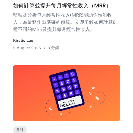
如何計算並提升每月經常性收入（MRR）
監察及分析每月經常性收入(MRR)能助你預測收
入，為業務作出準確的預算。立即了解如何計算8
種不同的MRR及提升每月經常性收入。
Kirstie Lau
2 August 2023
8 分鐘
•
會計