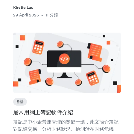
Kirstie Lau
29 April 2025
11 分鐘
•
會計
最常用網上簿記軟件介紹
簿記是中小企營運管理的關鍵一環，此文簡介簿記
對記錄交易、分析財務狀況、檢測潛在財務危機，