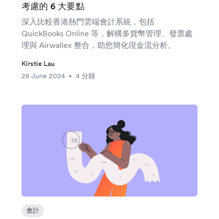
考慮的 6 大要點
深入比較香港熱門雲端會計系統，包括
QuickBooks Online 等，解構多貨幣管理、發票處
理與 Airwallex 整合，助您簡化現金流分析。
Kirstie Lau
28 June 2024
4 分鐘
•
會計