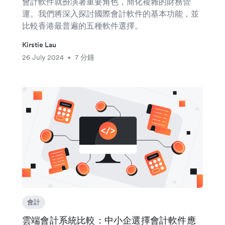
會計軟件就扮演著重要角色，簡化複雜的財務營
運。我們將深入探討國際會計軟件的基本功能，並
比較香港最普遍的五種軟件選擇。
Kirstie Lau
26 July 2024
7 分鐘
•
會計
雲端會計系統比較：中小企選擇會計軟件應