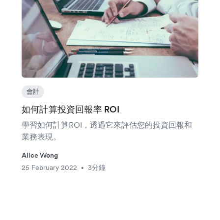
會計
如何計算投資回報率 ROI
學習如何計算ROI，透過它來評估您的投資回報和
業務表現。
Alice Wong
25 February 2022
3分鐘
•