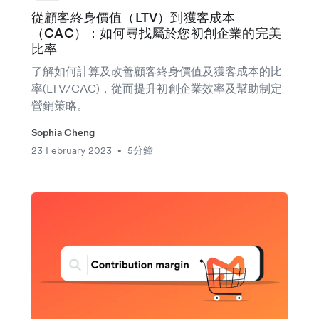
從顧客終身價值（LTV）到獲客成本
（CAC）：如何尋找屬於您初創企業的完美
比率
了解如何計算及改善顧客終身價值及獲客成本的比
率(LTV/CAC)，從而提升初創企業效率及幫助制定
營銷策略。
Sophia Cheng
23 February 2023
5分鐘
•