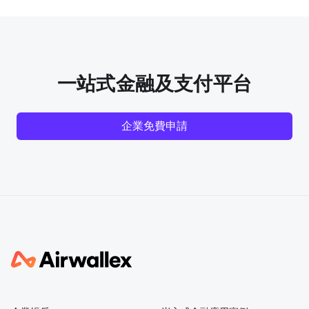
一站式金融及支付平台
企業免費申請