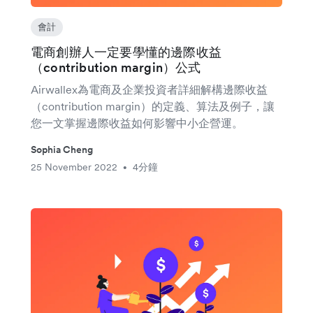
會計
電商創辦人一定要學懂的邊際收益
（contribution margin）公式
Airwallex為電商及企業投資者詳細解構邊際收益
（contribution margin）的定義、算法及例子，讓
您一文掌握邊際收益如何影響中小企營運。
Sophia Cheng
25 November 2022
4分鐘
•