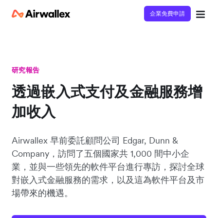
企業免費申請
研究報告
透過嵌入式支付及金融服務增
加收入
Airwallex 早前委託顧問公司 Edgar, Dunn &
Company，訪問了五個國家共 1,000 間中小企
業，並與一些領先的軟件平台進行專訪，探討全球
對嵌入式金融服務的需求，以及這為軟件平台及市
場帶來的機遇。