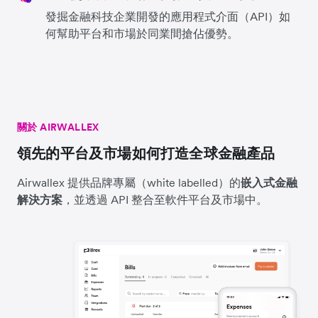
發掘金融科技企業開發的應用程式介面（API）如
何幫助平台和市場於同業間搶佔優勢。
關於 AIRWALLEX
領先的平台及市場如何打造全球金融產品
Airwallex 提供品牌專屬（white labelled）的
嵌入式金融
解決方案
，並透過 API 整合至軟件平台及市場中。