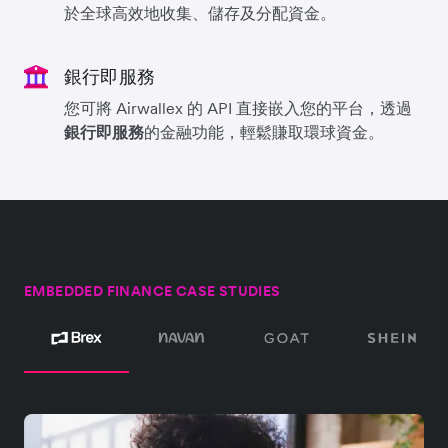
於全球高效地收集、儲存及分配資金。
銀行即服務
您可將 Airwallex 的 API 直接嵌入您的平台，透過
銀行即服務
的金融功能，輕鬆賺取環球資金。
EMBEDDED FINANCE CASE STUDIES