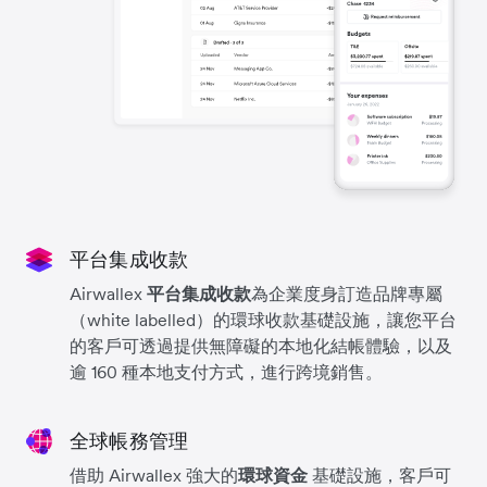
平台集成收款
Airwallex
平台集成收款
為企業度身訂造品牌專屬
（white labelled）的環球收款基礎設施，讓您平台
的客戶可透過提供無障礙的本地化結帳體驗，以及
逾 160 種本地支付方式，進行跨境銷售。
全球帳務管理
借助 Airwallex 強大的
環球資金
基礎設施，客戶可