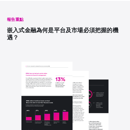
報告重點
嵌入式金融為何是平台及市場必須把握的機
遇？