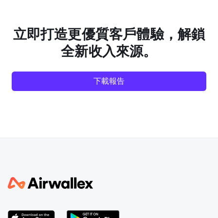
立即打造更優質客戶體驗，解鎖
全新收入來源。
下載報告