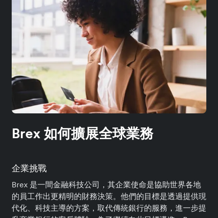
Brex 如何擴展全球業務
企業挑戰
Brex 是一間金融科技公司，其企業使命是協助世界各地
的員工作出更精明的財務決策。他們的目標是透過提供現
代化、科技主導的方案，取代傳統銀行的服務，進一步提