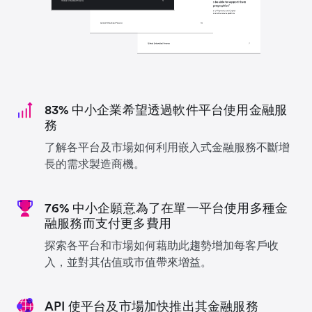
83% 中小企業希望透過軟件平台使用金融服
務
了解各平台及市場如何利用嵌入式金融服務不斷增
長的需求製造商機。
76% 中小企願意為了在單一平台使用多種金
融服務而支付更多費用
探索各平台和市場如何藉助此趨勢增加每客戶收
入，並對其估值或市值帶來增益。
API 使平台及市場加快推出其金融服務