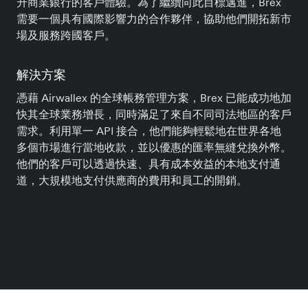
升商業銀行的客戶體驗。為了繼續向此目標邁進，Brex
需要一個具有國際影響力的合作夥伴，協助他們開拓新市
場及服務跨國客戶。
解決方案
憑藉 Airwallex 的全球帳務管理方案，Brex 已能成功地加
快其全球業務增長，同時滿足了來自不同司法地區的客戶
需求。利用單一 API 接合，他們能夠輕鬆地在世界各地
多個市場進行當地收款，並以優惠的匯率無縫兌換外幣。
他們的客戶可以透過快速、具有成本效益的本地支付通
道，大規模地支付供應商的費用和員工的開銷。