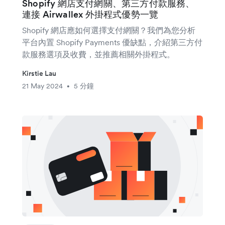
Shopify 網店支付網關、第三方付款服務、
連接 Airwallex 外掛程式優勢一覽
Shopify 網店應如何選擇支付網關？我們為您分析
平台內置 Shopify Payments 優缺點，介紹第三方付
款服務選項及收費，並推薦相關外掛程式。
Kirstie Lau
21 May 2024
5 分鐘
•