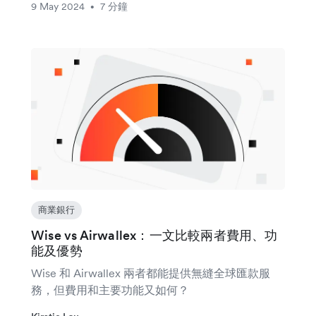
9 May 2024
7 分鐘
•
商業銀行
Wise vs Airwallex：一文比較兩者費用、功
能及優勢
Wise 和 Airwallex 兩者都能提供無縫全球匯款服
務，但費用和主要功能又如何？