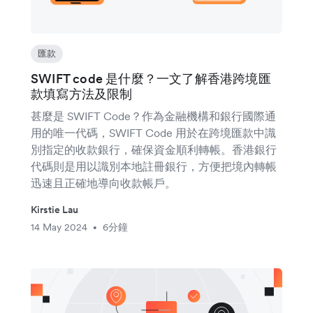
匯款
SWIFT code 是什麼？一文了解香港跨境匯
款填寫方法及限制
甚麼是 SWIFT Code？作為金融機構和銀行國際通
用的唯一代碼，SWIFT Code 用於在跨境匯款中識
別指定的收款銀行，確保資金順利轉帳。香港銀行
代碼則是用以識別本地註冊銀行，方便把境內轉帳
迅速且正確地導向收款帳戶。
Kirstie Lau
14 May 2024
6分鐘
•