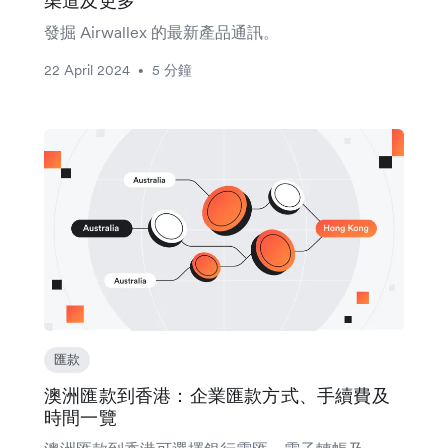
渠道及更多
發掘 Airwallex 的最新產品通訊。
22 April 2024
5 分鐘
•
匯款
澳洲匯款到香港：企業匯款方式、手續費及
時間一覽