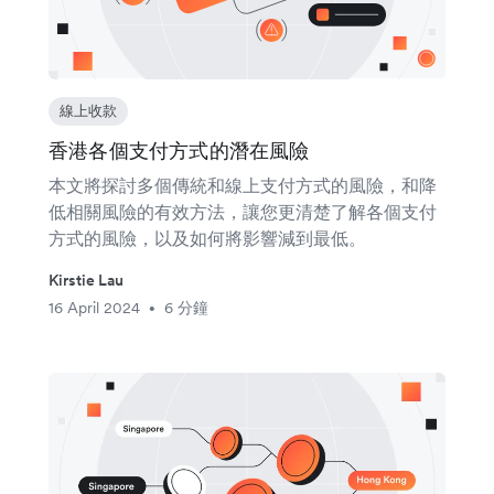
線上收款
香港各個支付方式的潛在風險
本文將探討多個傳統和線上支付方式的風險，和降
低相關風險的有效方法，讓您更清楚了解各個支付
方式的風險，以及如何將影響減到最低。
Kirstie Lau
16 April 2024
6 分鐘
•