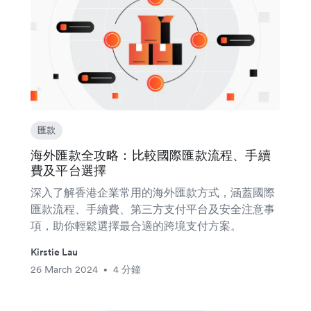
匯款
海外匯款全攻略：比較國際匯款流程、手續
費及平台選擇
深入了解香港企業常用的海外匯款方式，涵蓋國際
匯款流程、手續費、第三方支付平台及安全注意事
項，助你輕鬆選擇最合適的跨境支付方案。
Kirstie Lau
26 March 2024
4 分鐘
•