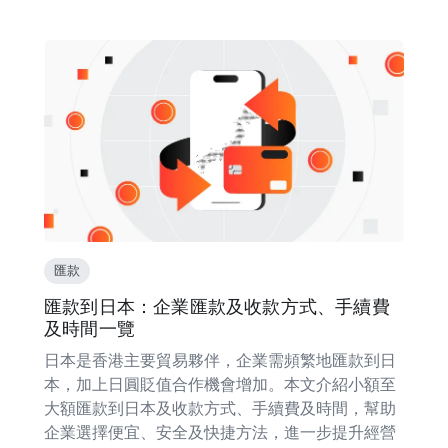
匯款
匯款到日本：企業匯款及收款方式、手續費
及時間一覽
日本是香港主要貿易夥伴，企業需頻繁地匯款到日
本，加上日圓貶值合作機會增加。本文介紹小額至
大額匯款到日本及收款方式、手續費及時間，幫助
企業選擇便宜、安全及快捷方法，進一步提升經營