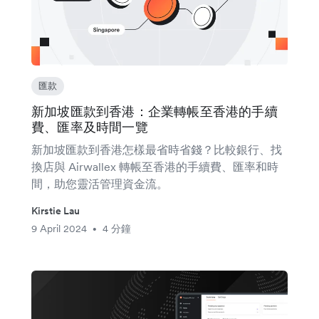
匯款
新加坡匯款到香港：企業轉帳至香港的手續
費、匯率及時間一覽
新加坡匯款到香港怎樣最省時省錢？比較銀行、找
換店與 Airwallex 轉帳至香港的手續費、匯率和時
間，助您靈活管理資金流。
Kirstie Lau
9 April 2024
4 分鐘
•