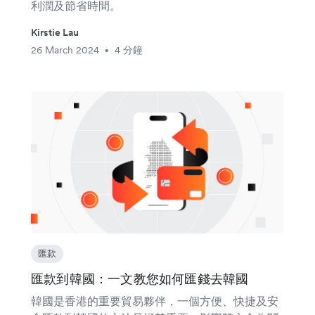
利潤及節省時間。
Kirstie Lau
26 March 2024
4 分鐘
•
匯款
匯款到韓國：一文教您如何匯錢去韓國
韓國是香港的重要貿易夥伴，一個方便、快捷及安