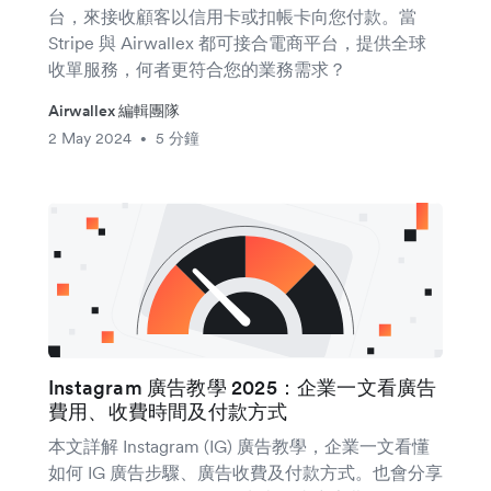
台，來接收顧客以信用卡或扣帳卡向您付款。當
Stripe 與 Airwallex 都可接合電商平台，提供全球
收單服務，何者更符合您的業務需求？
Airwallex 編輯團隊
2 May 2024
5 分鐘
•
Instagram 廣告教學 2025：企業一文看廣告
費用、收費時間及付款方式
本文詳解 Instagram (IG) 廣告教學，企業一文看懂
如何 IG 廣告步驟、廣告收費及付款方式。也會分享