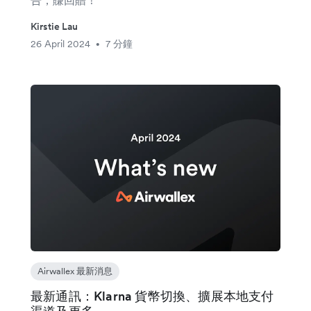
告，賺回贈！
Kirstie Lau
26 April 2024
7 分鐘
•
Airwallex 最新消息
最新通訊：Klarna 貨幣切換、擴展本地支付