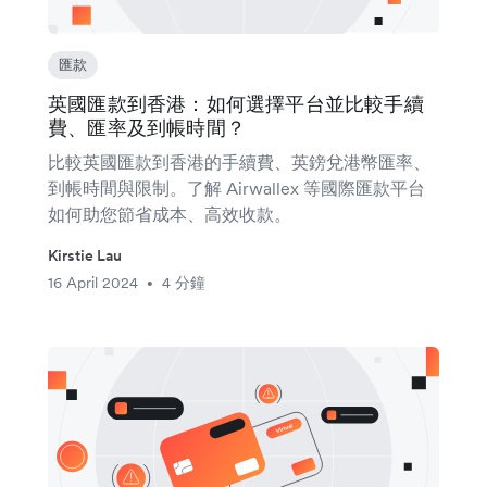
匯款
英國匯款到香港：如何選擇平台並比較手續
費、匯率及到帳時間？
比較英國匯款到香港的手續費、英鎊兌港幣匯率、
到帳時間與限制。了解 Airwallex 等國際匯款平台
如何助您節省成本、高效收款。
Kirstie Lau
16 April 2024
4 分鐘
•