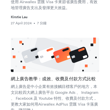
使用 Airwallex 雲匯 Visa 卡來節省廣告費用，有效
地管理廣告支出及發揮更大效益。
Kirstie Lau
27 April 2024
7 分鐘
•
網上廣告教學：成效、收費及付款方式比較
網上廣告是中小企業有效接觸目標客戶的地方，本
文比較四大網上廣告平台 Google Ads 、 Instagram
、 Facebook 及 Youtube 特性、收費及付款方式，
更教大家如何用Airwallex AdPlus 雲匯 Visa 卡落廣