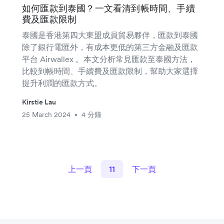
如何匯款到泰國？一文看清到帳時間、手續
費及匯款限制
泰國是香港第四大東盟成員貿易夥伴，匯款到泰國
除了銀行電匯外，有成本更低的第三方金融及匯款
平台 Airwallex 。本文分析常見匯款至泰國方法，
比較到帳時間、手續費及匯款限制，幫助大家選擇
提升利潤的匯款方式。
Kirstie Lau
25 March 2024
4 分鐘
•
上一頁
11
下一頁