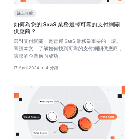
線上收款
如何為您的 SaaS 業務選擇可靠的支付網關
供應商？
選對支付網關，是營運 SaaS 業務最重要的一環。
閱讀本文，了解如何找到可靠的支付網關供應商，
讓您的企業邁向成功。
17 April 2024
4 分鐘
•