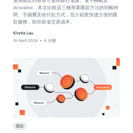
澳洲匯款到香港可選擇銀行電匯、電子轉帳及
Airwallex，本文比較這三種商業匯款方法的到帳時
間、手續費及收付款方式，並介紹更快捷方便的匯
款服務，助你節省交易成本。
Kirstie Lau
19 April 2024
6 分鐘
•
匯款