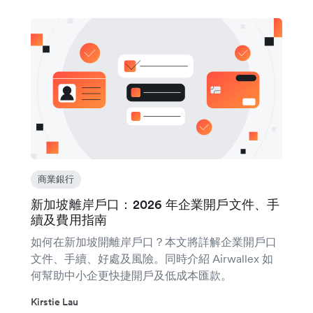
商業銀行
新加坡離岸戶口：2026 年企業開戶文件、手
續及費用指南
如何在新加坡開離岸戶口？本文將詳解企業開戶口
文件、手續、好處及風險。同時介紹 Airwallex 如
何幫助中小企更快捷開戶及低成本匯款。
Kirstie Lau