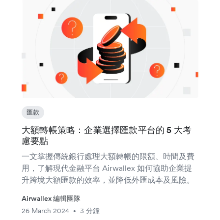
匯款
大額轉帳策略：企業選擇匯款平台的 5 大考
慮要點
一文掌握傳統銀行處理大額轉帳的限額、時間及費
用，了解現代金融平台 Airwallex 如何協助企業提
升跨境大額匯款的效率，並降低外匯成本及風險。
Airwallex 編輯團隊
26 March 2024
3 分鐘
•