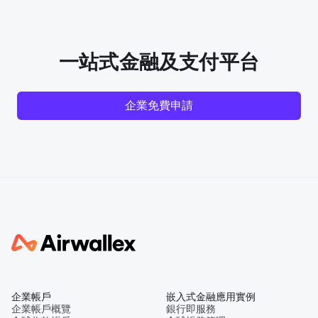
一站式金融及支付平台
企業免費申請
企業帳戶
嵌入式金融應用實例
企業帳戶概覽
銀行即服務