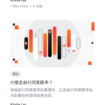
Kirstie Lau
7 May 2024
5 分鐘
•
匯款
什麼是銀行同業匯率？
發掘銀行同業匯率的重要性，以及銀行同業匯率如
何影響您的環球財務決策。
Kirstie Lau