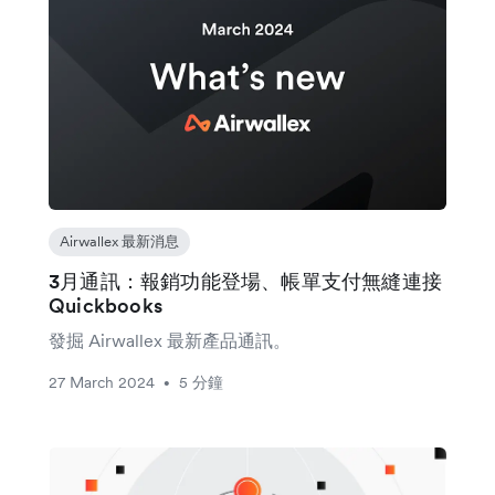
Airwallex 最新消息
3月通訊：報銷功能登場、帳單支付無縫連接
Quickbooks
發掘 Airwallex 最新產品通訊。
27 March 2024
5 分鐘
•