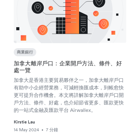
商業銀行
加拿大離岸戶口：企業開戶方法、條件、好
處一覽
加拿大是香港主要貿易夥伴之一，加拿大離岸戶口
有助中小企經營業務，可減輕換匯成本，到帳愈快
更可提升合作機會。本文將詳解加拿大離岸戶口開
戶方法、條件、好處，也介紹節省更多、匯款更快
的一站式金融及匯款平台 Airwallex。
Kirstie Lau
14 May 2024
7 分鐘
•