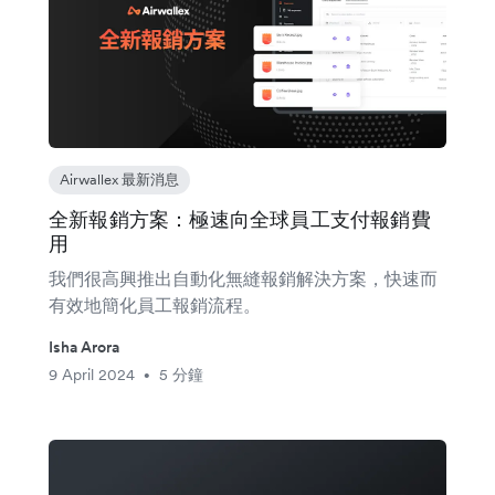
Airwallex 最新消息
全新報銷方案：極速向全球員工支付報銷費
用
我們很高興推出自動化無縫報銷解決方案，快速而
有效地簡化員工報銷流程。
Isha Arora
9 April 2024
5 分鐘
•