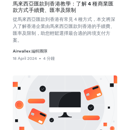
馬來西亞匯款到香港教學：了解 4 種商業匯
款方式手續費、匯率及限制
從馬來西亞匯款到香港有常見 4 種方式，本文將深
入了解香港企業由馬來西亞匯款到香港的手續費、
匯率及限制，助您輕鬆選擇最合適的跨境支付方
案。
Airwallex 編輯團隊
18 April 2024
4 分鐘
•