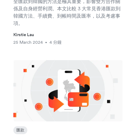
全匯款到韓國的方法是極其重要，影響雙方合作關
係及自身經營利潤。本文比較 3 大常見香港匯款到
韓國方法、手續費、到帳時間及匯率，以及考慮事
項。
Kirstie Lau
25 March 2024
4 分鐘
•
匯款