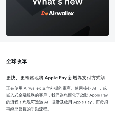
全球收單
更快、更輕鬆地將 Apple Pay 新增為支付方式🚀
正在使用 Airwallex 支付外掛的電商、使用核心 API，或
嵌入式金融服務的客戶，我們為您簡化了啟動 Apple Pay
的流程！您現可透過 API 激活及啟用 Apple Pay，而毋須
再經歷繁複的手動流程。