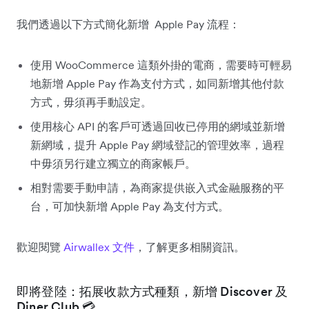
我們透過以下方式簡化新增 Apple Pay 流程：
使用 WooCommerce 這類外掛的電商，需要時可輕易
地新增 Apple Pay 作為支付方式，如同新增其他付款
方式，毋須再手動設定。
使用核心 API 的客戶可透過回收已停用的網域並新增
新網域，提升 Apple Pay 網域登記的管理效率，過程
中毋須另行建立獨立的商家帳戶。
相對需要手動申請，為商家提供嵌入式金融服務的平
台，可加快新增 Apple Pay 為支付方式。
歡迎閱覽
Airwallex 文件
，了解更多相關資訊。
即將登陸：拓展收款方式種類，新增 Discover 及
Diner Club 💳