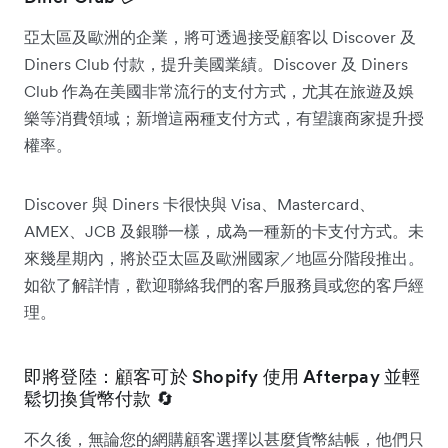
亞太區及歐洲的企業，將可透過接受顧客以 Discover 及
Diners Club 付款，提升美國業績。Discover 及 Diners
Club 作為在美國非常流行的支付方式，尤其在旅遊及娛
樂等消費領域；新增這兩種支付方式，有望讓商家提升授
權率。
Discover 與 Diners 卡很快與 Visa、Mastercard、
AMEX、JCB 及銀聯一樣，成為一種新的卡支付方式。未
來幾星期內，將於亞太區及歐洲國家／地區分階段推出。
如欲了解詳情，歡迎聯絡我們的客戶服務員或您的客戶經
理。
即將登陸：顧客可於 Shopify 使用 Afterpay 並輕
鬆切換貨幣付款 🔄
不久後，無論您的網購顧客選擇以甚麼貨幣結帳，他們只