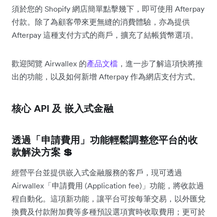
須於您的 Shopify 網店簡單點擊幾下，即可使用 Afterpay
付款。除了為顧客帶來更無縫的消費體驗，亦為提供
Afterpay 這種支付方式的商戶，擴充了結帳貨幣選項。
歡迎閱覽 Airwallex 的
產品文檔
，進一步了解這項快將推
出的功能，以及如何新增 Afterpay 作為網店支付方式。
核心 API 及 嵌入式金融
透過「申請費用」功能輕鬆調整您平台的收
款解決方案 💲
經營平台並提供嵌入式金融服務的客戶，現可透過
Airwallex「申請費用 (Application fee)」功能，將收款過
程自動化。這項新功能，讓平台可按每筆交易，以外匯兌
換費及付款附加費等多種預設選項實時收取費用；更可於