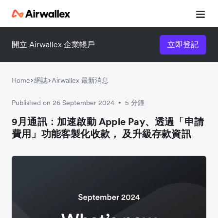
開立 Airwallex 企業帳戶
立即登記
Home
網誌
Airwallex 最新消息
Published on 26 September 2024
5 分鐘
•
9月通訊：加速啟動 Apple Pay、透過「申請
費用」功能客製化收款， 及升級存款資訊