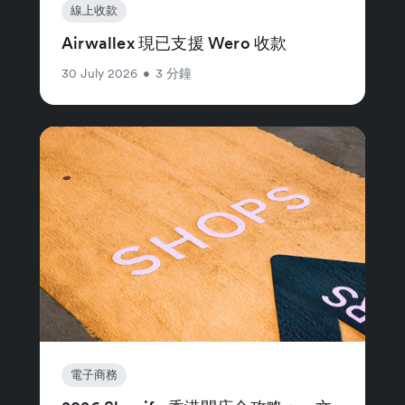
線上收款
Airwallex 現已支援 Wero 收款
30 July 2026
•
3 分鐘
電子商務