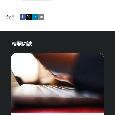
分享
相關網誌