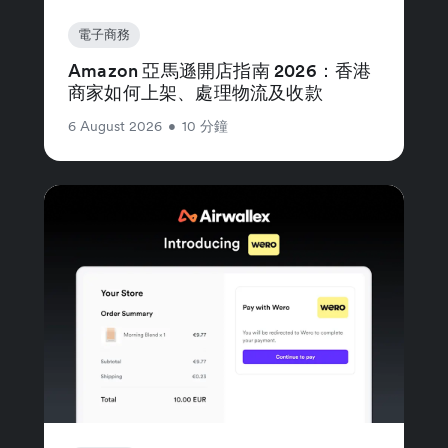
電子商務
Amazon 亞馬遜開店指南 2026：香港
商家如何上架、處理物流及收款
6 August 2026
•
10 分鐘