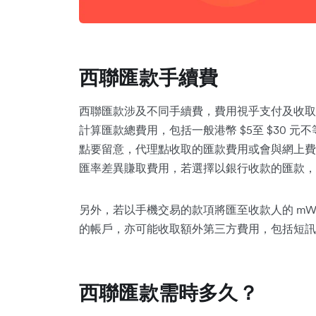
西聯匯款手續費
西聯匯款涉及不同手續費，費用視乎支付及收取
計算匯款總費用，包括一般港幣 $5至 $30 
點要留意，代理點收取的匯款費用或會與網上費
匯率差異賺取費用，若選擇以銀行收款的匯款，
另外，若以手機交易的款項將匯至收款人的 mWa
的帳戶，亦可能收取額外第三方費用，包括短訊
西聯匯款需時多久？