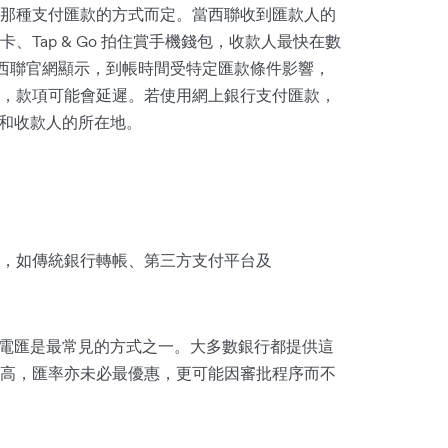
那種支付匯款的方式而定。當西聯收到匯款人的
Tap & Go 拍住賞手機錢包，收款人最快在數
但西聯官網顯示，到帳時間受特定匯款條件影響，
，款項可能會延遲。若使用網上銀行支付匯款，
款人和收款人的所在地。
，如傳統銀行轉帳、第三方支付平台及
電匯是最常見的方式之一。大多數銀行都提供這
高，匯率亦未必最優惠，更可能因審批程序而不