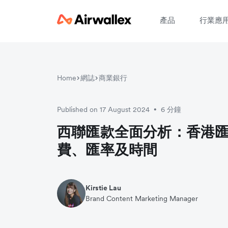
產品
行業應
Home
網誌
商業銀行
請
Published on 17 August 2024
6 分鐘
•
西聯匯款全面分析：香港
費、匯率及時間
Kirstie Lau
Brand Content Marketing Manager