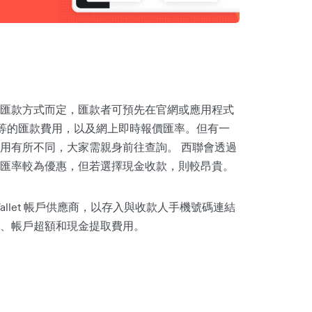
匯款方式而定，匯款者可預先在官網或應用程式
元不等的匯款費用，以及網上即時報價匯率。但有一
用有所不同，大家需親身前往查詢。 西聯會透過
匯率較為優惠，但若選擇現金收款，則較昂貴。
llet 帳戶供應商，以存入與收款人手機號碼連結
、帳戶超額和現金提取費用。