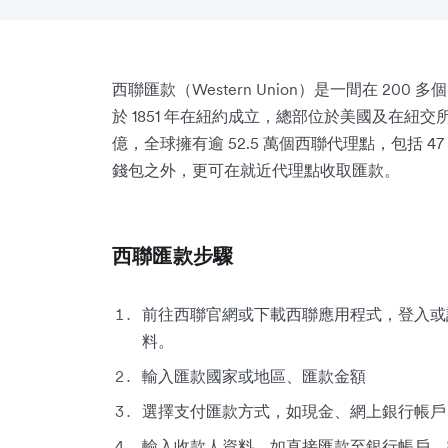
西聯匯款（Western Union）是一間在 2
於 1851 年在紐約成立，總部位於美國及在紐交所上
億，全球擁有逾 52.5 萬個西聯代理點，包括 
錢包之外，更可在就近代理點收取匯款。
西聯匯款步驟
前往西聯官網或下載西聯應用程式，登入或
料。
輸入匯款國家或地區、匯款金額
選擇支付匯款方式，如現金、網上銀行帳戶
輸入收款人資料，如直接匯款至銀行帳戶，