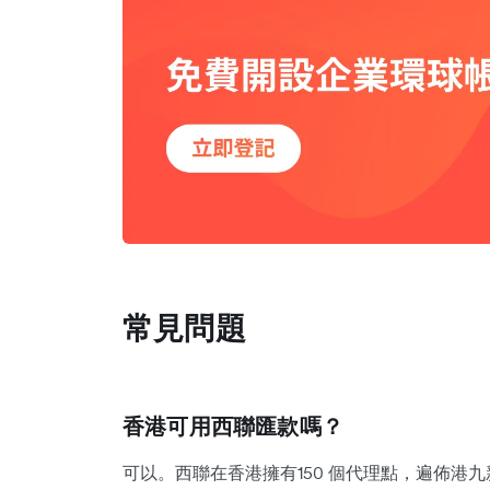
常見問題
香港可用西聯匯款嗎？
可以。西聯在香港擁有150 個代理點，遍佈港