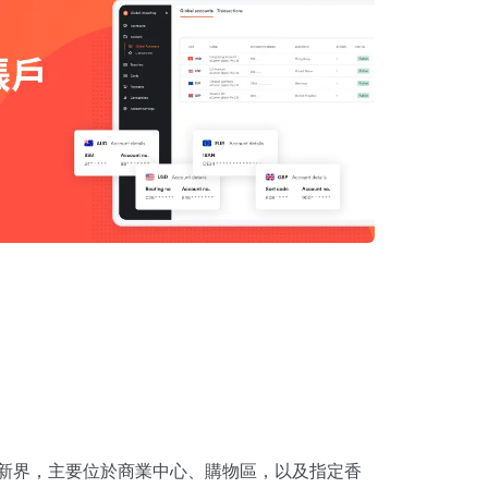
九新界，主要位於商業中心、購物區，以及指定香