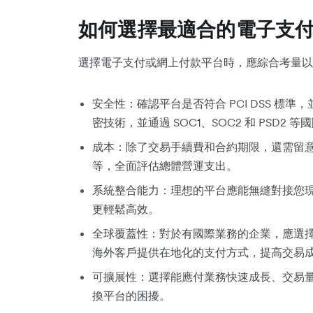
如何選擇最適合的電子支
選擇電子支付或網上付款平台時，應綜合考量以
安全性：確認平台是否符合 PCI DSS 標
密技術，並通過 SOC1、SOC2 和 PSD2
成本：除了交易手續費和合約期限，還需留
等，全面評估總體營運支出。
系統整合能力：理想的平台應能無縫對接您
更輕鬆高效。
全球覆蓋性：對於有國際業務的企業，應選
海外客戶提供在地化的支付方式，提高交易
可擴展性：選擇能應付業務快速成長、交易
換平台的困擾。