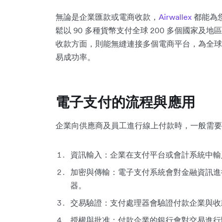
無論是企業匯款或電商收款，
Airwallex
都能為
鬆以 90 多種貨幣支付全球 200 多個國家
收款方面，則能無縫連接多個電商平台，為全球客
易成功率。
電子支付的流程與應用
企業向供應商及員工進行線上付款時，一般需要
資訊輸入：企業在支付平台或會計系統中輸
加密與傳輸：電子支付系統會對金融資訊進
器。
交易驗證：支付處理器會驗證付款企業與收
授權與批准：付款企業的銀行會對交易進行