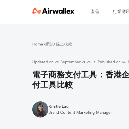
產品
行業應
Home
網誌
線上收款
請
Updated on 22 September 2025
Published on 14 
•
電子商務支付工具：香港企業
付工具比較
Kirstie Lau
Brand Content Marketing Manager