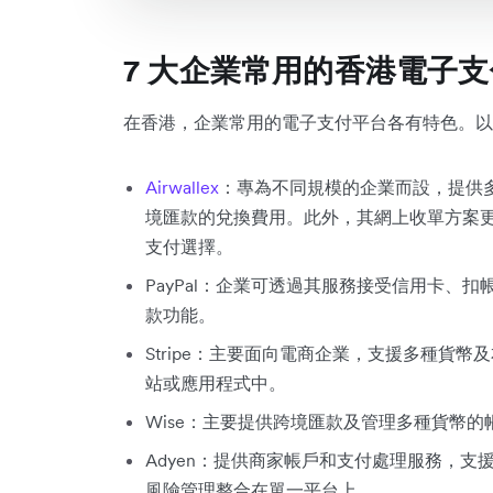
7 大企業常用的香港電子
在香港，企業常用的電子支付平台各有特色。以
Airwallex
：專為不同規模的企業而設，提供
境匯款的兌換費用。此外，其網上收單方案
支付選擇。
PayPal：企業可透過其服務接受信用卡、扣
款功能。
Stripe：主要面向電商企業，支援多種貨
站或應用程式中。
Wise：主要提供跨境匯款及管理多種貨幣的
Adyen：提供商家帳戶和支付處理服務，
風險管理整合在單一平台上。