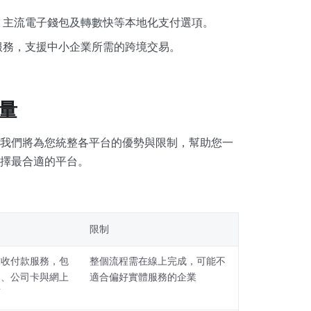
卡、主流電子錢包及轉數快等本地化支付選項。
管理服務，支援中小企業所需的跨境交易。
量
我們將為您統整各平台的優勢與限制，幫助您一
擇最合適的平台。
限制
球收付款服務，包
整個流程需在線上完成，可能不
戶、公司卡與網上
適合偏好實體服務的企業
面