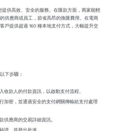
您提供高效、安全的服務。在匯款方面，商家能輕
及地區的供應商或員工，節省高昂的換匯費用。在電商
戶提供超過 160 種本地支付方式，大幅提升交
以下步驟：
入收款人的付款資訊，以啟動支付流程。
行加密，並通過安全的支付網關傳輸給支付處理
款供應商的交易詳細資訊。
驗證，並發出批准。