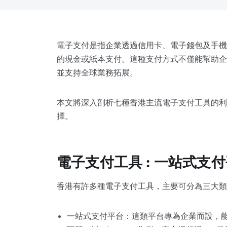
電子支付是指企業透過信用卡、電子錢包及手機
的現金或紙本支付。這種支付方式不僅能幫助企
並支持全球業務拓展。
本文將深入剖析七種香港主流電子支付工具的利
擇。
電子支付工具 : 一站式支
香港有許多種電子支付工具，主要可分為三大類
一站式支付平台：這類平台專為企業而設，