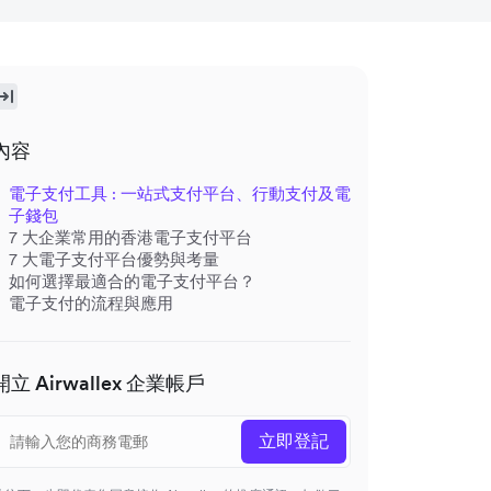
內容
電子支付工具 : 一站式支付平台、行動支付及電
子錢包
7 大企業常用的香港電子支付平台
7 大電子支付平台優勢與考量
如何選擇最適合的電子支付平台？
電子支付的流程與應用
開立 Airwallex 企業帳戶
立即登記