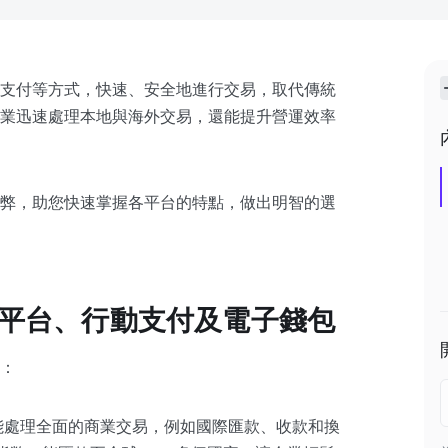
支付等方式，快速、安全地進行交易，取代傳統
業迅速處理本地與海外交易，還能提升營運效率
弊，助您快速掌握各平台的特點，做出明智的選
付平台、行動支付及電子錢包
：
能處理全面的商業交易，例如國際匯款、收款和換