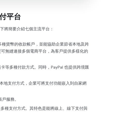
支付平台
下將簡要介紹七個主流平台：
多種貨幣的收款帳戶，並能協助企業節省本地及跨
更可無縫連接多個電商平台，為客戶提供多樣化的
帳卡等多種付款方式。同時，PayPal 也提供跨境匯
幣及本地支付方式，企業可將支付功能嵌入到自家網
帳戶服務。
支援多種支付方式。其特色是能將線上、線下支付與