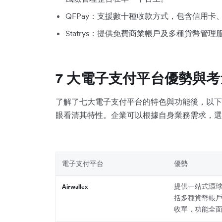
QFPay：支援數十種收款方式，包含信用
Statrys：提供免費商業帳戶及多種貨幣
7 大電子支付平台優勢與考
了解了七大電子支付平台的特色與功能後，以下
眼看清其特性。企業可以根據自身業務需求，選
電子支付平台
優勢
提供一站式環
Airwallex
括多種貨幣帳
收單，功能全