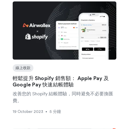
線上收款
輕鬆提升 Shopify 銷售額： Apple Pay 及
Google Pay 快速結帳體驗
改善您的 Shopify 結帳體驗，同時避免不必要換匯
費。
19 October 2023
5 分鐘
•