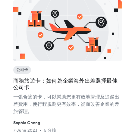
公司卡
商務旅遊卡：如何為企業海外出差選擇最佳
公司卡
一張合適的卡，可以幫助您更有效地管理及追蹤出
差費用，使行程規劃更有效率，從而改善企業的差
旅管理。
Sophia Cheng
7 June 2023
5 分鐘
•