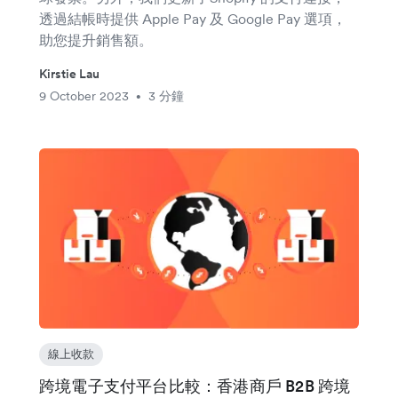
透過結帳時提供 Apple Pay 及 Google Pay 選項，
助您提升銷售額。
Kirstie Lau
9 October 2023
3 分鐘
•
線上收款
跨境電子支付平台比較：香港商戶 B2B 跨境