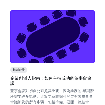
初創企業
企業創辦人指南：如何主持成功的董事會會
議
董事會議對初創公司尤其重要，因為業務的l早期階
段需要許多規劃。這篇文章將探討開展有效董事會
會議涉及的所有步驟，包括準備、召開，總結會