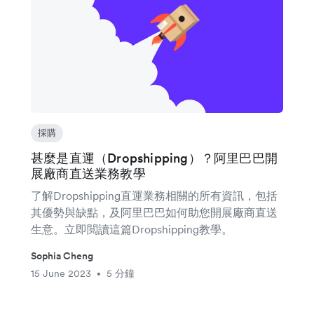
採購
甚麼是直運（Dropshipping）？阿里巴巴開
展廠商直送業務教學
了解Dropshipping直運業務相關的所有資訊，包括
其優勢與缺點，及阿里巴巴如何助您開展廠商直送
生意。立即閲讀這篇Dropshipping教學。
Sophia Cheng
15 June 2023
5 分鐘
•