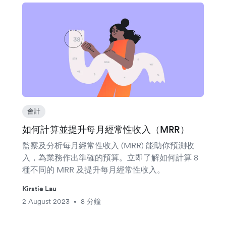
會計
如何計算並提升每月經常性收入（MRR）
監察及分析每月經常性收入 (MRR) 能助你預測收
入，為業務作出準確的預算。立即了解如何計算 8
種不同的 MRR 及提升每月經常性收入。
Kirstie Lau
2 August 2023
8 分鐘
•