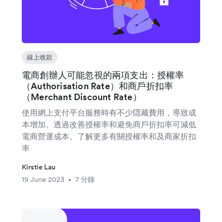
線上收款
電商創辦人可能忽視的兩項支出：授權率
（Authorisation Rate）和商戶折扣率
（Merchant Discount Rate）
使用網上支付平台服務時有不少隱藏費用，導致成
本增加。透過改善授權率和避免商戶折扣率可減低
電商營運成本。了解更多有關授權率和及商家折扣
率
Kirstie Lau
19 June 2023
7 分鐘
•