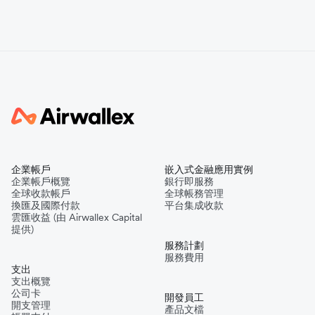
企業帳戶
嵌入式金融應用實例
企業帳戶概覽
銀行即服務
全球收款帳戶
全球帳務管理
換匯及國際付款
平台集成收款
雲匯收益 (由 Airwallex Capital
提供)
服務計劃
服務費用
支出
支出概覽
公司卡
開發員工
開支管理
產品文檔