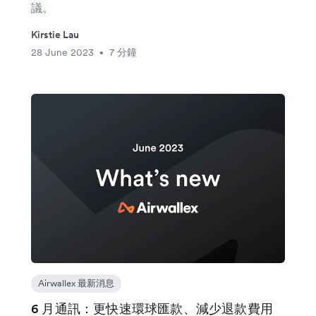
議。
Kirstie Lau
28 June 2023
7 分鐘
•
Airwallex 最新消息
6 月通訊：更快速環球匯款、減少退款費用