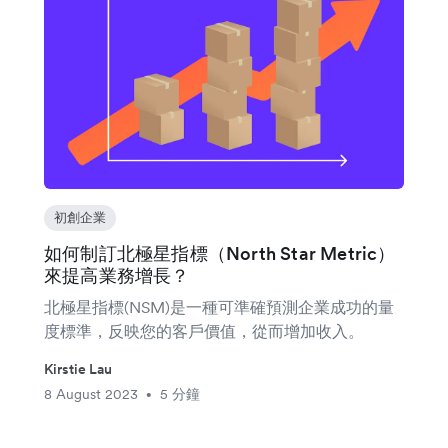
初創企業
如何制訂北極星指標（North Star Metric）
來提高業務增長？
北極星指標(NSM)是一種可準確預測企業成功的量
度標準，反映您的客戶價值，從而增加收入。
Kirstie Lau
8 August 2023
5 分鐘
•