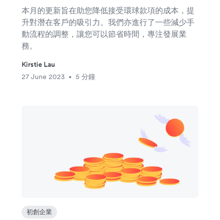
本月的更新旨在助您降低接受環球款項的成本，提
升對潛在客戶的吸引力。我們亦進行了一些減少手
動流程的調整，讓您可以節省時間，專注發展業
務。
Kirstie Lau
27 June 2023
5 分鐘
•
初創企業