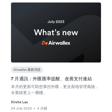
Airwallex 最新消息
7 月通訊：外匯匯率提醒、改善支付連結
本月的更新可助您掌控外匯，更全面地管理風險，
令業績更上一層樓。
Kirstie Lau
24 July 2023
5 分鐘
•