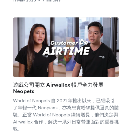
•
遊戲公司開立 Airwallex 帳戶全力發展
Neopets
World of Neopets 自 2021 年推出以來，已經吸引
了年輕一代 Neopians，亦為忠實粉絲提供逼真的體
驗。正當 World of Neopets 繼續增長，他們決定與
Airwallex 合作，解決一系列日常營運面對的重要挑
戰。