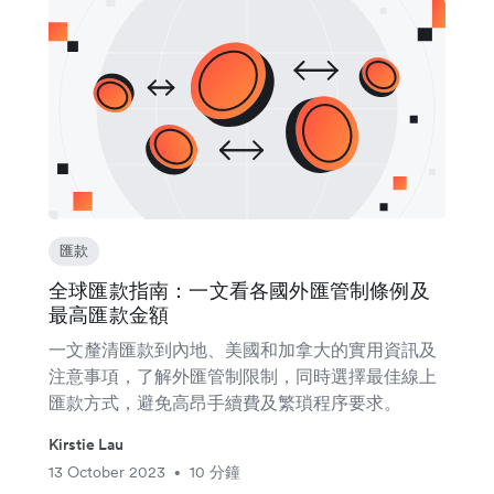
匯款
全球匯款指南：一文看各國外匯管制條例及
最高匯款金額
一文釐清匯款到內地、美國和加拿大的實用資訊及
注意事項，了解外匯管制限制，同時選擇最佳線上
匯款方式，避免高昂手續費及繁瑣程序要求。
Kirstie Lau
13 October 2023
10 分鐘
•