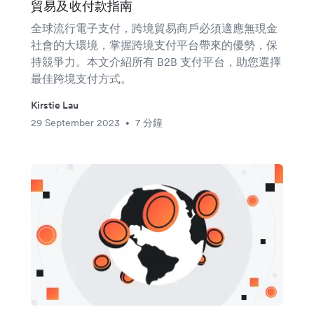
貿易及收付款指南
全球流行電子支付，跨境貿易商戶必須適應無現金
社會的大環境，掌握跨境支付平台帶來的優勢，保
持競爭力。本文介紹所有 B2B 支付平台，助您選擇
最佳跨境支付方式。
Kirstie Lau
29 September 2023
7 分鐘
•