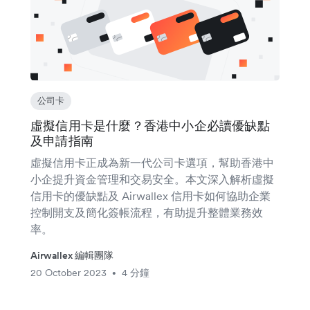
公司卡
虛擬信用卡是什麼？香港中小企必讀優缺點
及申請指南
虛擬信用卡正成為新一代公司卡選項，幫助香港中
小企提升資金管理和交易安全。本文深入解析虛擬
信用卡的優缺點及 Airwallex 信用卡如何協助企業
控制開支及簡化簽帳流程，有助提升整體業務效
率。
Airwallex 編輯團隊
20 October 2023
4 分鐘
•