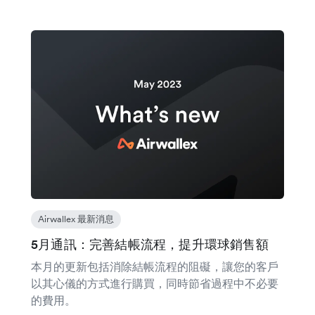
Airwallex 最新消息
5月通訊：完善結帳流程，提升環球銷售額
本月的更新包括消除結帳流程的阻礙，讓您的客戶
以其心儀的方式進行購買，同時節省過程中不必要
的費用。