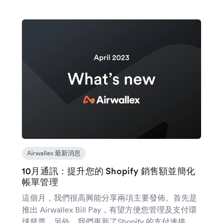
Airwallex 最新消息
10月通訊：提升您的 Shopify 銷售額並簡化
帳單管理
這個月，我們很高興能分享兩項主要發佈。首先是
推出 Airwallex Bill Pay，有望方便您管理及支付環
球發票。另外，我們更新了Shopify 的支付連接，