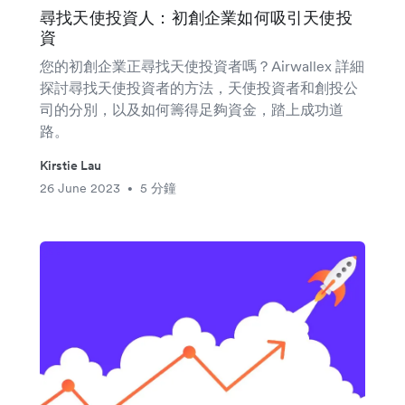
尋找天使投資人：初創企業如何吸引天使投
資
您的初創企業正尋找天使投資者嗎？Airwallex 詳細
探討尋找天使投資者的方法，天使投資者和創投公
司的分別，以及如何籌得足夠資金，踏上成功道
路。
Kirstie Lau
26 June 2023
5 分鐘
•