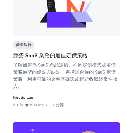
商業銀行
經營 SaaS 業務的最佳定價策略
了解如何為 SaaS 產品定價、不同定價模式及定價
策略類型的優點與缺點，選擇適合你的 SaaS 定價
策略，利用可靠的金融基礎設施輕鬆收取經常性收
入。
Kirstie Lau
30 August 2023
10 分鐘
•