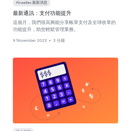
Airwallex 最新消息
最新通訊：支付功能提升
這個月，我們很高興能分享帳單支付及全球收單的
功能提升，助您輕鬆管理業務。
9 November 2023
3 分鐘
•