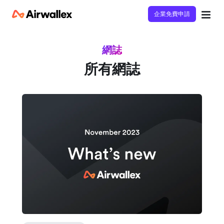
企業免費申請
網誌
所有網誌