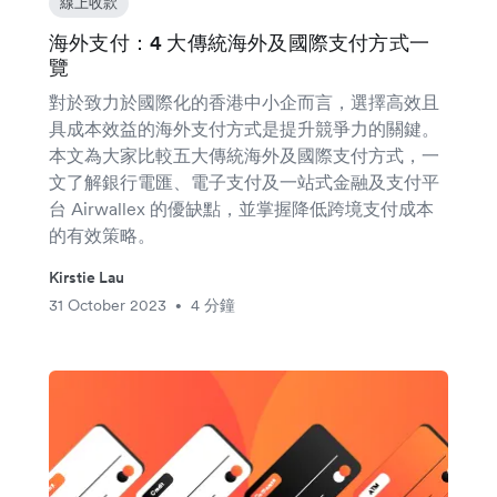
線上收款
海外支付：4 大傳統海外及國際支付方式一
覽
對於致力於國際化的香港中小企而言，選擇高效且
具成本效益的海外支付方式是提升競爭力的關鍵。
本文為大家比較五大傳統海外及國際支付方式，一
文了解銀行電匯、電子支付及一站式金融及支付平
台 Airwallex 的優缺點，並掌握降低跨境支付成本
的有效策略。
Kirstie Lau
31 October 2023
4 分鐘
•