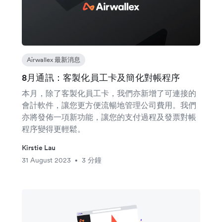
Airwallex 最新消息
8月通訊：客製化員工卡及簡化對帳程序
本月，除了客製化員工卡，我們亦新增了可連接的
會計軟件，讓您更方便流暢地管理公司費用。我們
亦將發佈一項新功能，讓您的支付過程及發票對帳
程序變得更輕鬆。
Kirstie Lau
31 August 2023
3 分鐘
•