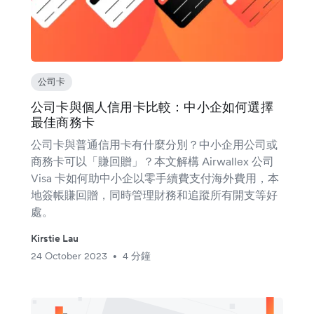
公司卡
公司卡與個人信用卡比較：中小企如何選擇
最佳商務卡
公司卡與普通信用卡有什麼分別？中小企用公司或
商務卡可以「賺回贈」？本文解構 Airwallex 公司
Visa 卡如何助中小企以零手續費支付海外費用，本
地簽帳賺回贈，同時管理財務和追蹤所有開支等好
處。
Kirstie Lau
24 October 2023
4 分鐘
•