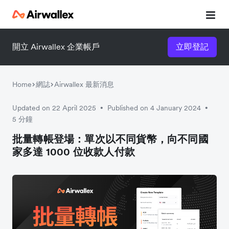
開立 Airwallex 企業帳戶
立即登記
Home
網誌
Airwallex 最新消息
Updated on 22 April 2025
Published on 4 January 2024
•
•
5 分鐘
批量轉帳登場：單次以不同貨幣，向不同國
家多達 1000 位收款人付款