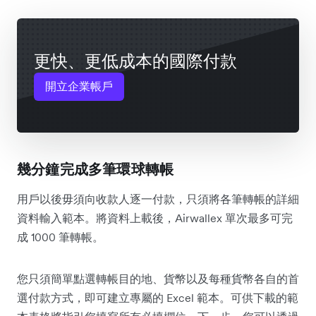
更快、更低成本的國際付款
開立企業帳戶
幾分鐘完成多筆環球轉帳
用戶以後毋須向收款人逐一付款，只須將各筆轉帳的詳細
資料輸入範本。將資料上載後，Airwallex 單次最多可完
成 1000 筆轉帳。
您只須簡單點選轉帳目的地、貨幣以及每種貨幣各自的首
選付款方式，即可建立專屬的 Excel 範本。可供下載的範