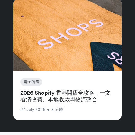
電子商務
2026 Shopify 香港開店全攻略：一文
看清收費、本地收款與物流整合
27 July 2026
•
8 分鐘