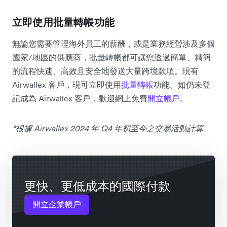
立即使用批量轉帳功能
無論您需要管理海外員工的薪酬，或是業務經營涉及多個
國家/地區的供應商，批量轉帳都可讓您透過簡單、精簡
的流程快速、高效且安全地發送大量跨境款項。現有
Airwallex 客戶，現可立即使用
批量轉帳
功能。如仍未登
記成為 Airwallex 客戶，歡迎網上免費
開立帳戶
。
*根據 Airwallex 2024 年 Q4 年初至今之交易活動計算
更快、更低成本的國際付款
開立企業帳戶