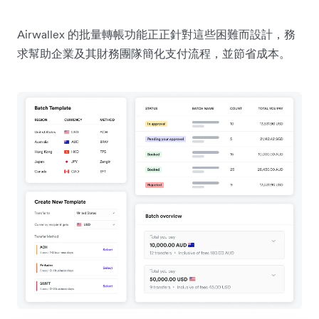
Airwallex 的批量轉帳功能正正針對這些困難而設計，務
求幫助企業及其財務團隊簡化支付流程，並節省成本。