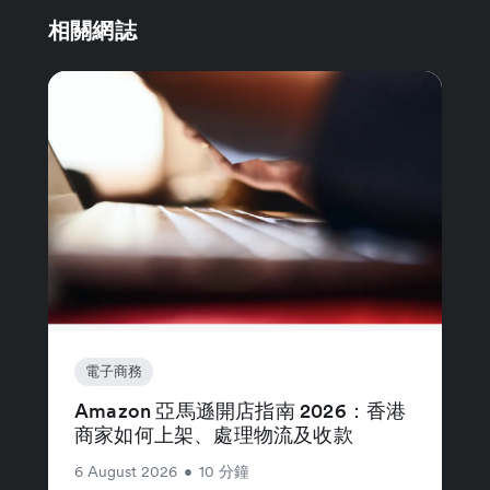
相關網誌
電子商務
Amazon 亞馬遜開店指南 2026：香港
商家如何上架、處理物流及收款
6 August 2026
•
10 分鐘