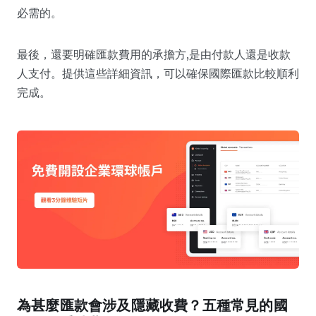
必需的。
最後，還要明確匯款費用的承擔方,是由付款人還是收款
人支付。提供這些詳細資訊，可以確保國際匯款比較順利
完成。
為甚麼匯款會涉及隱藏收費？五種常見的國