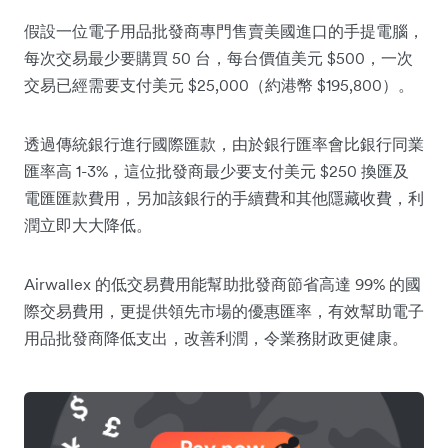
假設一位電子用品批發商專門售賣美國進口的手提電腦，
每次交易最少要購買 50 台，每台價值美元 $500，一次
交易已經需要支付美元 $25,000（約港幣 $195,800）。
透過傳統銀行進行國際匯款，由於銀行匯率會比銀行同業
匯率高 1-3%，這位批發商最少要支付美元 $250 換匯及
電匯匯款費用，另加該銀行的手續費和其他隱藏收費，利
潤立即大大降低。
Airwallex 的低交易費用能幫助批發商節省高達 99% 的國
際交易費用，更提供領先市場的優惠匯率，有效幫助電子
用品批發商降低支出，改善利潤，令業務財政更健康。