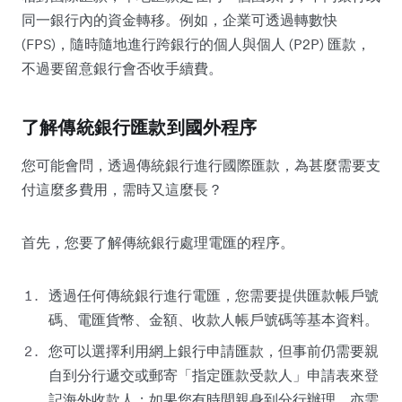
同一銀行內的資金轉移。例如，企業可透過轉數快
(FPS)，隨時隨地進行跨銀行的個人與個人 (P2P) 匯款，
不過要留意銀行會否收手續費。
了解傳統銀行匯款到國外程序
您可能會問，透過傳統銀行進行國際匯款，為甚麼需要支
付這麼多費用，需時又這麼長？
首先，您要了解傳統銀行處理電匯的程序。
透過任何傳統銀行進行電匯，您需要提供匯款帳戶號
碼、電匯貨幣、金額、收款人帳戶號碼等基本資料。
您可以選擇利用網上銀行申請匯款，但事前仍需要親
自到分行遞交或郵寄「指定匯款受款人」申請表來登
記海外收款人；如果您有時間親身到分行辦理，亦需