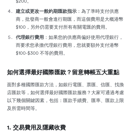
$200。
建立或更改一般約期匯款指示
：為了準時支付供應
商，批發商一般會進行期匯，而這個費用是大概港幣
$100，另外仍需要支付所有有關電匯的費用。
代理銀行費用
：如果您的供應商偏好使用代理銀行，
而要求您承擔代理銀行費用，您就要額外支付港幣
$100-$300 不等的費用。
如何選擇最好國際匯款？留意轉帳五大重點
面對多種國際匯款方法，如銀行電匯、票匯、信匯、找換
店匯款等，如何選擇最好國際匯款服務？大家可通過考慮
以下幾個關鍵因素，包括：匯款手續費、匯率、匯款上限
及所需時間等。
1. 交易費用及隱藏收費