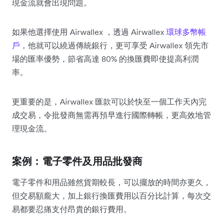
現金流就會出現問題。
如果他選擇使用 Airwallex ，透過 Airwallex
環球多幣帳
戶
，他就可以繞過傳統銀行，更可享受 Airwallex 領先市
場的匯率優勢，節省高達 80% 的換匯費即使提高利潤
率。
更重要的是，Airwallex 匯款可以於快至一個工作天內完
成交易，令批發商無需再預早進行國際轉帳，更高效地管
理現金流。
案例：電子零件及用品批發商
電子零件和用品雖然貨期較長，可以擺放的時間亦更久，
但交易額龐大，加上銀行換匯費用以百分比計算，每次交
易都要忍痛支付昂貴的銀行費用。