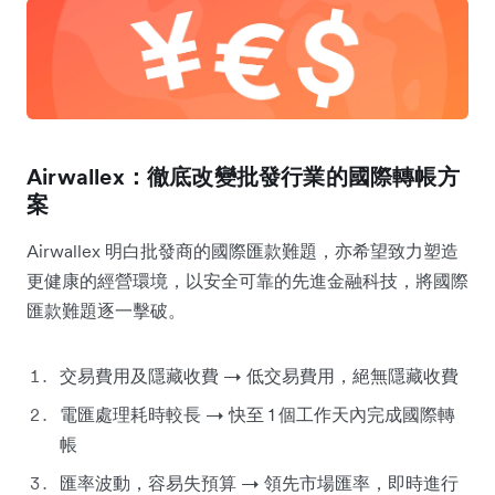
Airwallex：徹底改變批發行業的國際轉帳方
案
Airwallex 明白批發商的國際匯款難題，亦希望致力塑造
更健康的經營環境，以安全可靠的先進金融科技，將國際
匯款難題逐一擊破。
交易費用及隱藏收費 → 低交易費用，絕無隱藏收費
電匯處理耗時較長 → 快至 1 個工作天內完成國際轉
帳
匯率波動，容易失預算 → 領先市場匯率，即時進行