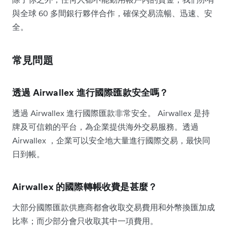
與全球 60 多間銀行夥伴合作，確保交易流暢、迅速、安
全。
常見問題
透過 Airwallex 進行國際匯款安全嗎？
透過 Airwallex 進行國際匯款非常安全。 Airwallex 是持
牌及可信賴的平台，為企業提供海外交易服務。透過
Airwallex ，企業可以安全地大量進行國際交易，最快同
日到帳。
Airwallex 的國際轉帳收費是甚麼？
大部分國際匯款供應商都會收取交易費用和外幣換匯加成
比率；而少部分會只收取其中一項費用。