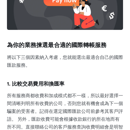
為你的業務揀選最合適的國際轉帳服務
將以下三個因素納入考慮，您就能選出最適合自己的國際
匯款服務。
1. 比較交易費用和換匯率
所有服務商都收費和加成模式都不一樣，所以最好選擇一
間清晰列明所有收費的公司，否則您就有機會成為下一個
騙案的受害者。記得在選定國際匯款公司前參考其客戶評
語。 另外，匯款收費可能會根據收款銀行的所在地而有
所不同。直接聯絡公司的客戶服務查詢收費明細會是明智