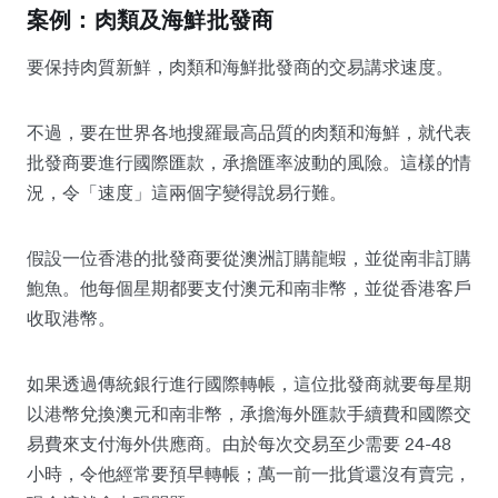
案例：肉類及海鮮批發商
要保持肉質新鮮，肉類和海鮮批發商的交易講求速度。
不過，要在世界各地搜羅最高品質的肉類和海鮮，就代表
批發商要進行國際匯款，承擔匯率波動的風險。這樣的情
況，令「速度」這兩個字變得說易行難。
假設一位香港的批發商要從澳洲訂購龍蝦，並從南非訂購
鮑魚。他每個星期都要支付澳元和南非幣，並從香港客戶
收取港幣。
如果透過傳統銀行進行國際轉帳，這位批發商就要每星期
以港幣兌換澳元和南非幣，承擔海外匯款手續費和國際交
易費來支付海外供應商。由於每次交易至少需要 24-48
小時，令他經常要預早轉帳；萬一前一批貨還沒有賣完，