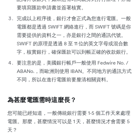
要填寫匯款申請書並簽署核實。
完成以上程序後，銀行才會正式為您進行電匯。一般
電匯都是透過 SWIFT 網絡進行，而 SWIFT 號碼是你
需要提供的資料之一，亦是銀行之間的通訊代號。
SWIFT 的原理是透過 8 至 11 位的英文字母或混合數
字，核實銀行，確保匯款可以到帳正確的收款銀行。
要注意的是，美國銀行帳戶一般使用 Fedwire No. /
ABANo.，而歐洲則使用 IBAN。不同地方的通訊方式
不同，所以在進行電匯前要釐清相關資料。
為甚麼電匯需時這麼長？
您可能已經知道，一般傳統銀行需要 1-5 個工作天來處理
電匯。那麼，甚麼情況可以是 1 天，甚麼情況才會需要 5
天？