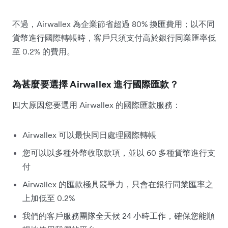
不過，Airwallex 為企業節省超過 80% 換匯費用；以不同
貨幣進行國際轉帳時，客戶只須支付高於銀行同業匯率低
至 0.2% 的費用。
為甚麼要選擇 Airwallex 進行國際匯款？
四大原因您要選用 Airwallex 的國際匯款服務：
Airwallex 可以最快同日處理國際轉帳
您可以以多種外幣收取款項，並以 60 多種貨幣進行支
付
Airwallex 的匯款極具競爭力，只會在銀行同業匯率之
上加低至 0.2%
我們的客戶服務團隊全天候 24 小時工作，確保您能順