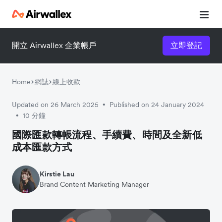
開立 Airwallex 企業帳戶
立即登記
立即觀看 3 分鐘體驗短片
請填寫資料以觀體驗短片：
Home
網誌
線上收款
Updated on 26 March 2025
Published on 24 January 2024
•
10 分鐘
•
國際匯款轉帳流程、手續費、時間及全新低
成本匯款方式
Kirstie Lau
Brand Content Marketing Manager