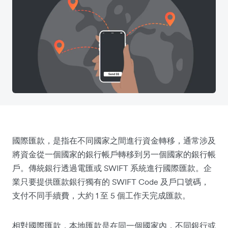
國際匯款，是指在不同國家之間進行資金轉移，通常涉及
將資金從一個國家的銀行帳戶轉移到另一個國家的銀行帳
戶。傳統銀行透過電匯或 SWIFT 系統進行國際匯款。企
業只要提供匯款銀行獨有的 SWIFT Code 及戶口號碼，
支付不同手續費，大約 1 至 5 個工作天完成匯款。
相對國際匯款，本地匯款是在同一個國家內，不同銀行或