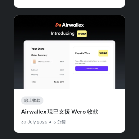
線上收款
Airwallex 現已支援 Wero 收款
30 July 2026
•
3 分鐘