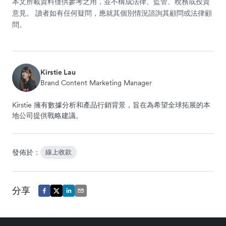
本文所載資料僅供參考之用，並不構成法律、監管、稅務或投資
意見。 讀者如有任何疑問，應就其個別情況諮詢其顧問或法律顧
問。
Kirstie Lau
Brand Content Marketing Manager
Kirstie 擁有數據分析和產品行銷背景，旨在為希望全球拓展的本
地公司提供戰略建議。
發佈於：
線上收款
分享