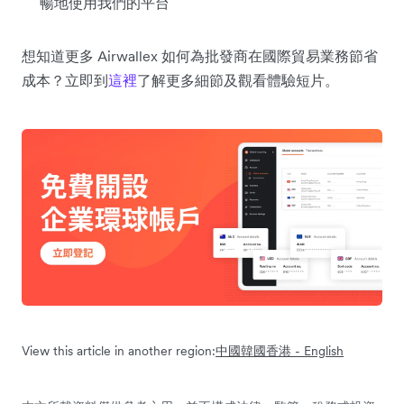
暢地使用我們的平台
想知道更多 Airwallex 如何為批發商在國際貿易業務節省
成本？立即到
這裡
了解更多細節及觀看體驗短片。
View this article in another region:
中國
韓國
香港 - English