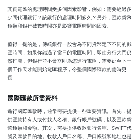
其實電匯的處理時間受多個因素影響，例如：需要經過多
少間代理銀行？該銀行的處理時間多久？另外，匯款貨幣
種類和銀行截數時間亦是影響電匯時間的因素。
值得一提的是，傳統銀行一般會為不同貨幣定下不同的截
匯時間，如果你錯過了當日的電匯時間，即使分行大門仍
然打開，但銀行並不會立即為您進行電匯，需要延至下一
個工作天才能開始電匯程序，令整個國際匯款的需時更
長。
國際匯款所需資料
進行國際匯款時，通常需要提供一些重要資訊。首先，提
供匯款持有人或付款人名稱、銀行帳戶號碼，以及匯款貨
幣種類和金額。其次，需要提供收款銀行名稱、SWIFT代
號及匯款目的地。收款人戶口名稱、戶口帳號和地址也是