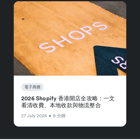
電子商務
2026 Shopify 香港開店全攻略：一文
看清收費、本地收款與物流整合
27 July 2026
•
8 分鐘