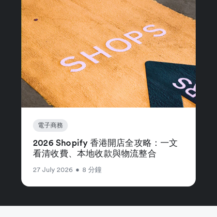
電子商務
2026 Shopify 香港開店全攻略：一文
看清收費、本地收款與物流整合
27 July 2026
•
8 分鐘