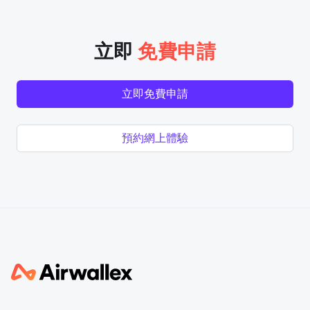
立即
免費申請
立即免費申請
預約網上體驗