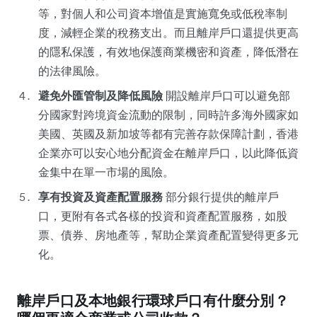
等，對個人和公司資本增值是實施寬免或低稅率制
度，減輕企業的稅務支出。而且離岸戶口還提供更高
的隱私保護，有效地保護商業機密和資產，降低潛在
的法律風險。
避免外匯管制及降低風險
開設離岸戶口可以避免部
分國家對跨境資金流動的限制，同時許多海外國家如
美國、英國及新加坡等都有完善存款保障計劃，香港
企業亦可以安心地分配資金在離岸戶口，以此降低資
金集中在單一市場的風險。
享有投資及資產配置服務
部分銀行提供的離岸戶
口，更附有各式各樣的投資和資產配置服務，如股
票、債券、房地產等，幫助企業資產配置變得更多元
化。
離岸戶口及本地銀行環球戶口有什麼分別？