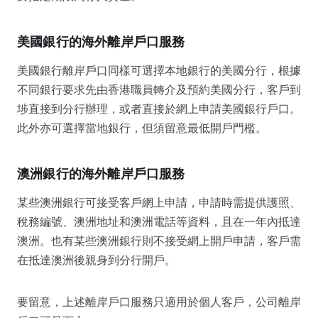
美國銀行的海外離岸戶口服務
美國銀行離岸戶口同樣可選擇本地銀行的美國分行，根據
不同銀行要求先由香港職員轉介及預約美國分行，客戶到
埗直接到分行辦理，或者直接於網上申請美國銀行戶口。
此外亦可選擇當地銀行，但須留意最低開戶門檻。
澳洲銀行的海外離岸戶口服務
某些澳洲銀行可接受客戶網上申請，申請時需提供護照、
稅務編號、澳洲地址和澳洲電話等資料，且在一年內抵達
澳洲。也有某些澳洲銀行則不接受網上開戶申請，客戶需
在抵達澳洲後親身到分行開戶。
要留意，上述離岸戶口服務只適用於個人客戶，公司離岸