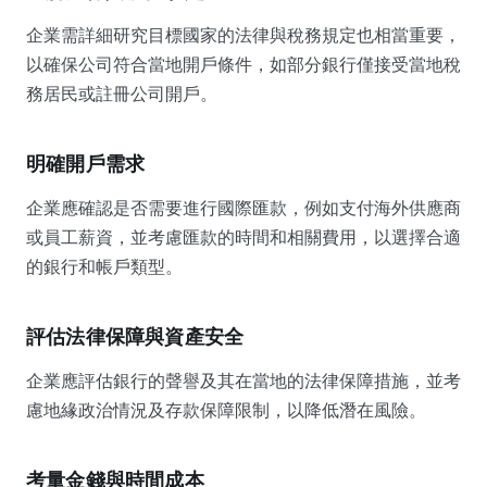
企業需詳細研究目標國家的法律與稅務規定也相當重要，
以確保公司符合當地開戶條件，如部分銀行僅接受當地稅
務居民或註冊公司開戶。
明確開戶需求
企業應確認是否需要進行國際匯款，例如支付海外供應商
或員工薪資，並考慮匯款的時間和相關費用，以選擇合適
的銀行和帳戶類型。
評估法律保障與資產安全
企業應評估銀行的聲譽及其在當地的法律保障措施，並考
慮地緣政治情況及存款保障限制，以降低潛在風險。
考量金錢與時間成本