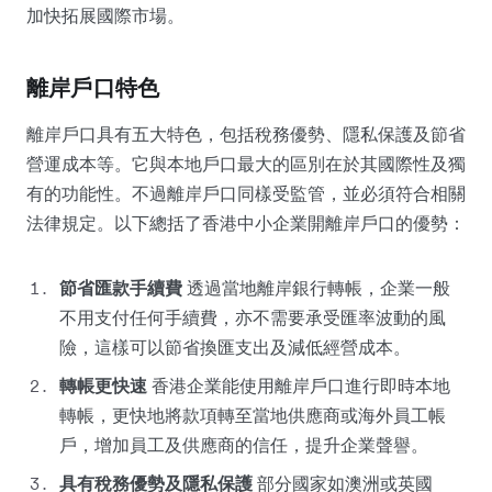
加快拓展國際市場。
離岸戶口特色
離岸戶口具有五大特色，包括稅務優勢、隱私保護及節省
營運成本等。它與本地戶口最大的區別在於其國際性及獨
有的功能性。不過離岸戶口同樣受監管，並必須符合相關
法律規定。以下總括了香港中小企業開離岸戶口的優勢：
節省匯款手續費
透過當地離岸銀行轉帳，企業一般
不用支付任何手續費，亦不需要承受匯率波動的風
險，這樣可以節省換匯支出及減低經營成本。
轉帳更快速
香港企業能使用離岸戶口進行即時本地
轉帳，更快地將款項轉至當地供應商或海外員工帳
戶，增加員工及供應商的信任，提升企業聲譽。
具有稅務優勢及隱私保護
部分國家如澳洲或英國