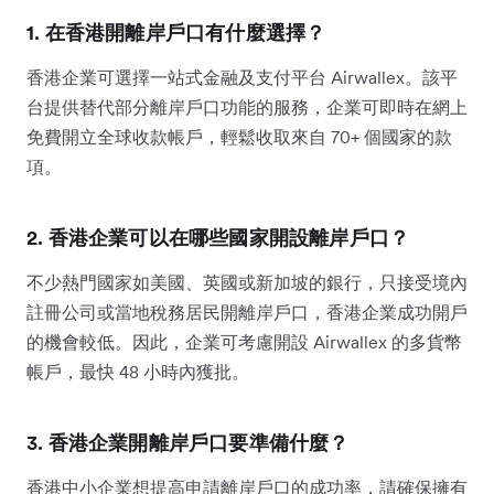
1. 在香港開離岸戶口有什麼選擇？
香港企業可選擇一站式金融及支付平台 Airwallex。該平
台提供替代部分離岸戶口功能的服務，企業可即時在網上
免費開立全球收款帳戶，輕鬆收取來自 70+ 個國家的款
項。
2. 香港企業可以在哪些國家開設離岸戶口？
不少熱門國家如美國、英國或新加坡的銀行，只接受境內
註冊公司或當地稅務居民開離岸戶口，香港企業成功開戶
的機會較低。因此，企業可考慮開設 Airwallex 的多貨幣
帳戶，最快 48 小時內獲批。
3
. 香港企業開離岸戶口要準備什麼？
香港中小企業想提高申請離岸戶口的成功率，請確保擁有