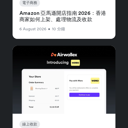
電子商務
Amazon 亞馬遜開店指南 2026：香港
商家如何上架、處理物流及收款
6 August 2026
•
10 分鐘
線上收款