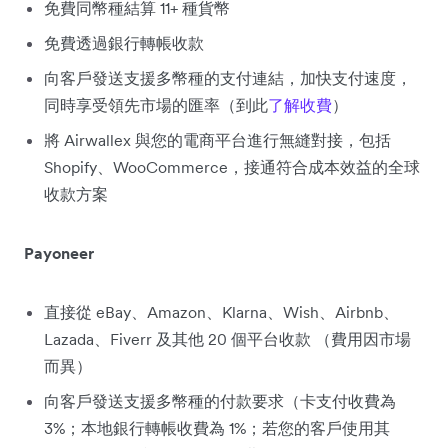
免費同幣種結算 11+ 種貨幣
免費透過銀行轉帳收款
向客戶發送支援多幣種的支付連結，加快支付速度，
同時享受領先市場的匯率（到此
了解收費
）
將 Airwallex 與您的電商平台進行無縫對接，包括
Shopify、WooCommerce，接通符合成本效益的全球
收款方案
Payoneer
直接從 eBay、Amazon、Klarna、Wish、Airbnb、
Lazada、Fiverr 及其他 20 個平台收款 （費用因市場
而異）
向客戶發送支援多幣種的付款要求（卡支付收費為
3%；本地銀行轉帳收費為 1%；若您的客戶使用其