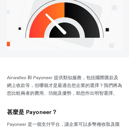
Airwallex 和 Payoneer 提供類似服務，包括國際匯款及
網上收款等，但哪個才是最適合您企業的選擇？我們將為
您比較兩者的費用、功能及優勢，助您作出明智選擇。
甚麼是 Payoneer？
Payoneer 是一個支付平台，讓企業可以多幣種收取及匯