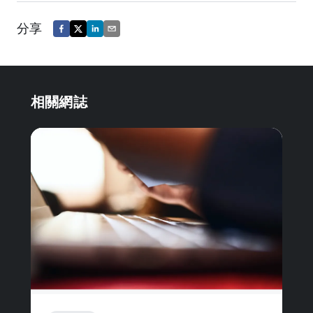
分享
相關網誌