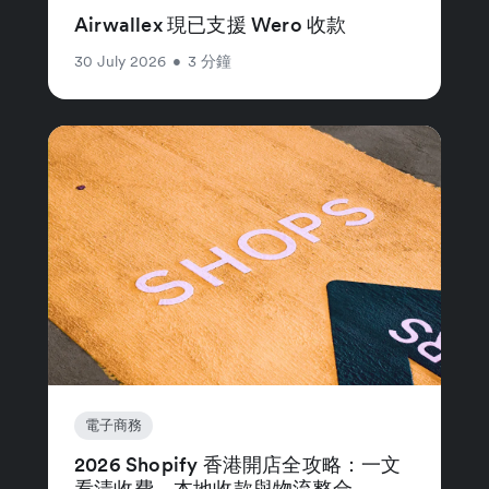
Airwallex 現已支援 Wero 收款
30 July 2026
•
3 分鐘
電子商務
2026 Shopify 香港開店全攻略：一文
看清收費、本地收款與物流整合