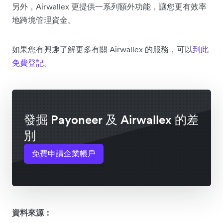
另外，Airwallex 更提供一系列額外功能，讓您更有效率
地跨境管理資金。
如果您有興趣了解更多有關 Airwallex 的服務，可以
到此
免費登記
。
發掘 Payoneer 及 Airwallex 的差
別
免費申請企業帳戶
資料來源：