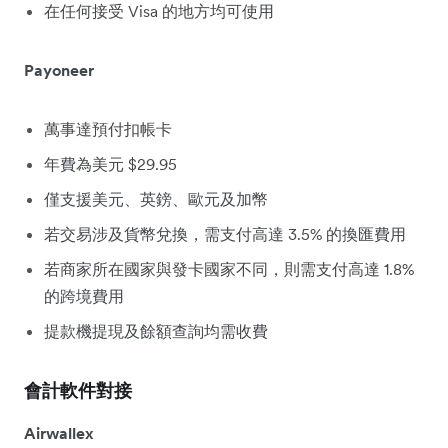
在任何接受 Visa 的地方均可使用
Payoneer
萬事達預付扣帳卡
年費為美元 $29.95
僅支援美元、英鎊、歐元及加幣
若交易涉及貨幣兌換，需支付高達 3.5% 的換匯費用
若商家所在國家與發卡國家不同，則需支付高達 1.8%
的跨境費用
提款機提現及餘額查詢均需收費
會計軟件對接
Airwallex