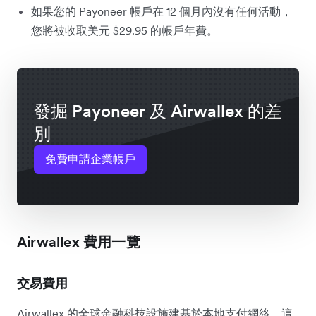
如果您的 Payoneer 帳戶在 12 個月內沒有任何活動，
您將被收取美元 $29.95 的帳戶年費。
發掘 Payoneer 及 Airwallex 的差
別
免費申請企業帳戶
Airwallex 費用一覽
交易費用
Airwallex 的全球金融科技設施建基於本地支付網絡，這