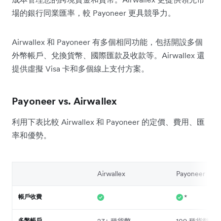
場的銀行同業匯率，較 Payoneer 更具競爭力。
Airwallex 和 Payoneer 有多個相同功能，包括開設多個
外幣帳戶、兌換貨幣、國際匯款及收款等。Airwallex 還
提供虛擬 Visa 卡和多個線上支付方案。
Payoneer vs. Airwallex
利用下表比較 Airwallex 和 Payoneer 的定價、費用、匯
率和優勢。
Airwallex
Payoneer
帳戶收費
*
多幣帳戶