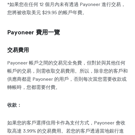
*如果您在任何 12 個月內未有透過 Payoneer 進行交易，
您將被收取美元 $29.95 的帳戶年費。
Payoneer 費用一覽
交易費用
Payoneer 帳戶之間的交易完全免費，但對於與其他任何
帳戶的交易，則需收取交易費用。所以，除非您的客戶和
供應商都是 Payoneer 的用戶，否則每次當您需要收款或
轉帳時，您都需要付費。
收款：
如果您的客戶選擇信用卡作為支付方式，Payoneer 會收
取高達 3.99% 的交易費用。若您的客戶透過當地銀行進