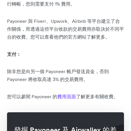
行轉帳，您則需要支付 1% 費用。
Payoneer 與 Fiverr、Upwork、Airbnb 等平台建立了合
作關係，而透過這些平台收款的交易費用亦取決於不同平
台的收費。您可以查看他們的官方網站了解更多。
支付：
除非您是向另一個 Payoneer 帳戶發送資金，否則
Payoneer 將收取高達 3% 的交易費用。
您可以參閱 Payoneer 的
費用頁面
了解更多有關收費。
發掘 Payoneer 及 Airwallex 的差