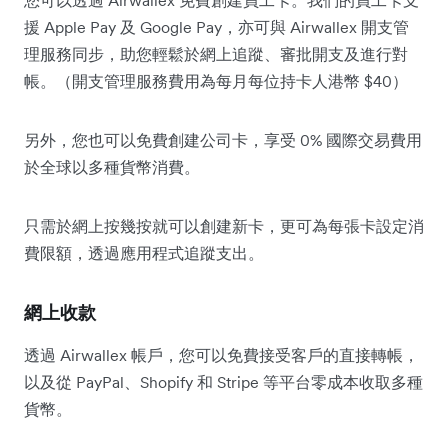
您可以透過 Airwallex 免費創建員工卡。我們的員工卡支
援 Apple Pay 及 Google Pay，亦可與 Airwallex 開支管
理服務同步，助您輕鬆於網上追蹤、審批開支及進行對
帳。（開支管理服務費用為每月每位持卡人港幣 $40）
另外，您也可以免費創建公司卡，享受 0% 國際交易費用
於全球以多種貨幣消費。
只需於網上按幾按就可以創建新卡，更可為每張卡設定消
費限額，透過應用程式追蹤支出。
網上收款
透過 Airwallex 帳戶，您可以免費接受客戶的直接轉帳，
以及從 PayPal、Shopify 和 Stripe 等平台零成本收取多種
貨幣。