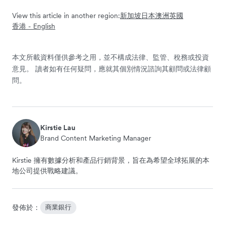
View this article in another region:
新加坡
日本
澳洲
英國
香港 - English
本文所載資料僅供參考之用，並不構成法律、監管、稅務或投資
意見。 讀者如有任何疑問，應就其個別情況諮詢其顧問或法律顧
問。
Kirstie Lau
Brand Content Marketing Manager
Kirstie 擁有數據分析和產品行銷背景，旨在為希望全球拓展的本
地公司提供戰略建議。
發佈於：
商業銀行