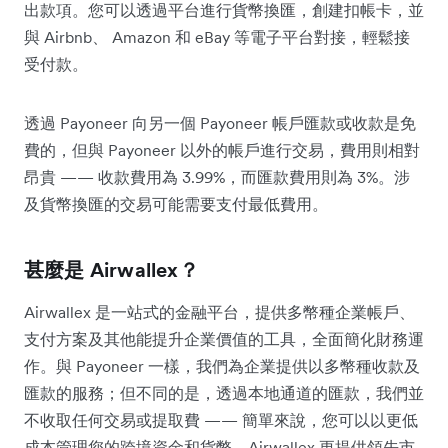
出款項。您可以透過平台進行貨幣換匯，創建扣帳卡，並
與 Airbnb、 Amazon 和 eBay 等電子平台對接，輕鬆接
受付款。
透過 Payoneer 向另一個 Payoneer 帳戶匯款或收款是免
費的，但與 Payoneer 以外的帳戶進行交易，費用則相對
昂貴 —— 收款費用為 3.99%，而匯款費用則為 3%。涉
及貨幣換匯的交易可能需要支付最低費用。
甚麼是 Airwallex？
Airwallex 是一站式的金融平台，提供多幣種企業帳戶、
支付方案及其他能提升企業價值的工具，全面簡化財務運
作。與 Payoneer 一樣，我們為企業提供以多幣種收款及
匯款的服務；但不同的是，透過本地通道的匯款，我們並
不收取任何交易或提取費 —— 簡單來說，您可以以更低
成本管理您的跨境資金和貨幣。Airwallex 更提供領先市