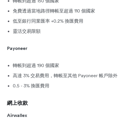
轉帳到超過 150 個國家
免費透過當地路徑轉帳至超過 110 個國家
低至銀行同業匯率 +0.2% 換匯費用
靈活交易限額
Payoneer
轉帳到超過 190 個國家
高達 3% 交易費用，轉帳至其他 Payoneer 帳戶除外
0.5 - 3% 換匯費用
網上收款
Airwallex