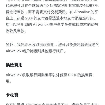
代表您可以在全球超過 110 個國家利用其當地支付網絡免
費進行匯款，而不需要支付交易費用。在 Airwallex 的平
台上，超過 90% 的支付都是透過本地支付網絡進行的。
您可以利用您的 Airwallex 帳戶享受免費或低成本的多幣
收款及匯款。
另外，我們亦不收取提現費用，您可以免費將資金從您的
Airwallex 帳戶轉帳到其他銀行帳戶。
換匯費用
Airwallex 收取銀行同業匯率以外低至 0.2% 的換匯費
用。
卡收費