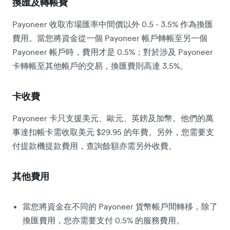
換匯及轉帳費
Payoneer 收取市場匯率中間價以外 0.5 - 3.5% 作為換匯
費用。當您將資金從一個 Payoneer 帳戶轉帳至另一個
Payoneer 帳戶時，費用才是 0.5%；對於涉及 Payoneer
卡轉帳至其他帳戶的交易，換匯費則高達 3.5%。
卡收費
Payoneer 卡只支援美元、歐元、英鎊及加幣。他們的萬
事達扣帳卡需收取美元 $29.95 的年費。另外，您需要支
付提款機提款費用，查詢餘額亦需另外收費。
其他費用
當您將資金在不同的 Payoneer 貨幣帳戶間轉移，除了
換匯費用，您亦需要支付 0.5% 的服務費用。