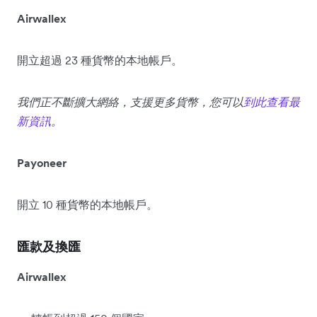
Airwallex
開立超過 23 種貨幣的本地帳戶。
我們正不斷擴大網絡，支援更多貨幣，您可以
到此查看最
新資訊
。
Payoneer
開立 10 種貨幣的本地帳戶。
匯款及換匯
Airwallex