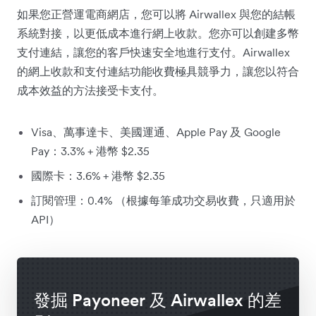
如果您正營運電商網店，您可以將 Airwallex 與您的結帳
系統對接，以更低成本進行網上收款。您亦可以創建多幣
支付連結，讓您的客戶快速安全地進行支付。Airwallex
的網上收款和支付連結功能收費極具競爭力，讓您以符合
成本效益的方法接受卡支付。
Visa、萬事達卡、美國運通、Apple Pay 及 Google
Pay：3.3% + 港幣 $2.35
國際卡：3.6% + 港幣 $2.35
訂閱管理：0.4% （根據每筆成功交易收費，只適用於
API）
發掘 Payoneer 及 Airwallex 的差