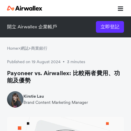
開立 Airwallex 企業帳戶
立即登記
Home
網誌
商業銀行
Published on 19 August 2024
3 minutes
•
Payoneer vs. Airwallex: 比較兩者費用、功
能及優勢
Kirstie Lau
Brand Content Marketing Manager