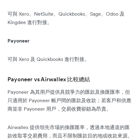
可與 Xero、NetSuite、Quickbooks、Sage、Odoo 及
Kingdee 進行對接。
Payoneer
可與 Xero 及 Quickbooks 進行對接。
Payoneer vs Airwallex 比較總結
Payoneer 為其用戶提供具競爭力的匯款及換匯匯率，但
只適用於 Payoneer 帳戶間的匯款及收款；若客戶和供應
商並非 Payoneer 用戶，交易收費卻頗為昂貴。
Airwallex 提供領先市場的換匯匯率，透過本地通道的匯
款收取零交易費用，而且不限制匯款目的地或收款來源。