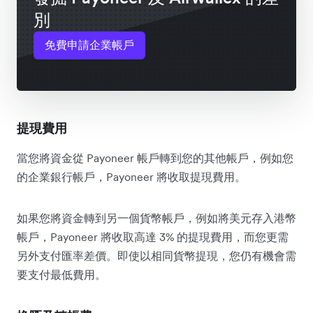
別
免費申請企業帳戶
提現費用
當您將資金從 Payoneer 帳戶轉到您的其他帳戶，例如您
的企業銀行帳戶，Payoneer 將收取提現費用。
如果您將資金轉到另一個貨幣帳戶，例如將美元存入港幣
帳戶，Payoneer 將收取高達 3% 的提現費用，而您更需
另外支付匯率差價。即使以相同貨幣提現，您仍有機會需
要支付最低費用。