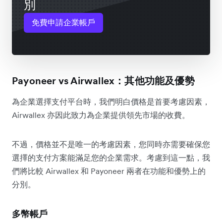
別
免費申請企業帳戶
Payoneer vs Airwallex：其他功能及優勢
為企業選擇支付平台時，我們明白價格是首要考慮因素，
Airwallex 亦因此致力為企業提供領先市場的收費。
不過，價格並不是唯一的考慮因素，您同時亦需要確保您
選擇的支付方案能滿足您的企業需求。考慮到這一點，我
們將比較 Airwallex 和 Payoneer 兩者在功能和優勢上的
分別。
多幣帳戶