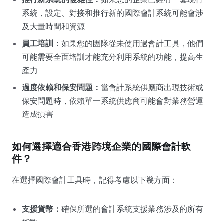
系統，設定、對接和推行新的國際會計系統可能會涉
及大量時間和資源
員工培訓：
如果您的團隊從未使用過會計工具，他們
可能需要全面培訓才能充分利用系統的功能，提高生
產力
過度依賴和保安問題：
當會計系統供應商出現技術或
保安問題時，依賴單一系統供應商可能會對業務營運
造成損害
如何選擇適合香港跨境企業的國際會計軟
件？
在選擇國際會計工具時，記得考慮以下幾方面：
支援貨幣：
確保所選的會計系統支援業務涉及的所有