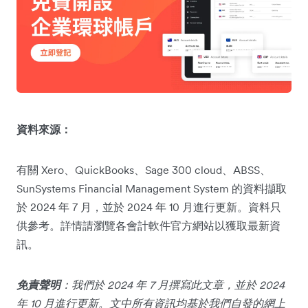
資料來源：
有關 Xero、QuickBooks、Sage 300 cloud、ABSS、
SunSystems Financial Management System 的資料擷取
於 2024 年 7 月，並於 2024 年 10 月進行更新。資料只
供參考。詳情請瀏覽各會計軟件官方網站以獲取最新資
訊。
免責聲明
：我們於 2024 年 7 月撰寫此文章，並於 2024
年 10 月進行更新。文中所有資訊均基於我們自發的網上