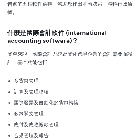
普遍的五種軟件選擇，幫助您作出明智決策，減輕行政負
擔。
什麼是國際會計軟件 (international
accounting software)？
簡單來說，國際會計系統為簡化跨境企業的會計需要而設
計，基本功能包括：
多貨幣管理
計算及管理稅項
國際發票及自動化的貨幣轉換
多幣開支管理
應付及應收帳款管理
合規管理及報告