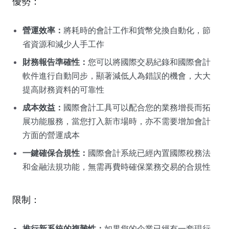
優勢：
營運效率：
將耗時的會計工作和貨幣兌換自動化，節
省資源和減少人手工作
財務報告準確性：
您可以將國際交易紀錄和國際會計
軟件進行自動同步，顯著減低人為錯誤的機會，大大
提高財務資料的可靠性
成本效益：
國際會計工具可以配合您的業務增長而拓
展功能服務，當您打入新市場時，亦不需要增加會計
方面的營運成本
一鍵確保合規性：
國際會計系統已經內置國際稅務法
和金融法規功能，無需再費時確保業務交易的合規性
限制：
推行新系統的複雜性：
如果您的企業已經有一套現行