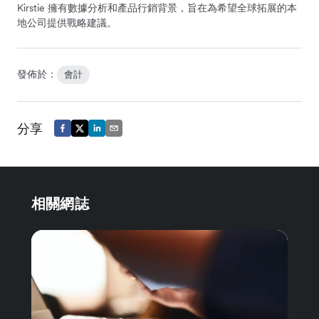
Kirstie 擁有數據分析和產品行銷背景，旨在為希望全球拓展的本
地公司提供戰略建議。
發佈於：
會計
分享
相關網誌