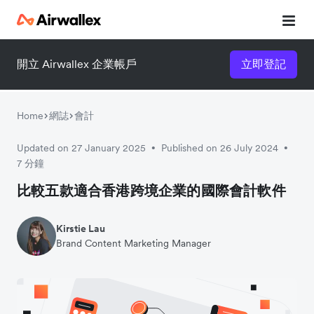
開立 Airwallex 企業帳戶
立即登記
立即觀看 3 分鐘體驗短片
請填寫資料以觀體驗短片：
Home
網誌
會計
Updated on 27 January 2025
Published on 26 July 2024
•
•
7 分鐘
比較五款適合香港跨境企業的國際會計軟件
Kirstie Lau
Brand Content Marketing Manager