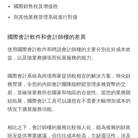
國際銷售稅及增值稅
與其他業務管理系統進行對接
國際會計軟件和會計師樓的差異
使用國際會計軟件和聘請會計師樓的主要分別在於成本效
益，以及隨業務擴張而拓展服務的能力。
國際會計系統為跨境商家提供較相宜的解決方案，簡化財
務營運，令您的內部會計團隊能輕鬆管理多種貨幣的交
易，並確保業務所在國家和地區的合規性。當您的業務開
始拓展，國際會計工具可以讓您在不需要大幅增加成本的
情況下擴展服務功能。
相比之下，會計師樓的服務比較個人化，能為複雜的財政
狀況提供專業建議，但往往成本較高，欠缺靈活性，涉及