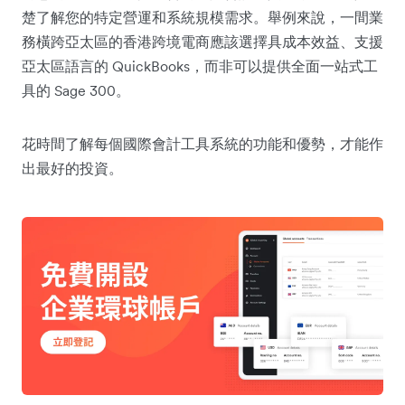
楚了解您的特定營運和系統規模需求。舉例來說，一間業
務橫跨亞太區的香港跨境電商應該選擇具成本效益、支援
亞太區語言的 QuickBooks，而非可以提供全面一站式工
具的 Sage 300。
花時間了解每個國際會計工具系統的功能和優勢，才能作
出最好的投資。