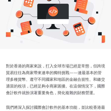
對於香港的商家來說，打入全球市場已經是常態，但跨境
貿易往往為商家帶來連串的獨特挑戰——連最基本的管
理多種貨幣、遵守不同國家和地區的金融合規性、和繳交
適當的稅項，已經足夠令商家困擾。在這個情況下，國際
會計軟件就扮演著重要角色，簡化複雜的財務營運。
我們將深入探討國際會計軟件的基本功能，並比較香港最