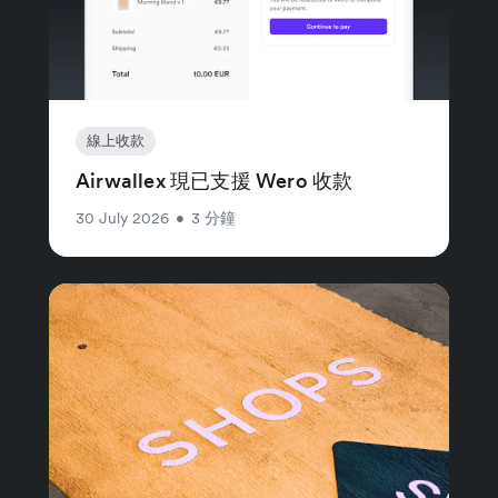
線上收款
Airwallex 現已支援 Wero 收款
30 July 2026
•
3 分鐘