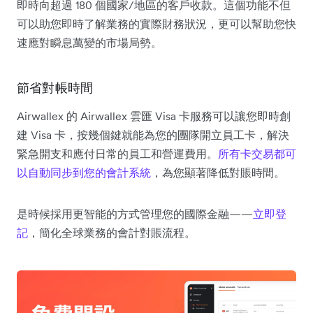
即時向超過 180 個國家/地區的客戶收款。這個功能不但
可以助您即時了解業務的實際財務狀況，更可以幫助您快
速應對瞬息萬變的市場局勢。
節省對帳時間
Airwallex 的 Airwallex 雲匯 Visa 卡服務可以讓您即時創
建 Visa 卡，按幾個鍵就能為您的團隊開立員工卡，解決
緊急開支和應付日常的員工和營運費用。
所有卡交易都可
以自動同步到您的會計系統
，為您顯著降低對賬時間。
是時候採用更智能的方式管理您的國際金融——
立即登
記
，簡化全球業務的會計對賬流程。