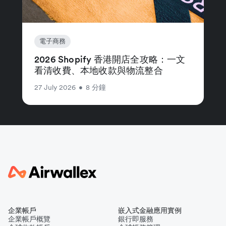
電子商務
2026 Shopify 香港開店全攻略：一文
看清收費、本地收款與物流整合
27 July 2026
•
8 分鐘
企業帳戶
嵌入式金融應用實例
企業帳戶概覽
銀行即服務