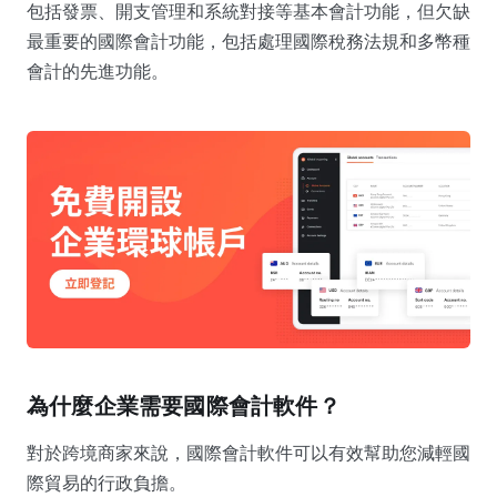
包括發票、開支管理和系統對接等基本會計功能，但欠缺
最重要的國際會計功能，包括處理國際稅務法規和多幣種
會計的先進功能。
為什麼企業需要國際會計軟件？
對於跨境商家來說，國際會計軟件可以有效幫助您減輕國
際貿易的行政負擔。