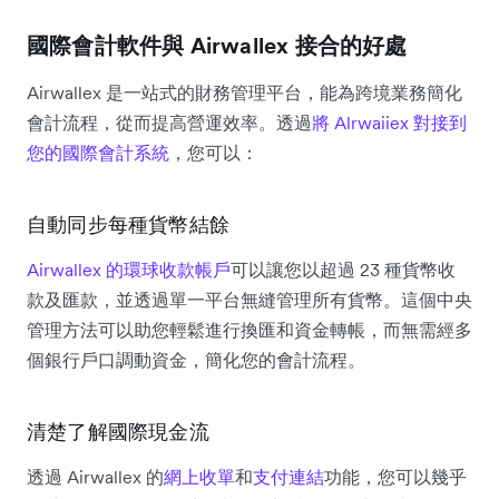
國際會計軟件與 Airwallex 接合的好處
Airwallex 是一站式的財務管理平台，能為跨境業務簡化
會計流程，從而提高營運效率。透過
將 Alrwaiiex 對接到
您的國際會計系統
，您可以：
自動同步每種貨幣結餘
Airwallex 的環球收款帳戶
可以讓您以超過 23 種貨幣收
款及匯款，並透過單一平台無縫管理所有貨幣。這個中央
管理方法可以助您輕鬆進行換匯和資金轉帳，而無需經多
個銀行戶口調動資金，簡化您的會計流程。
清楚了解國際現金流
透過 Airwallex 的
網上收單
和
支付連結
功能，您可以幾乎