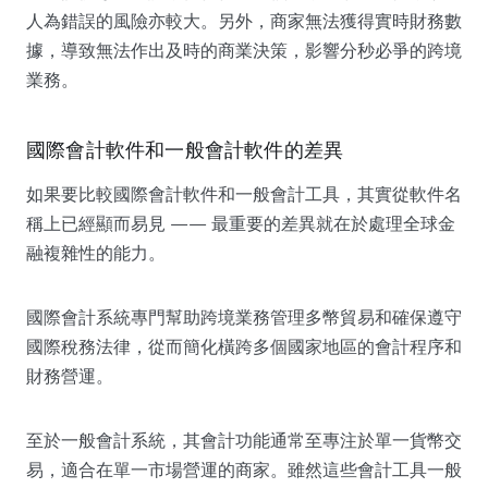
人為錯誤的風險亦較大。另外，商家無法獲得實時財務數
據，導致無法作出及時的商業決策，影響分秒必爭的跨境
業務。
國際會計軟件和一般會計軟件的差異
如果要比較國際會計軟件和一般會計工具，其實從軟件名
稱上已經顯而易見 —— 最重要的差異就在於處理全球金
融複雜性的能力。
國際會計系統專門幫助跨境業務管理多幣貿易和確保遵守
國際稅務法律，從而簡化橫跨多個國家地區的會計程序和
財務營運。
至於一般會計系統，其會計功能通常至專注於單一貨幣交
易，適合在單一市場營運的商家。雖然這些會計工具一般