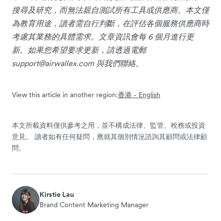
搜尋及研究，而無法親自測試所有工具或供應商。本文僅
為教育用途，讀者需自行判斷，在評估各個服務供應商時
考慮其業務的具體需求。文章資訊會每 6 個月進行更
新。如果您希望要求更新，請透過電郵
support@airwallex.com
與我們聯絡。
View this article in another region:
香港 - English
本文所載資料僅供參考之用，並不構成法律、監管、稅務或投資
意見。 讀者如有任何疑問，應就其個別情況諮詢其顧問或法律顧
問。
Kirstie Lau
Brand Content Marketing Manager