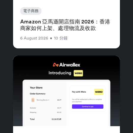
電子商務
Amazon 亞馬遜開店指南 2026：香港
商家如何上架、處理物流及收款
6 August 2026
•
10 分鐘