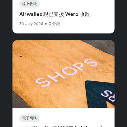
線上收款
Airwallex 現已支援 Wero 收款
30 July 2026
•
3 分鐘
電子商務