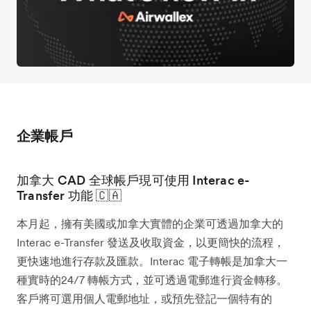
企業帳戶
加拿大 CAD 全球帳戶現可使用 Interac e-
Transfer 功能 🇨🇦
本月起，擁有美國或加拿大實體的企業可透過加拿大的
Interac e-Transfer 發送及收取資金，以更簡快的流程，
更快速地進行存款及匯款。Interac 電子轉帳是加拿大一
種實時的24/7 轉帳方式，並可透過電郵進行資金轉移。
客戶將可選用個人電郵地址，或預先登記一個特有的