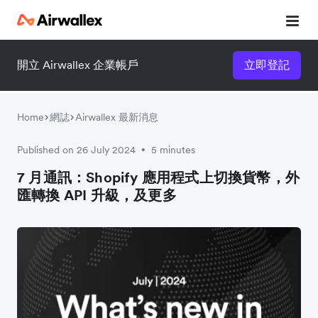
開立 Airwallex 企業帳戶
立即登記
Home
網誌
Airwallex 最新消息
Published on 26 July 2024
5 minutes
•
7 月通訊：Shopify 應用程式上切換貨幣，外
匯轉換 API 升級，及更多