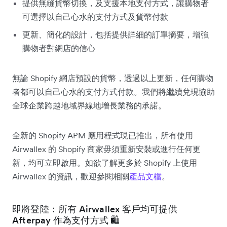
提供無縫貨幣切換，及支援本地支付方式，讓購物者
可選擇以自己心水的支付方式及貨幣付款
更新、簡化的設計，包括提供詳細的訂單摘要，增強
購物者對網店的信心
無論 Shopify 網店預設的貨幣，透過以上更新，任何購物
者都可以自己心水的支付方式付款。我們將繼續兌現協助
全球企業跨越地域界線地增長業務的承諾。
全新的 Shopify APM 應用程式現已推出，所有使用
Airwallex 的 Shopify 商家毋須重新安裝或進行任何更
新，均可立即啟用。如欲了解更多於 Shopify 上使用
Airwallex 的資訊，歡迎參閱相關
產品文檔
。
即將登陸：所有 Airwallex 客戶均可提供
Afterpay 作為支付方式 🛍️