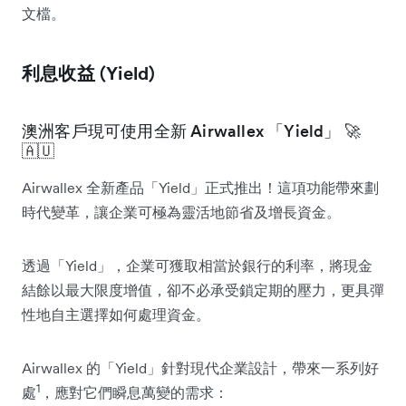
文檔。
利息收益 (Yield)
澳洲客戶現可使用全新 Airwallex 「Yield」
🚀
🇦🇺
Airwallex 全新產品「Yield」正式推出！這項功能帶來劃
時代變革，讓企業可極為靈活地節省及增長資金。
透過「Yield」，企業可獲取相當於銀行的利率，將現金
結餘以最大限度增值，卻不必承受鎖定期的壓力，更具彈
性地自主選擇如何處理資金。
Airwallex 的「Yield」針對現代企業設計，帶來一系列好
1
處
，應對它們瞬息萬變的需求：