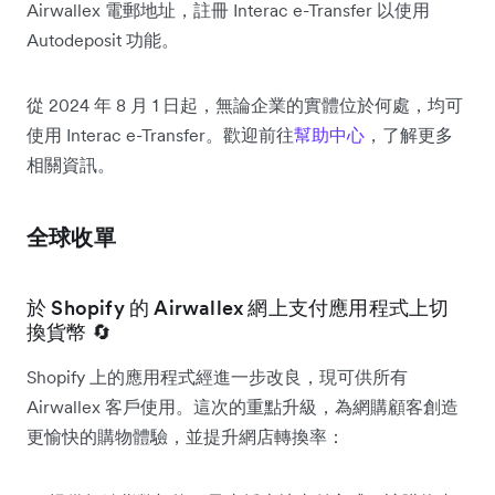
Airwallex 電郵地址，註冊 Interac e-Transfer 以使用
Autodeposit 功能。
從 2024 年 8 月 1 日起，無論企業的實體位於何處，均可
使用 Interac e-Transfer。歡迎前往
幫助中心
，了解更多
相關資訊。
全球收單
於 Shopify 的 Airwallex 網上支付應用程式上切
換貨幣 🔄
Shopify 上的應用程式經進一步改良，現可供所有
Airwallex 客戶使用。這次的重點升級，為網購顧客創造
更愉快的購物體驗，並提升網店轉換率：