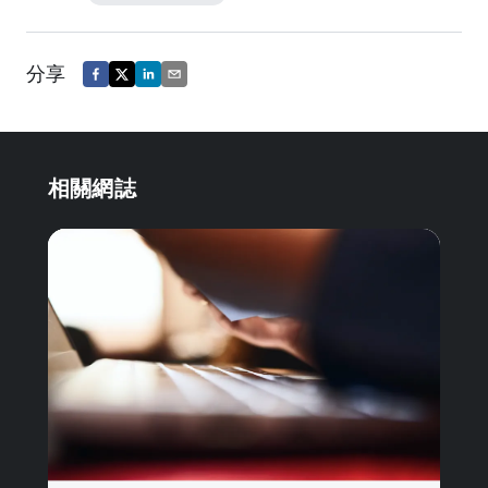
分享
相關網誌