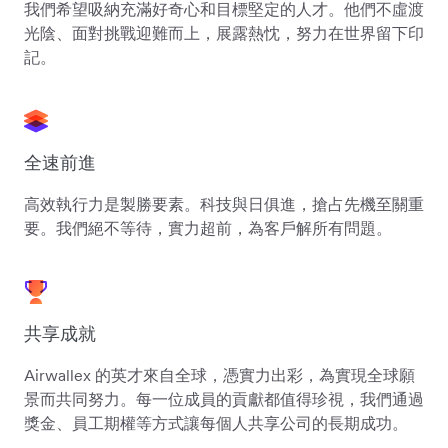
我們希望吸納充滿好奇心和目標堅定的人才。他們不虛渡
光陰、面對挑戰迎難而上，展露熱忱，努力在世界留下印
記。
全速前進
高效執行力是製勝要素。科技與日俱進，搶占先機至關重
要。我們絕不等待，實力超前，為客戶解所有問題。
共享成就
Airwallex 的英才來自全球，憑實力出彩，為實現全球願
景而共同努力。每一位成員的貢獻都值得珍視，我們通過
獎金、員工期權等方式讓每個人共享公司的長期成功。