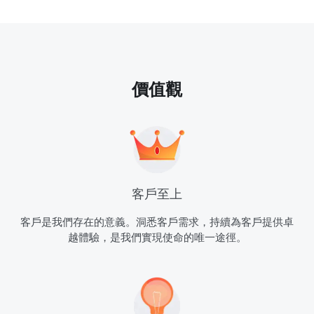
價值觀
客戶至上
客戶是我們存在的意義。洞悉客戶需求，持續為客戶提供卓
越體驗，是我們實現使命的唯一途徑。