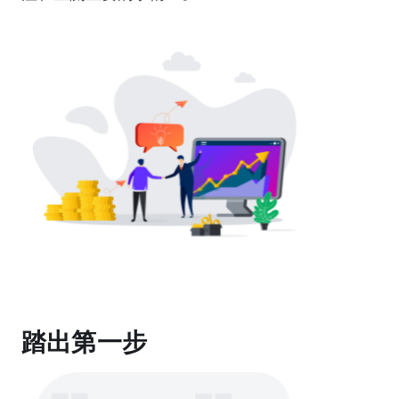
踏出第一步