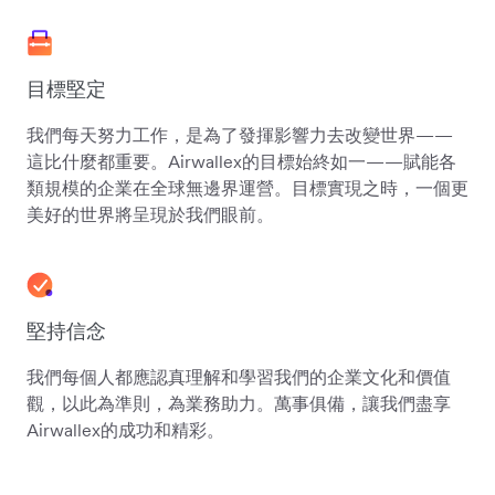
目標堅定
我們每天努力工作，是為了發揮影響力去改變世界——
這比什麼都重要。Airwallex的目標始終如一——賦能各
類規模的企業在全球無邊界運營。目標實現之時，一個更
美好的世界將呈現於我們眼前。
堅持信念
我們每個人都應認真理解和學習我們的企業文化和價值
觀，以此為準則，為業務助力。萬事俱備，讓我們盡享
Airwallex的成功和精彩。