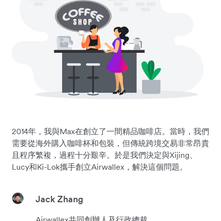
2014年，我與Max在創立了一間精品咖啡店。當時，我們
需要從海外購入咖啡杯和包裝，但傳統跨境交易非常昂貴
且程序繁複，過程十分艱辛。於是我們決定與Xijing、
Lucy和Ki-Lok攜手創立Airwallex，解決這個問題。
Jack Zhang
Airwallex共同創辦人及行政總裁