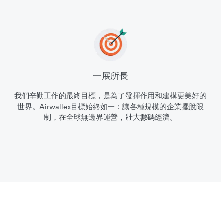
一展所長
我們辛勤工作的最終目標，是為了發揮作用和建構更美好的
世界。Airwallex目標始終如一：讓各種規模的企業擺脫限
制，在全球無邊界運營，壯大數碼經濟。