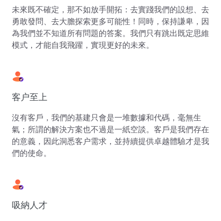
未來既不確定，那不如放手開拓：去實踐我們的設想、去
勇敢發問、去大膽探索更多可能性！同時，保持謙卑，因
為我們並不知道所有問題的答案。我們只有跳出既定思維
模式，才能自我飛躍，實現更好的未來。
客户至上
沒有客戶，我們的基建只會是一堆數據和代碼，毫無生
氣；所謂的解決方案也不過是一紙空談。客戶是我們存在
的意義，因此洞悉客户需求，並持續提供卓越體驗才是我
們的使命。
吸納人才