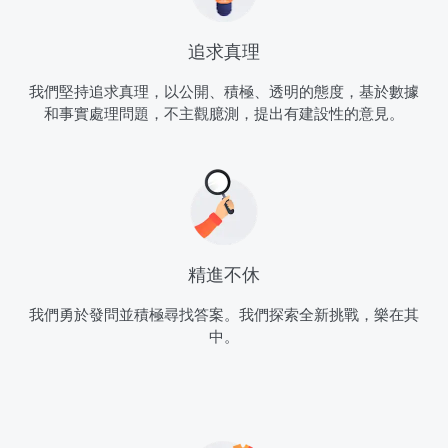
追求真理
我們堅持追求真理，以公開、積極、透明的態度，基於數據
和事實處理問題，不主觀臆測，提出有建設性的意見。
精進不休
我們勇於發問並積極尋找答案。我們探索全新挑戰，樂在其
中。