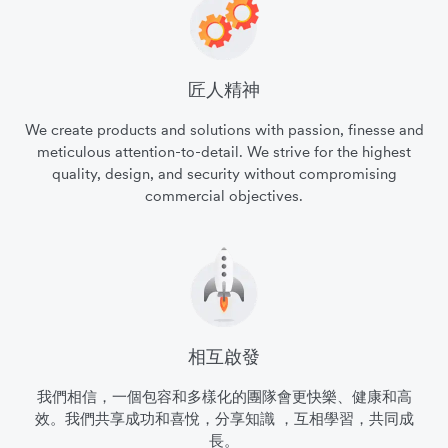
匠人精神
We create products and solutions with passion, finesse and
meticulous attention-to-detail. We strive for the highest
quality, design, and security without compromising
commercial objectives.
相互啟發
我們相信，一個包容和多樣化的團隊會更快樂、健康和高
效。我們共享成功和喜悅，分享知識 ，互相學習，共同成
長。