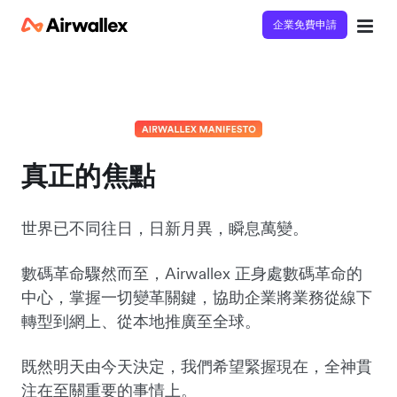
企業免費申請
真正的焦點
世界已不同往日，日新月異，瞬息萬變。
數碼革命驟然而至，Airwallex 正身處數碼革命的
中心，掌握一切變革關鍵，協助企業將業務從線下
轉型到網上、從本地推廣至全球。
既然明天由今天決定，我們希望緊握現在，全神貫
注在至關重要的事情上。