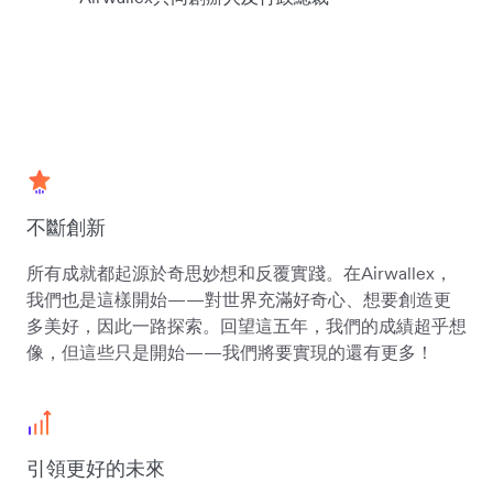
不斷創新
所有成就都起源於奇思妙想和反覆實踐。在Airwallex，
我們也是這樣開始——對世界充滿好奇心、想要創造更
多美好，因此一路探索。回望這五年，我們的成績超乎想
像，但這些只是開始——我們將要實現的還有更多！
引領更好的未來