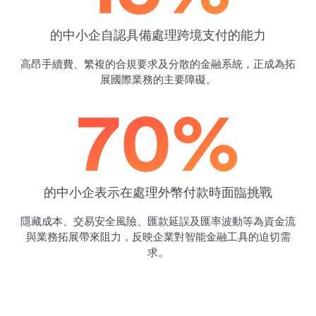
的中小企自認具備處理跨境支付的能力
高昂手續費、繁複的合規要求及分散的金融系統，正成為拓
展國際業務的主要障礙。
的中小企表示在處理外幣付款時面臨挑戰
隱藏成本、交易安全風險、匯款延誤及匯率波動等為資金流
與業務拓展帶來阻力，反映企業對智能金融工具的迫切需
求。