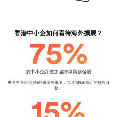
香港中小企如何看待海外擴展？
的中小企計畫加強跨境業務發展
香港中小企仍積極拓展海外市場，展現清晰而堅定的擴展目
標。