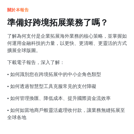
關於本報告
準備好跨境拓展業務了嗎？
了解為何支付是企業拓展海外業務的核心策略，並掌握如
何運用金融科技的力量，以更快、更清晰、更靈活的方式
擴展全球版圖。
下載電子報告，深入了解：
• 如何識別您在跨境拓展中的中小企角色類型
• 如何透過智慧型工具克服常見的支付障礙
• 如何管理換匯、降低成本、提升國際資金流效率
• 如何如當地商戶般靈活處理收付款，讓業務無縫拓展至
全球各地