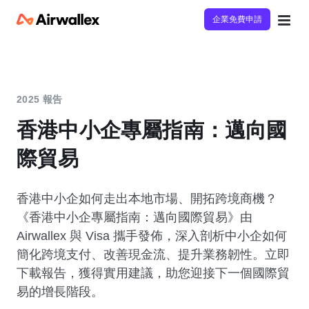
企業免費申請
2025 報告
香港中小企專屬指南：邁向國
際貿易
香港中小企如何走出本地市場、開拓跨境商機？
《香港中小企專屬指南：邁向國際貿易》由
Airwallex 與 Visa 攜手發佈，深入剖析中小企如何
簡化跨境支付、改善現金流、提升業務韌性。立即
下載報告，獲得實用建議，助您迎接下一個國際貿
易的增長階段。