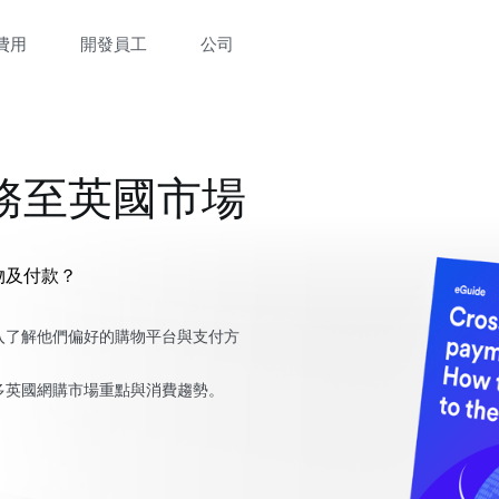
費用
開發員工
公司