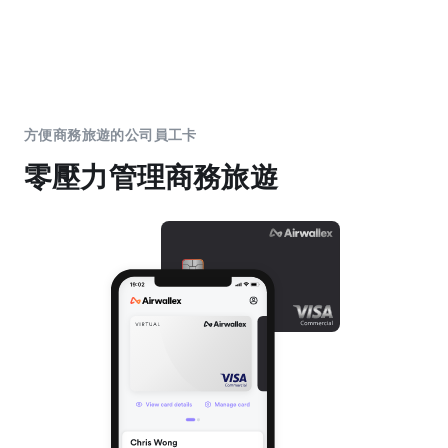
方便商務旅遊的公司員工卡
零壓力管理商務旅遊