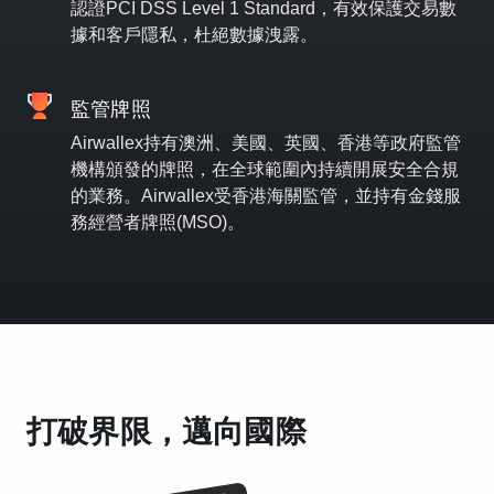
認證PCI DSS Level 1 Standard，有效保護交易數
據和客戶隱私，杜絕數據洩露。
監管牌照
Airwallex持有澳洲、美國、英國、香港等政府監管
機構頒發的牌照，在全球範圍內持續開展安全合規
的業務。Airwallex受香港海關監管，並持有金錢服
務經營者牌照(MSO)。
打破界限，邁向國際