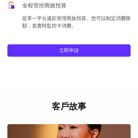
全程管控商旅預算
從單一平台遙距管理商旅預算。您可以制定消費限
額，並實時監控卡消費。
立即申請
客戶故事