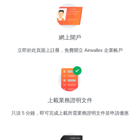
網上開戶
立即於此頁面上註冊，免費開立 Airwallex 企業帳戶
上載業務證明文件
只須 5 分鐘，即可完成上載所需業務證明文件並申請優惠