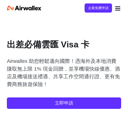
企業免費申請
出差必備雲匯 Visa 卡
Airwallex 助您輕鬆邁向國際！憑海外及本地消費
賺取無上限 1% 現金回贈，並享機場快線優惠、酒
店及機場接送禮遇、共享工作空間通行證、更有免
費商務旅遊保險！
立即申請