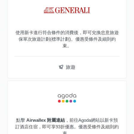
使用新卡進行符合條件的消費後，即可兌換忠意旅遊
保單次旅遊計劃(標準計劃)。優惠受條件及細則約
束。
旅遊
點擊
Airwallex 附屬連結
，前往Agoda網站以新卡預
訂酒店住宿，即可享93折優惠。優惠受條件及細則約
束。