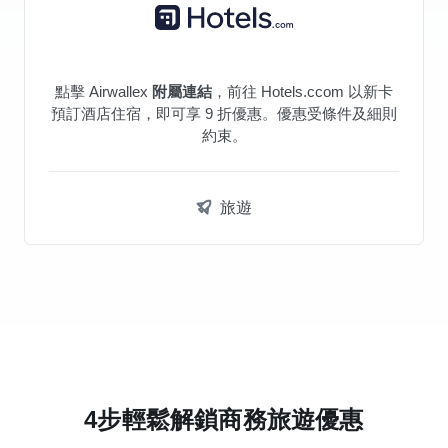
點擊 Airwallex
附屬連結
，前往 Hotels.ccom 以新卡
預訂酒店住宿，即可享 9 折優惠。優惠受條件及細則
約束。
旅遊
4步輕鬆解鎖商務旅遊優惠