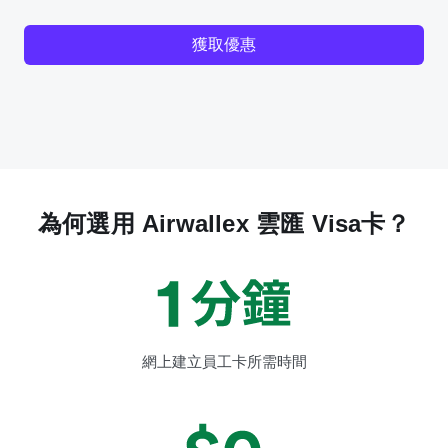
獲取優惠
為何選用 Airwallex 雲匯 Visa卡？
網上建立員工卡所需時間