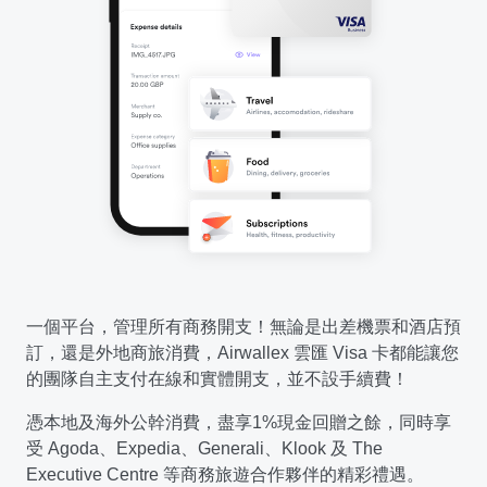
一個平台，管理所有商務開支！無論是出差機票和酒店預
訂，還是外地商旅消費，Airwallex 雲匯 Visa 卡都能讓您
的團隊自主支付在線和實體開支，並不設手續費！
憑本地及海外公幹消費，盡享1%現金回贈之餘，同時享
受 Agoda、Expedia、Generali、Klook 及 The
Executive Centre 等商務旅遊合作夥伴的精彩禮遇。