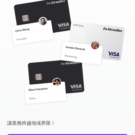
讓業務跨越地域界限！