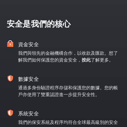
安全是我們的核心
資金安全
我們與領先的金融機構合作，以收款及匯款。想了
解我們如何保護您的資金安全，
按此
了解更多。
數據安全
通過多身份驗證程序存儲和保護您的數據。您的帳
戶亦使用了雙重認證進一步提升安全性。
系統安全
我們的保安系統及程序均符合全球最高級別的安全