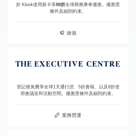
於 Klook使用新卡享
88折
全球商務乘車優惠。優惠受
條件及細則約束。
旅遊
登記後免費享全球1天通行證、5折會籍、以及8折使
用會議室和活動空間。優惠受條件及細則約束。
業務營運