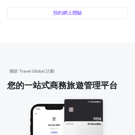
預約網上體驗
關於 Travel Global 計劃
您的一站式商務旅遊管理平台