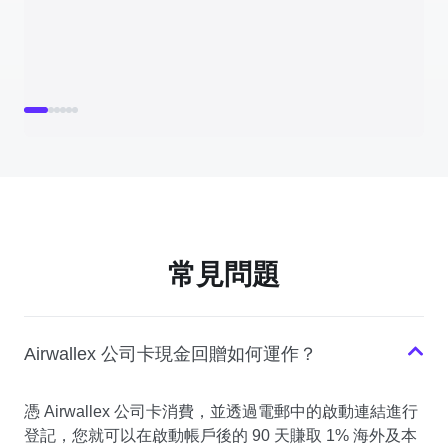
常見問題
Airwallex 公司卡現金回贈如何運作？
憑 Airwallex 公司卡消費，並透過電郵中的啟動連結進行
登記，您就可以在啟動帳戶後的 90 天賺取 1% 海外及本