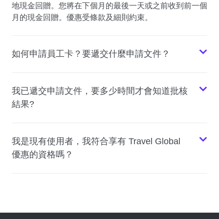
地現金回贈。您將在下個月的最後一天或之前收到前一個
月的現金回贈。優惠受條款及細則約束。
如何申請員工卡？要遞交什麼申請文件？
我已遞交申請文件，要多少時間才會知道批核
結果?
我是現有使用者，我符合享有 Travel Global
優惠的資格嗎？