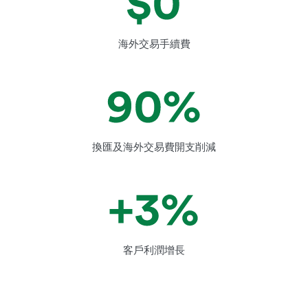
海外交易手續費
換匯及海外交易費開支削減
客戶利潤增長