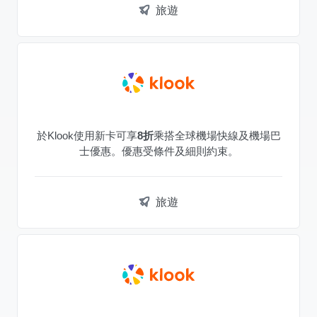
旅遊
於Klook使用新卡可享
8折
乘搭全球機場快線及機場巴
士優惠。優惠受條件及細則約束。
旅遊