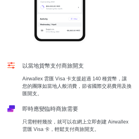
以當地貨幣支付商旅開支
Airwallex 雲匯 Visa 卡支援超過 140 種貨幣，讓
您的團隊如當地人般消費，節省國際交易費用及換
匯開支。
即時應變臨時商旅需要
只需輕輕幾按，就可以在網上立即創建 Airwallex
雲匯 Visa 卡，輕鬆支付商旅開支。