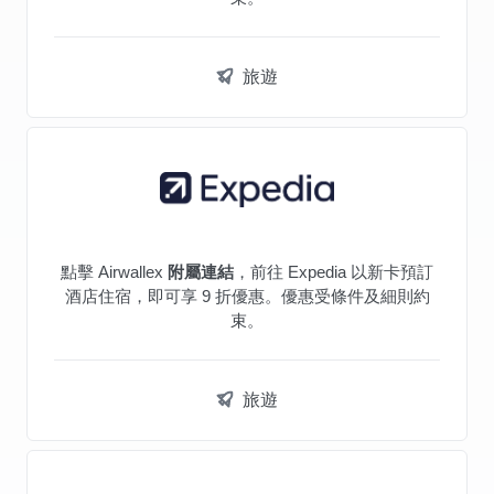
旅遊
點擊 Airwallex
附屬連結
，前往 Expedia 以新卡預訂
酒店住宿，即可享 9 折優惠。優惠受條件及細則約
束。
旅遊