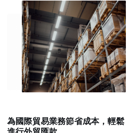
為國際貿易業務節省成本，輕鬆
進行外貿匯款