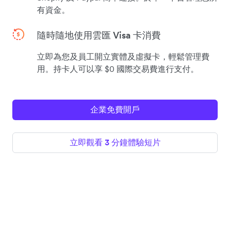
有資金。
隨時隨地使用雲匯 Visa 卡消費
立即為您及員工開立實體及虛擬卡，輕鬆管理費
用。持卡人可以享 $0 國際交易費進行支付。
企業免費開戶
立即觀看 3 分鐘體驗短片