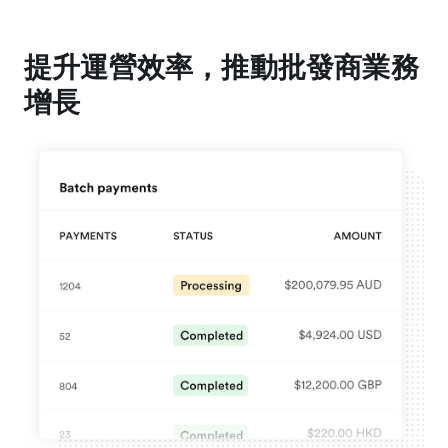
提升運營效率，推動批發商業務
增長