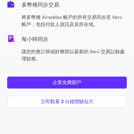
多幣種同步交易
將多幣種 Airwallex 帳戶的所有交易同步至 Xero
帳戶，包括付款人資訊及其所在地。
每小時同步
讓您的會計師或財務部以最新的 Xero 交易記錄處
理財務。
企業免費開戶
立即觀看 3 分鐘體驗短片