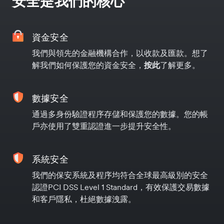
安全是我們的核心
資金安全
我們與領先的金融機構合作，以收款及匯款。想了
解我們如何保護您的資金安全，
按此
了解更多。
數據安全
通過多身份驗證程序存儲和保護您的數據。您的帳
戶亦使用了雙重認證進一步提升安全性。
系統安全
我們的保安系統及程序均符合全球最高級別的安全
認證PCI DSS Level 1 Standard，有效保護交易數據
和客戶隱私，杜絕數據洩露。