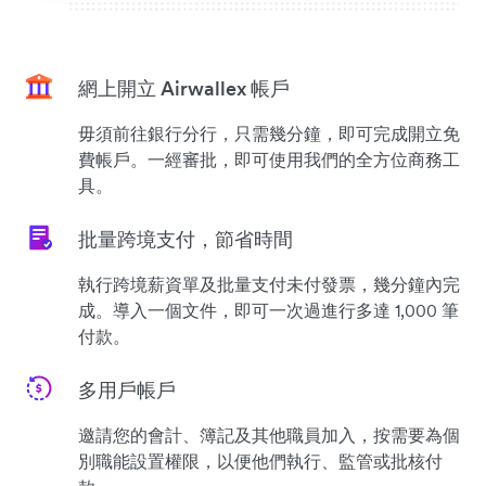
網上開立 Airwallex 帳戶
毋須前往銀行分行，只需幾分鐘，即可完成開立免
費帳戶。一經審批，即可使用我們的全方位商務工
具。
批量跨境支付，節省時間
執行跨境薪資單及批量支付未付發票，幾分鐘內完
成。導入一個文件，即可一次過進行多達 1,000 筆
付款。
多用戶帳戶
邀請您的會計、簿記及其他職員加入，按需要為個
別職能設置權限，以便他們執行、監管或批核付