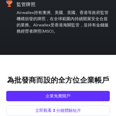
監管牌照
Airwallex持有澳洲、美國、英國、香港等政府監管
機構頒發的牌照，在全球範圍內持續開展安全合規
的業務。Airwallex受香港海關監管，並持有金錢服
務經營者牌照(MSO)。
為批發商而設的全方位企業帳戶
企業免費開戶
立即觀看 3 分鐘體驗短片