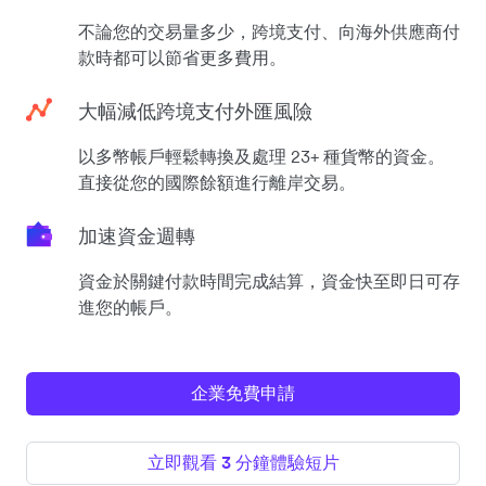
不論您的交易量多少，跨境支付、向海外供應商付
款時都可以節省更多費用。
大幅減低跨境支付外匯風險
以多幣帳戶輕鬆轉換及處理 23+ 種貨幣的資金。
直接從您的國際餘額進行離岸交易。
加速資金週轉
資金於關鍵付款時間完成結算，資金快至即日可存
進您的帳戶。
企業免費申請
立即觀看 3 分鐘體驗短片