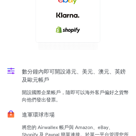
數分鐘內即可開設港元、美元、澳元、英鎊
及歐元帳戶
開設國際企業帳戶，隨即可以海外客戶偏好之貨幣
向他們發出發票。
進軍環球市場
將您的 Airwallex 帳戶與 Amazon、eBay、
Shopify 及 Paypal 簡單連接。於單一平台管理您所