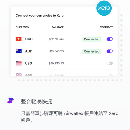
整合輕易快捷
只需簡單步驟即可將 Airwallex 帳戶連結至 Xero
帳戶。