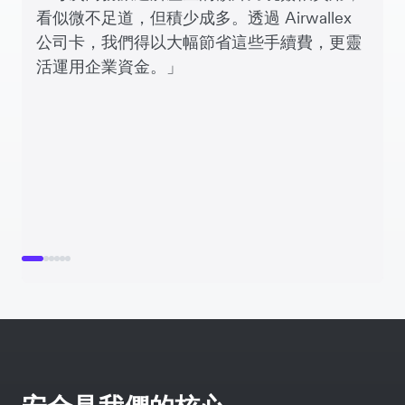
看似微不足道，但積少成多。透過 Airwallex
公司卡，我們得以大幅節省這些手續費，更靈
活運用企業資金。」