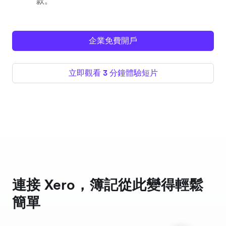
款。
企業免費開戶
立即觀看 3 分鐘體驗短片
連接 Xero，簿記從此變得輕鬆
簡單