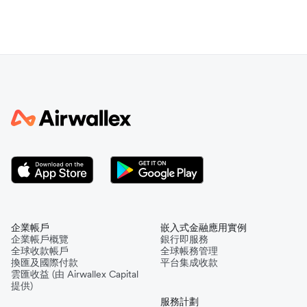
企業帳戶
嵌入式金融應用實例
企業帳戶概覽
銀行即服務
全球收款帳戶
全球帳務管理
換匯及國際付款
平台集成收款
雲匯收益 (由 Airwallex Capital
提供)
服務計劃