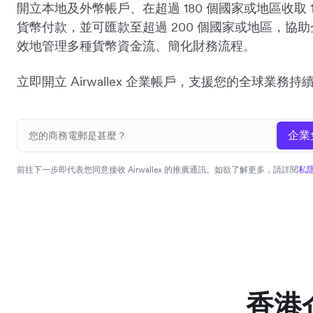
開立本地及外幣帳戶、在超過 180 個國家或地區收取 1
貨幣付款，並可匯款至超過 200 個國家或地區，協
效地管理多種貨幣資金流、簡化財務流程。
立即開立 Airwallex 企業帳戶，支援您的全球業務持
企業
前往下一步即代表您同意接收 Airwallex 的推廣通訊。如欲了解更多，請詳閱
私
香港企