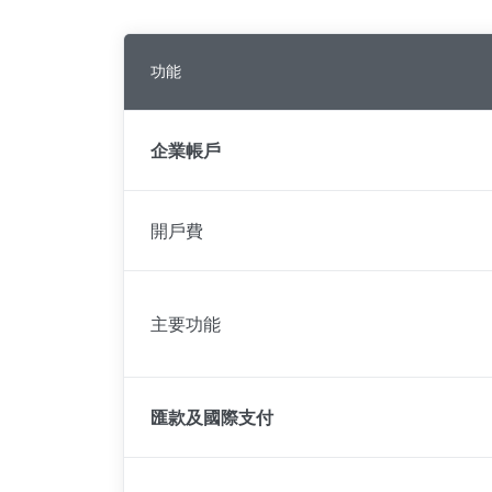
功能
企業帳戶
開戶費
主要功能
匯款及國際支付