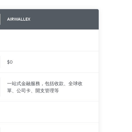
AIRWALLEX
$0
一站式金融服務，包括收款、全球收
單、公司卡、開支管理等