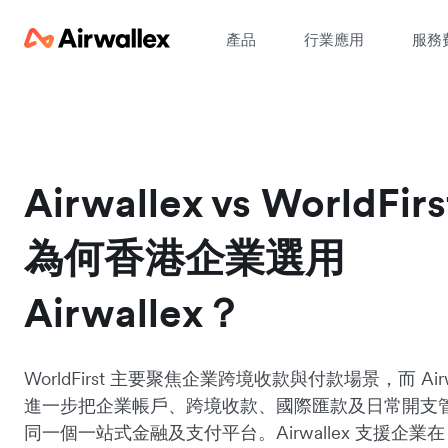
產品
行業應用
服務
Airwallex vs WorldFir
為何香港企業選用
Airwallex？
WorldFirst 主要聚焦企業跨境收款與付款場景，而 Airwa
進一步把企業帳戶、跨境收款、國際匯款及日常開支
同一個一站式金融及支付平台。Airwallex 支援企業在 