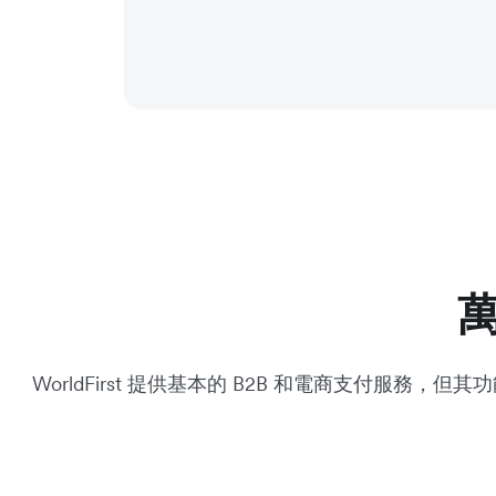
萬
WorldFirst 提供基本的 B2B 和電商支付服務