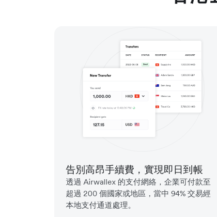
告別高昂手續費，實現即日到帳
透過 Airwallex 的支付網絡，企業可付款至
超過 200 個國家或地區，當中 94% 交易經
本地支付通道處理。