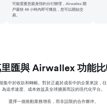
可能需要您親身預約分行辦理，Airwallex 開
戶最快 48 小時內即可獲批，您可以開始交
易。
里匯與 Airwallex 功能
，但其功能集中於收款和轉帳。對於正處於成長中的企業來說，往
為追求速度、成本效益及全球擴展而設的現代化平台。
選擇一個推動業務增長，而非設限的合作夥伴。