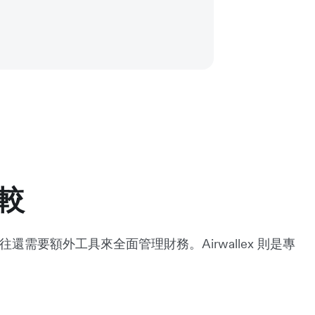
比較
往還需要額外工具來全面管理財務。Airwallex 則是專