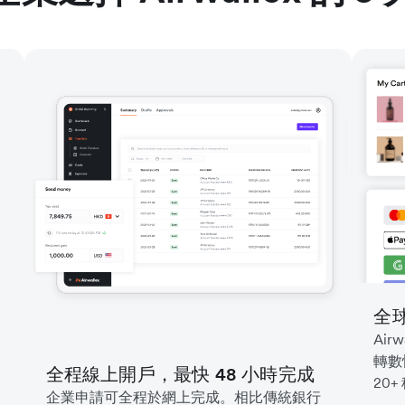
全
Air
轉數
全程線上開戶，最快 48 小時完成
20
企業申請可全程於網上完成。相比傳統銀行