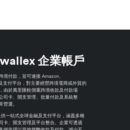
wallex 企業帳戶
境付款，並可連接 Amazon、
等主流電商及支付平台，對主要經營跨境電商或外貿的
，由於萬里匯較側重跨境收款及付款場
公司卡、開支管理、批量付款及系統整
常營運。
業帳戶提供一站式全球金融及支付平台，涵蓋多種
司卡、開支管理及平台整合。企業可透過
多個市場以當地貨幣收款及付款，減少不