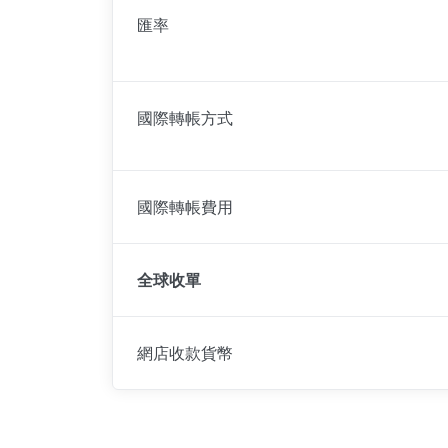
匯率
國際轉帳方式
國際轉帳費用
全球收單
網店收款貨幣