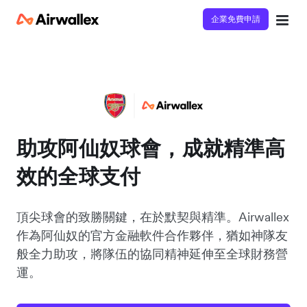
企業免費申請
助攻阿仙奴球會，成就精準高
效的全球支付
頂尖球會的致勝關鍵，在於默契與精準。Airwallex
作為阿仙奴的官方金融軟件合作夥伴，猶如神隊友
般全力助攻，將隊伍的協同精神延伸至全球財務營
運。