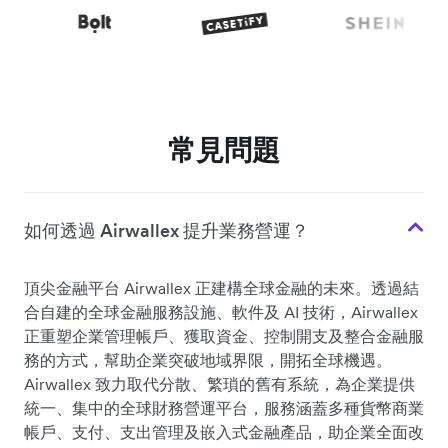
常見問題
如何透過 Airwallex 提升業務營運？
頂尖金融平台 Airwallex 正建構全球金融的未來。透過結
合自建的全球金融服務設施、軟件及 AI 技術，Airwallex
正重塑企業管理帳戶、獲取資金、控制開支及整合金融服
務的方式，幫助企業突破地域界限，開拓全球機遇。
Airwallex 致力取代分散、繁瑣的舊有系統，為企業提供
統一、集中的全球財務營運平台，服務涵蓋多種貨幣商業
帳戶、支付、支出管理及嵌入式金融產品，助企業全面改