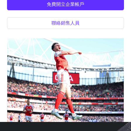
免費開立企業帳戶
聯絡銷售人員