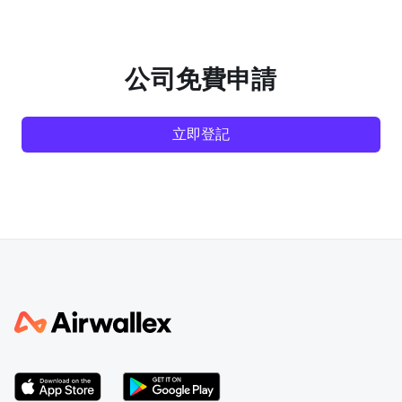
公司免費申請
立即登記