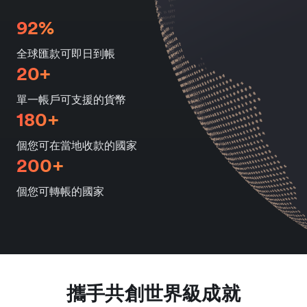
92%
全球匯款可即日到帳
20+
單一帳戶可支援的貨幣
180+
個您可在當地收款的國家
200+
個您可轉帳的國家
攜手共創世界級成就