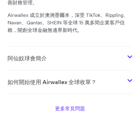
善財務管理。
Airwallex 成立於澳洲墨爾本，深受 TikTok、Rippling、
Navan、Qantas、SHEIN 等全球 15 萬多間企業客戶信
賴，開創全球金融無邊界新時代。
阿仙奴球會簡介
如何開始使用 Airwallex 全球收單？
更多常見問題