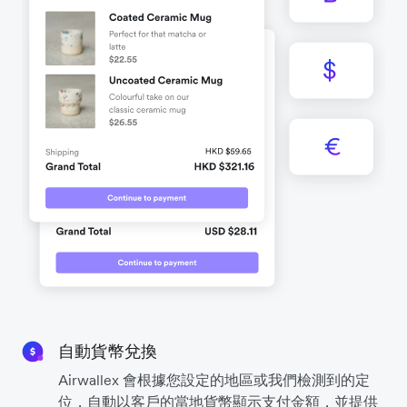
自動貨幣兌換
Airwallex 會根據您設定的地區或我們檢測到的定
位，自動以客戶的當地貨幣顯示支付金額，並提供