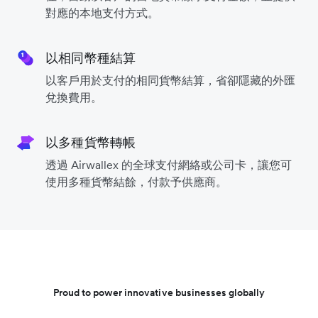
對應的本地支付方式。
以相同幣種結算
以客戶用於支付的相同貨幣結算，省卻隱藏的外匯
兌換費用。
以多種貨幣轉帳
透過 Airwallex 的全球支付網絡或公司卡，讓您可
使用多種貨幣結餘，付款予供應商。
Proud to power innovative businesses globally