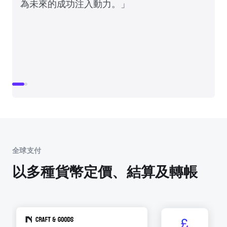
為未來的成功注入動力。」
全球支付
以多種貨幣定價、結算及轉帳