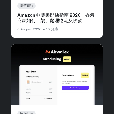
電子商務
Amazon 亞馬遜開店指南 2026：香港
商家如何上架、處理物流及收款
6 August 2026
•
10 分鐘
線上收款