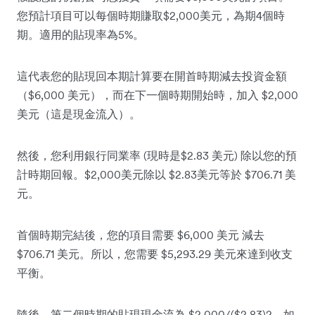
您預計項目可以每個時期賺取$2,000美元，為期4個時
期。適用的貼現率為5%。
這代表您的貼現回本期計算要在開首時期減去投資金額
（$6,000 美元），而在下一個時期開始時，加入 $2,000
美元（這是現金流入）。
然後，您利用銀行同業率 (現時是$2.83 美元) 除以您的預
計時期回報。$2,000美元除以 $2.83美元等於 $706.71 美
元。
首個時期完結後，您的項目需要 $6,000 美元 減去
$706.71 美元。所以，您需要 $5,293.29 美元來達到收支
平衡。
隨後，第二個時期的貼現現金流為 $2,000/($2.83)2，如