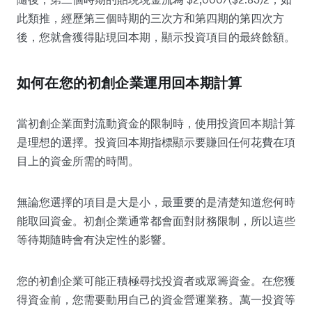
此類推，經歷第三個時期的三次方和第四期的第四次方
後，您就會獲得貼現回本期，顯示投資項目的最終餘額。
如何在您的初創企業運用回本期計算
當初創企業面對流動資金的限制時，使用投資回本期計算
是理想的選擇。投資回本期指標顯示要賺回任何花費在項
目上的資金所需的時間。
無論您選擇的項目是大是小，最重要的是清楚知道您何時
能取回資金。初創企業通常都會面對財務限制，所以這些
等待期隨時會有決定性的影響。
您的初創企業可能正積極尋找投資者或眾籌資金。在您獲
得資金前，您需要動用自己的資金營運業務。萬一投資等