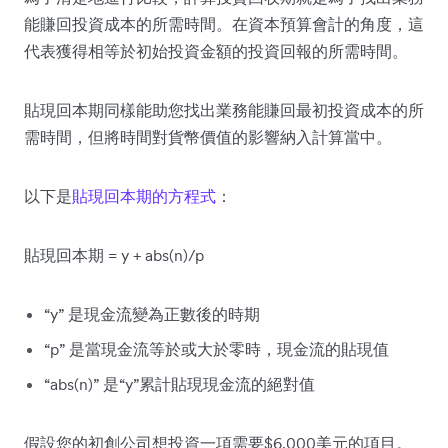
能賺回投資成本的所需時間。在資本預算會計的角度，這
代表獲得相等於初始投資金額的投資回報的所需時間。
貼現回本期同樣能助您找出業務能賺回最初投資成本的所
需時間，但將時間對貨幣價值的影響納入計算當中。
以下是
貼現回本期的方程式
：
貼現回本期 = y + abs(n)/p
“y” 是現金流變為正數後的時期
“p” 是當現金流等於或大於零時，現金流的貼現值
“abs(n)” 是“y”累計貼現現金流的絕對值
假設您的初創公司想投資一項需要$6,000美元的項目。