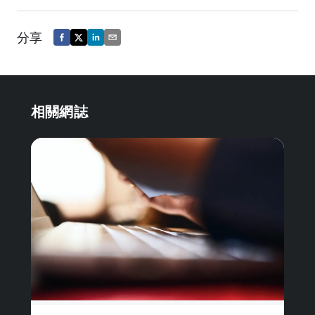
分享
相關網誌