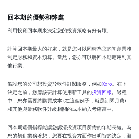
回本期的優勢和弊處
利用投資回本期來決定您的投資策略有好有壞。
計算回本期最大的好處，就是您可以同時為您的初創業務
制定財務和資本預算。當然，您亦可以將回本期應用到其
他行業。
假設您的公司想投資於軟件訂閱服務，例如
Xero
。在下
決定之前，您應該要計算使用新工具的
投資回報
。過程
中，您亦需要將購買成本 (在這個例子，就是訂閱月費)
和其他與業務軟件升級相關的成本納入考慮當中。
回本期這個指標能讓您認清投資項目所需的年期長短。為
您的初創業務著想，您要在投資方面作出明智的決定，避