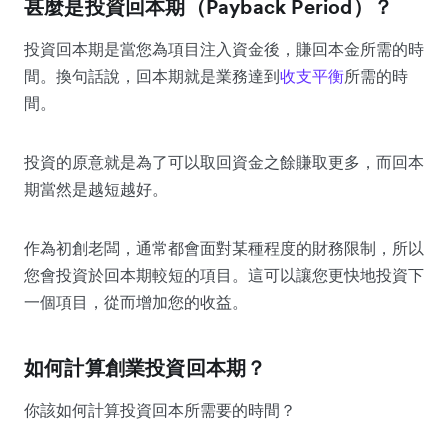
甚麼是投資回本期（Payback Period）？
投資回本期是當您為項目注入資金後，賺回本金所需的時
間。換句話說，回本期就是業務達到
收支平衡
所需的時
間。
投資的原意就是為了可以取回資金之餘賺取更多，而回本
期當然是越短越好。
作為初創老闆，通常都會面對某種程度的財務限制，所以
您會投資於回本期較短的項目。這可以讓您更快地投資下
一個項目，從而增加您的收益。
如何計算創業投資回本期？
你該如何計算投資回本所需要的時間？