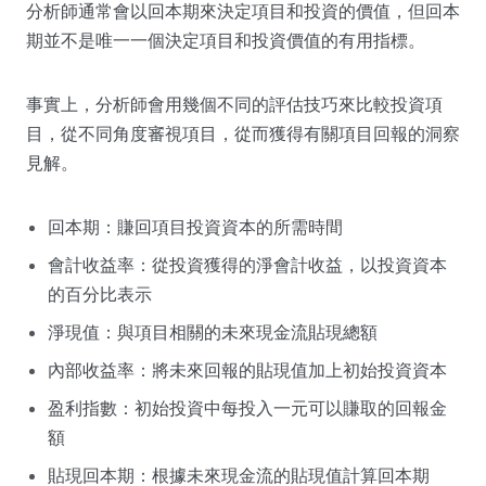
分析師通常會以回本期來決定項目和投資的價值，但回本
期並不是唯一一個決定項目和投資價值的有用指標。
事實上，分析師會用幾個不同的評估技巧來比較投資項
目，從不同角度審視項目，從而獲得有關項目回報的洞察
見解。
回本期：賺回項目投資資本的所需時間
會計收益率：從投資獲得的淨會計收益，以投資資本
的百分比表示
淨現值：與項目相關的未來現金流貼現總額
內部收益率：將未來回報的貼現值加上初始投資資本
盈利指數：初始投資中每投入一元可以賺取的回報金
額
貼現回本期：根據未來現金流的貼現值計算回本期