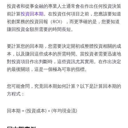
投資者和從事金融的專業人士通常會在作出任何投資決策
前計算
投資回本期
。在投資任何項目之前，您應該要知道
初創業務的投資回報（ROI），而更準確的是，您要知道
賺回投資金額所需要的時間長短。
要計算您的回本期，您需要決定開初或整體投資相關的成
本，以及賺回這些成本的所需時間。當投資者需要迅速地
對投資項目作出判斷時，這些資訊尤其實用。在作出決定
的最後關頭，這是一個極為可靠的指標。
您可能會問，究竟回本期如何計算？以下是計算回本期的
方程式：
回本期 = (投資成本) ÷ (年均現金流)