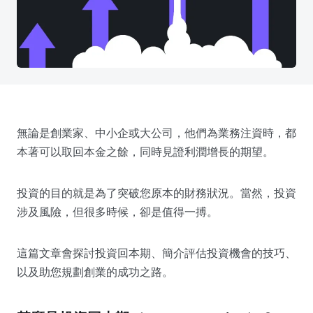
無論是創業家、中小企或大公司，他們為業務注資時，都
本著可以取回本金之餘，同時見證利潤增長的期望。
投資的目的就是為了突破您原本的財務狀況。當然，投資
涉及風險，但很多時候，卻是值得一搏。
這篇文章會探討投資回本期、簡介評估投資機會的技巧、
以及助您規劃創業的成功之路。