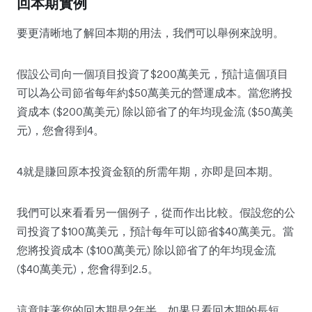
回本期實例
要更清晰地了解回本期的用法，我們可以舉例來說明。
假設公司向一個項目投資了$200萬美元，預計這個項目
可以為公司節省每年約$50萬美元的營運成本。當您將投
資成本 ($200萬美元) 除以節省了的年均現金流 ($50萬美
元)，您會得到4。
4就是賺回原本投資金額的所需年期，亦即是回本期。
我們可以來看看另一個例子，從而作出比較。假設您的公
司投資了$100萬美元，預計每年可以節省$40萬美元。當
您將投資成本 ($100萬美元) 除以節省了的年均現金流
($40萬美元)，您會得到2.5。
這意味著您的回本期是2年半。如果只看回本期的長短，