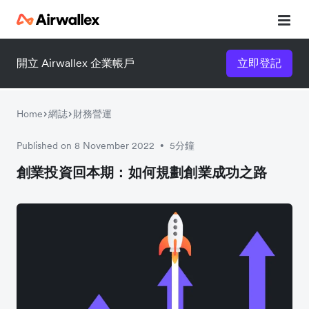
開立 Airwallex 企業帳戶
立即登記
立即觀看 3 分鐘體驗短片
請填寫資料以觀體驗短片：
Home
網誌
財務營運
Published on 8 November 2022
5分鐘
•
創業投資回本期：如何規劃創業成功之路