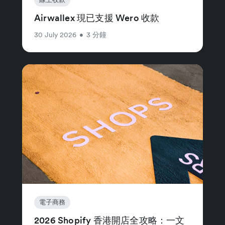
Airwallex 現已支援 Wero 收款
30 July 2026
•
3 分鐘
電子商務
2026 Shopify 香港開店全攻略：一文