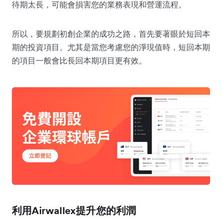
待期太長，可能會損害您的業務表現和營運流程。
所以，要規劃初創企業的成功之路，首先要著眼於短回本
期的投資項目。尤其是當您考慮您的淨現值時，短回本期
的項目一般會比長回本期項目更有效。
利用Airwallex提升您的利潤