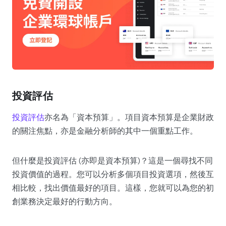
投資評估
投資評估
亦名為「資本預算」。項目資本預算是企業財政
的關注焦點，亦是金融分析師的其中一個重點工作。
但什麼是投資評估 (亦即是資本預算)？這是一個尋找不同
投資價值的過程。您可以分析多個項目投資選項，然後互
相比較，找出價值最好的項目。這樣，您就可以為您的初
創業務決定最好的行動方向。