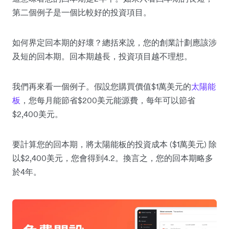
第二個例子是一個比較好的投資項目。
如何界定回本期的好壞？總括來說，您的創業計劃應該涉
及短的回本期。回本期越長，投資項目越不理想。
我們再來看一個例子。假設您購買價值$1萬美元的
太陽能
板
，您每月能節省$200美元能源費，每年可以節省
$2,400美元。
要計算您的回本期，將太陽能板的投資成本 ($1萬美元) 除
以$2,400美元，您會得到4.2。換言之，您的回本期略多
於4年。