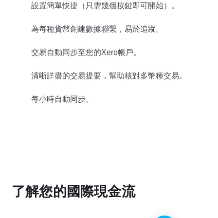
設置簡單快捷（只需幾個按鍵即可開始）。
為每種貨幣創建數據聯繫，易於追蹤。
交易自動同步至您的Xero帳戶。
清晰詳盡的交易提要，幫助核對多幣種交易。
每小時自動同步。
了解您的國際現金流