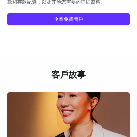
款和存款紀錄，以及其他您需要的詳細資料。
企業免費開戶
客戶故事