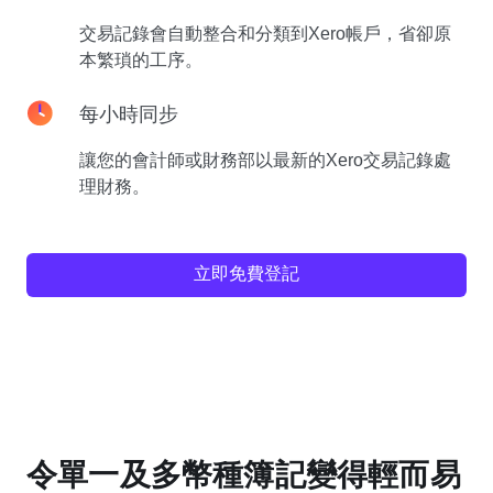
交易記錄會自動整合和分類到Xero帳戶，省卻原
本繁瑣的工序。
每小時同步
讓您的會計師或財務部以最新的Xero交易記錄處
理財務。
立即免費登記
令單一及多幣種簿記變得輕而易