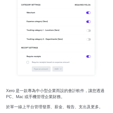
Xero 是一款專為中小型企業而設的會計軟件，讓您透過
PC、Mac 或手機管理企業財務。
於單一線上平台管理發票、薪金、報告、支出及更多。