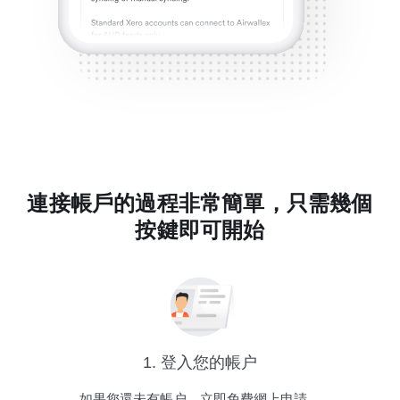
連接帳戶的過程非常簡單，只需幾個
按鍵即可開始
1. 登入您的帳户
如果您還未有帳户，立即免費網上申請。