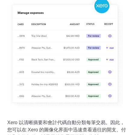
Xero 以清晰摘要和會計代碼自動分類每筆交易。因此，
您可以在 Xero 的圖像化界面中迅速查看過往的開支、付