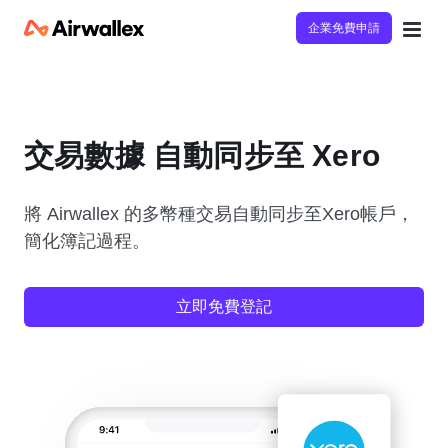
企業免費申請
交易數據 自動同步至 Xero
將 Airwallex 的多幣種交易自動同步至Xero帳戶，
簡化簿記過程。
立即免費登記