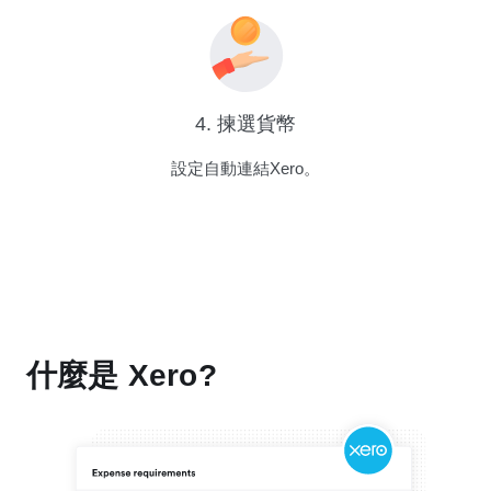
4. 揀選貨幣
設定自動連結Xero。
什麼是 Xero?