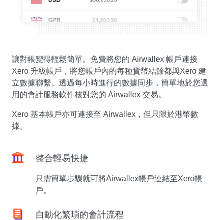
讓對帳變得輕鬆簡單。免費將您的 Airwallex 帳戶連接
Xero 升級帳戶，將您帳戶內的每種貨幣結餘都與Xero 建
立數據聯繫。透過每小時進行的數據同步，簡單地於您選
用的會計服務軟件核對您的 Airwallex 交易。
Xero 基本帳戶亦可連接至 Airwallex，但只限於港幣數
據。
整合輕易快捷
只需簡單步驟就可將Airwallex帳戶連結至Xero帳
戶。
自動化繁瑣的會計流程