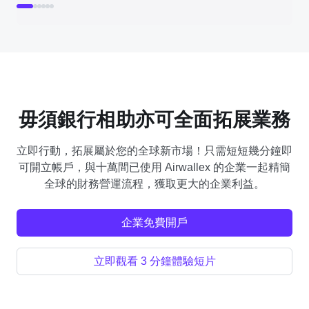
毋須銀行相助亦可全面拓展業務
立即行動，拓展屬於您的全球新市場！只需短短幾分鐘即
可開立帳戶，與十萬間已使用 Airwallex 的企業一起精簡
全球的財務營運流程，獲取更大的企業利益。
企業免費開戶
立即觀看 3 分鐘體驗短片