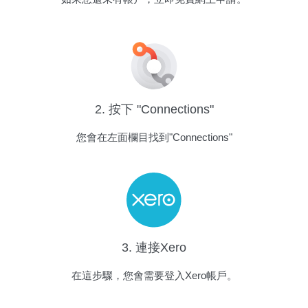
2. 按下 "Connections"
您會在左面欄目找到"Connections"
3. 連接Xero
在這步驟，您會需要登入Xero帳戶。