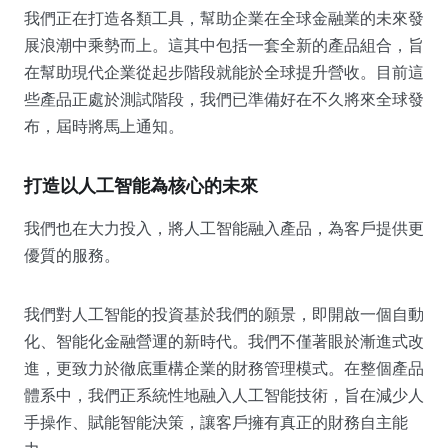
我們正在打造各類工具，幫助企業在全球金融業的未來發
展浪潮中乘勢而上。這其中包括一套全新的產品組合，旨
在幫助現代企業從起步階段就能於全球提升營收。目前這
些產品正處於測試階段，我們已準備好在不久將來全球發
布，屆時將馬上通知。
打造以人工智能為核心的未來
我們也在大力投入，將人工智能融入產品，為客戶提供更
優質的服務。
我們對人工智能的投資基於我們的願景，即開啟一個自動
化、智能化金融營運的新時代。我們不僅著眼於漸進式改
進，更致力於徹底重構企業的財務管理模式。在整個產品
體系中，我們正系統性地融入人工智能技術，旨在減少人
手操作、賦能智能決策，讓客戶擁有真正的財務自主能