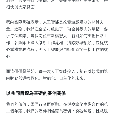
很快與大家見面。
我向團隊明確表示，人工智能是改變遊戲規則的關鍵力
量。近期，我們在全公司啟動了一項全員參與的舉措：要
求每個團隊、每個崗位重新構想人工智能如何重塑日常工
作。各團隊正深入剖析工作流程，清除效率瓶頸，並從核
心重構業務流程，將人工智能與自動化置於一切工作的核
心。
而這僅僅是開始。每一次人工智能投入，都在引領我們邁
向財務營運輕鬆化、智能化、自主化的未來。
以共同目標為基礎的夥伴關係
我們的價值，因同行者而彰顯。在與麥拿倫車隊合作的第
二個年頭，我們的夥伴關係更為密切：突破常規，挑戰現