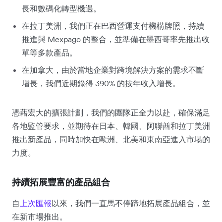
長和數碼化轉型機遇。
在拉丁美洲，我們正在巴西營運支付機構牌照，持續
推進與 Mexpago 的整合，並準備在墨西哥率先推出收
單等多款產品。
在加拿大，由於當地企業對跨境解決方案的需求不斷
增長，我們近期錄得 390% 的按年收入增長。
憑藉宏大的擴張計劃，我們的團隊正全力以赴，確保滿足
各地監管要求，並期待在日本、韓國、阿聯酋和拉丁美洲
推出新產品，同時加快在歐洲、北美和東南亞進入市場的
力度。
持續拓展豐富的產品組合
自
上次匯報
以來，我們一直馬不停蹄地拓展產品組合，並
在新市場推出。