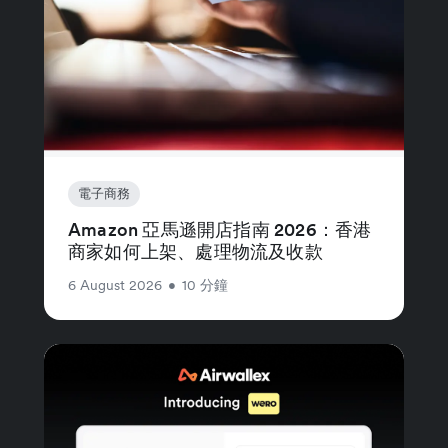
電子商務
Amazon 亞馬遜開店指南 2026：香港
商家如何上架、處理物流及收款
6 August 2026
•
10 分鐘