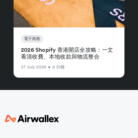
電子商務
2026 Shopify 香港開店全攻略：一文
看清收費、本地收款與物流整合
27 July 2026
•
8 分鐘