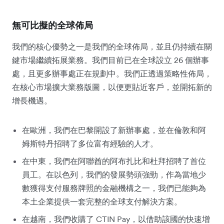
無可比擬的全球佈局
我們的核心優勢之一是我們的全球佈局，並且仍持續在關
鍵市場繼續拓展業務。我們目前已在全球設立 26 個辦事
處，且更多辦事處正在規劃中。我們正透過策略性佈局，
在核心市場擴大業務版圖，以便更貼近客戶，並開拓新的
增長機遇。
在歐洲，我們在巴黎開設了新辦事處，並在倫敦和阿
姆斯特丹招聘了多位富有經驗的人才。
在中東，我們在阿聯酋的阿布扎比和杜拜招聘了首位
員工。在以色列，我們的發展勢頭強勁，作為當地少
數獲得支付服務牌照的金融機構之一，我們已能夠為
本土企業提供一套完整的全球支付解決方案。
在越南，我們收購了 CTIN Pay，以借助該國的快速增