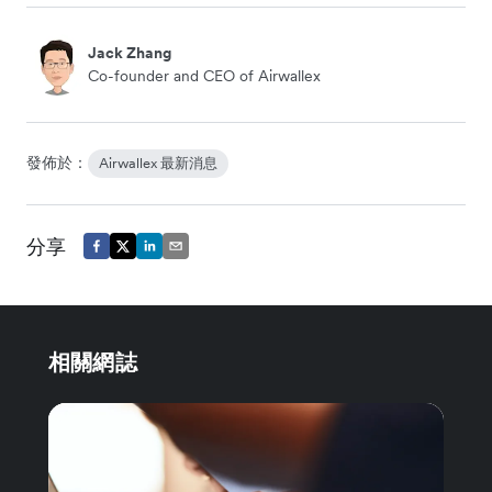
Jack Zhang
Co-founder and CEO of Airwallex
發佈於：
Airwallex 最新消息
分享
相關網誌