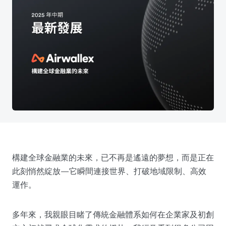
構建全球金融業的未來，已不再是遙遠的夢想，而是正在
此刻悄然綻放—它瞬間連接世界、打破地域限制、高效
運作。
多年來，我親眼目睹了傳統金融體系如何在企業家及初創