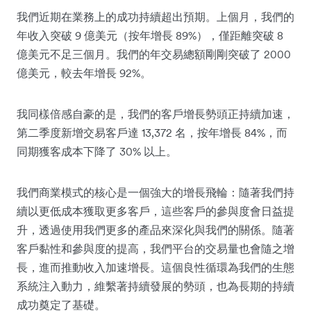
我們近期在業務上的成功持續超出預期。上個月，我們的
年收入突破 9 億美元（按年增長 89%），僅距離突破 8
億美元不足三個月。我們的年交易總額剛剛突破了 2000
億美元，較去年增長 92%。
我同樣倍感自豪的是，我們的客戶增長勢頭正持續加速，
第二季度新增交易客戶達 13,372 名，按年增長 84%，而
同期獲客成本下降了 30% 以上。
我們商業模式的核心是一個強大的增長飛輪：隨著我們持
續以更低成本獲取更多客戶，這些客戶的參與度會日益提
升，透過使用我們更多的產品來深化與我們的關係。隨著
客戶黏性和參與度的提高，我們平台的交易量也會隨之增
長，進而推動收入加速增長。這個良性循環為我們的生態
系統注入動力，維繫著持續發展的勢頭，也為長期的持續
成功奠定了基礎。