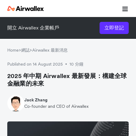
開立 Airwallex 企業帳戶
立即登記
Home
網誌
Airwallex 最新消息
Published on 14 August 2025
10 分鐘
•
2025 年中期 Airwallex 最新發展：構建全球
金融業的未來
Jack Zhang
Co-founder and CEO of Airwallex